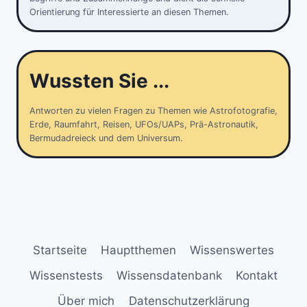
Orientierung für Interessierte an diesen Themen.
Wussten Sie ...
Antworten zu vielen Fragen zu Themen wie Astrofotografie,
Erde, Raumfahrt, Reisen, UFOs/UAPs, Prä-Astronautik,
Bermudadreieck und dem Universum.
Startseite
Hauptthemen
Wissenswertes
Wissenstests
Wissensdatenbank
Kontakt
Über mich
Datenschutzerklärung