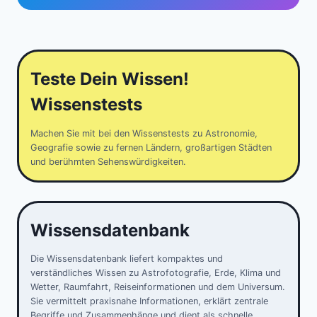
Teste Dein Wissen!
Wissenstests
Machen Sie mit bei den Wissenstests zu Astronomie,
Geografie sowie zu fernen Ländern, großartigen Städten
und berühmten Sehenswürdigkeiten.
Wissensdatenbank
Die Wissensdatenbank liefert kompaktes und
verständliches Wissen zu Astrofotografie, Erde, Klima und
Wetter, Raumfahrt, Reiseinformationen und dem Universum.
Sie vermittelt praxisnahe Informationen, erklärt zentrale
Begriffe und Zusammenhänge und dient als schnelle