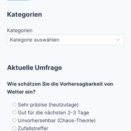
Kategorien
Kategorien
Aktuelle Umfrage
Wie schätzen Sie die Vorhersagbarkeit von
Wetter ein?
Sehr präzise (heutzutage)
Gut für die nächsten 2-3 Tage
Unvorhersehbar (Chaos-Theorie)
Zufallstreffer