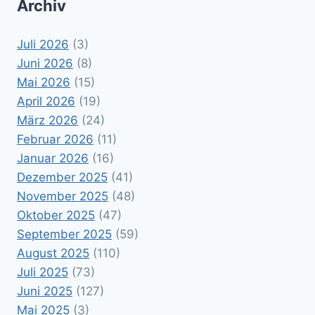
Archiv
Juli 2026
(3)
Juni 2026
(8)
Mai 2026
(15)
April 2026
(19)
März 2026
(24)
Februar 2026
(11)
Januar 2026
(16)
Dezember 2025
(41)
November 2025
(48)
Oktober 2025
(47)
September 2025
(59)
August 2025
(110)
Juli 2025
(73)
Juni 2025
(127)
Mai 2025
(3)