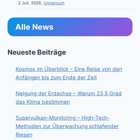
2 Juli, 2026,
Universum
Alle News
Neueste Beiträge
Kosmos im Überblick – Eine Reise von den
Anfängen bis zum Ende der Zeit
Neigung der Erdachse – Warum 23,5 Grad
das Klima bestimmen
Supervulkan-Monitoring – High-Tech-
Methoden zur Überwachung schlafender
Riesen