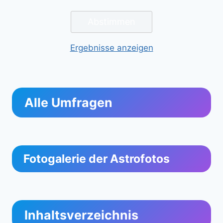
Ergebnisse anzeigen
Alle Umfragen
Fotogalerie der Astrofotos
Inhaltsverzeichnis