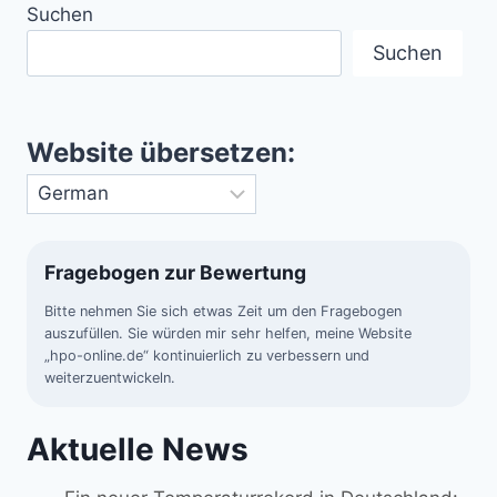
Suchen
CHUTZ
Suchen
Website übersetzen:
Fragebogen zur Bewertung
Bitte nehmen Sie sich etwas Zeit um den Fragebogen
auszufüllen. Sie würden mir sehr helfen, meine Website
„hpo-online.de“ kontinuierlich zu verbessern und
weiterzuentwickeln.
Aktuelle News