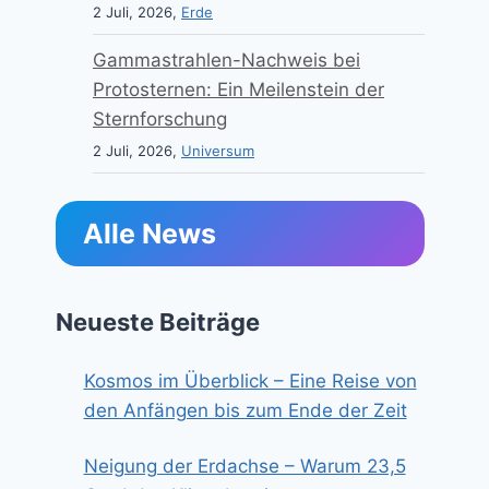
2 Juli, 2026,
Erde
Gammastrahlen-Nachweis bei
Protosternen: Ein Meilenstein der
Sternforschung
2 Juli, 2026,
Universum
Alle News
Neueste Beiträge
Kosmos im Überblick – Eine Reise von
den Anfängen bis zum Ende der Zeit
Neigung der Erdachse – Warum 23,5