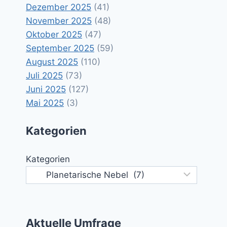
Dezember 2025
(41)
November 2025
(48)
Oktober 2025
(47)
September 2025
(59)
August 2025
(110)
Juli 2025
(73)
Juni 2025
(127)
Mai 2025
(3)
Kategorien
Kategorien
Aktuelle Umfrage