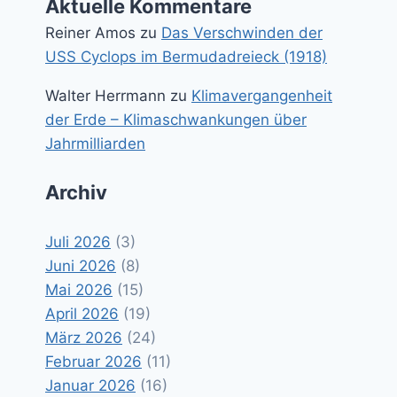
Aktuelle Kommentare
Reiner Amos
zu
Das Verschwinden der
USS Cyclops im Bermudadreieck (1918)
Walter Herrmann
zu
Klimavergangenheit
der Erde – Klimaschwankungen über
Jahrmilliarden
Archiv
Juli 2026
(3)
Juni 2026
(8)
Mai 2026
(15)
April 2026
(19)
März 2026
(24)
Februar 2026
(11)
Januar 2026
(16)