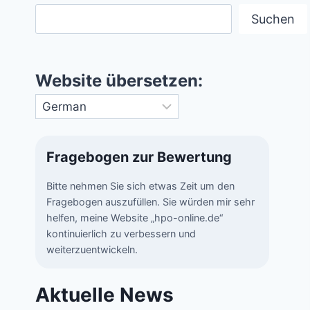
Suchen
Website übersetzen:
Fragebogen zur Bewertung
Bitte nehmen Sie sich etwas Zeit um den
Fragebogen auszufüllen. Sie würden mir sehr
helfen, meine Website „hpo-online.de“
kontinuierlich zu verbessern und
weiterzuentwickeln.
Aktuelle News