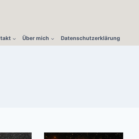
takt
Über mich
Datenschutzerklärung