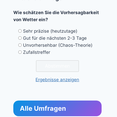
Wie schätzen Sie die Vorhersagbarkeit
von Wetter ein?
Sehr präzise (heutzutage)
Gut für die nächsten 2-3 Tage
Unvorhersehbar (Chaos-Theorie)
Zufallstreffer
Ergebnisse anzeigen
Alle Umfragen