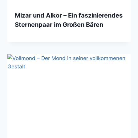
Mizar und Alkor – Ein faszinierendes
Sternenpaar im Großen Bären