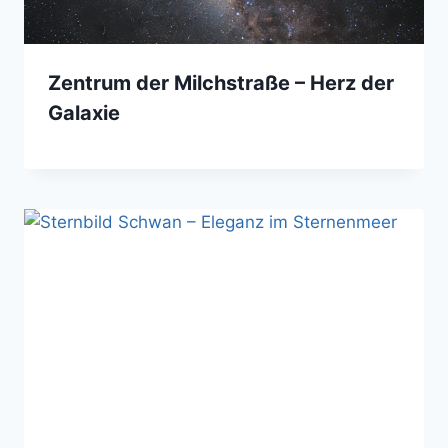
Zentrum der Milchstraße – Herz der
Galaxie