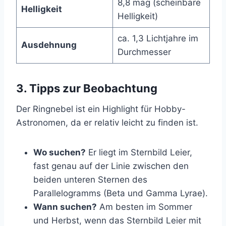
8,8 mag (scheinbare
Helligkeit
Helligkeit)
ca. 1,3 Lichtjahre im
Ausdehnung
Durchmesser
3. Tipps zur Beobachtung
Der Ringnebel ist ein Highlight für Hobby-
Astronomen, da er relativ leicht zu finden ist.
Wo suchen?
Er liegt im Sternbild Leier,
fast genau auf der Linie zwischen den
beiden unteren Sternen des
Parallelogramms (Beta und Gamma Lyrae).
Wann suchen?
Am besten im Sommer
und Herbst, wenn das Sternbild Leier mit