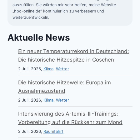
auszufüllen. Sie würden mir sehr helfen, meine Website
„hpo-online.de“ kontinuierlich zu verbessern und
weiterzuentwickeln.
Aktuelle News
Ein neuer Temperaturrekord in Deutschland:
Die historische Hitzespitze in Coschen
2 Juli, 2026,
Klima
,
Wetter
Die historische Hitzewelle: Europa im
Ausnahmezustand
2 Juli, 2026,
Klima
,
Wetter
Intensivierung des Artemis-III-Trainings:
Vorbereitung auf die Rückkehr zum Mond
2 Juli, 2026,
Raumfahrt