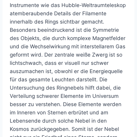
Instrumente wie das Hubble-Weltraumteleskop
atemberaubende Details der Filamente
innerhalb des Rings sichtbar gemacht.
Besonders beeindruckend ist die Symmetrie
des Objekts, die durch komplexe Magnetfelder
und die Wechselwirkung mit interstellarem Gas
geformt wird. Der zentrale weiße Zwerg ist so
lichtschwach, dass er visuell nur schwer
auszumachen ist, obwohl er die Energiequelle
für das gesamte Leuchten darstellt. Die
Untersuchung des Ringnebels hilft dabei, die
Verteilung schwerer Elemente im Universum
besser zu verstehen. Diese Elemente werden
im Inneren von Sternen erbrütet und am
Lebensende durch solche Nebel in den
Kosmos zurückgegeben. Somit ist der Nebel