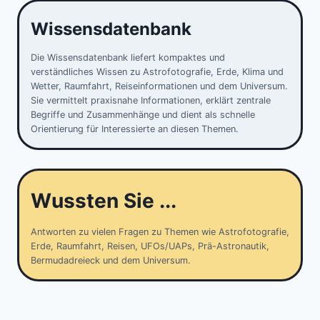
Wissensdatenbank
Die Wissensdatenbank liefert kompaktes und
verständliches Wissen zu Astrofotografie, Erde, Klima und
Wetter, Raumfahrt, Reiseinformationen und dem Universum.
Sie vermittelt praxisnahe Informationen, erklärt zentrale
Begriffe und Zusammenhänge und dient als schnelle
Orientierung für Interessierte an diesen Themen.
Wussten Sie ...
Antworten zu vielen Fragen zu Themen wie Astrofotografie,
Erde, Raumfahrt, Reisen, UFOs/UAPs, Prä-Astronautik,
Bermudadreieck und dem Universum.