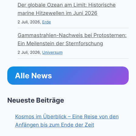
Der globale Ozean am Limit: Historische
marine Hitzewellen im Juni 2026
2 Juli, 2026,
Erde
Gammastrahlen-Nachweis bei Protosternen:
Ein Meilenstein der Sternforschung
2 Juli, 2026,
Universum
Alle News
Neueste Beiträge
Kosmos im Überblick – Eine Reise von den
Anfängen bis zum Ende der Zeit