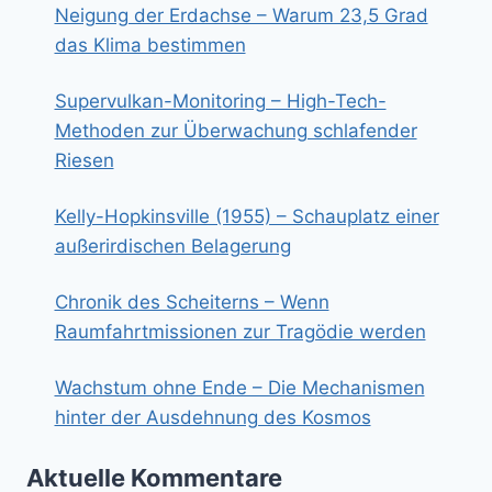
Neigung der Erdachse – Warum 23,5 Grad
das Klima bestimmen
Supervulkan-Monitoring – High-Tech-
Methoden zur Überwachung schlafender
Riesen
Kelly-Hopkinsville (1955) – Schauplatz einer
außerirdischen Belagerung
Chronik des Scheiterns – Wenn
Raumfahrtmissionen zur Tragödie werden
Wachstum ohne Ende – Die Mechanismen
hinter der Ausdehnung des Kosmos
Aktuelle Kommentare