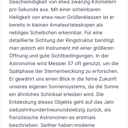
Geschwindigkeit von etwa zwanzig Kilometern
pro Sekunde aus. Mit einer scheinbaren
Helligkeit von etwa neun Größenklassen ist er
bereits in kleinen Amateurteleskopen als
nebliges Scheibchen erkennbar. Für eine
detaillierte Sichtung der Ringstruktur benötigt
man jedoch ein Instrument mit einer größeren
Öffnung und gute Sichtbedingungen. In der
Astronomie wird Messier 57 oft genutzt, um die
Spätphase der Sternentwicklung zu erforschen.
Er gewährt uns einen Blick in die ferne Zukunft
unseres eigenen Sonnensystems, da die Sonne
ein ähnliches Schicksal erleiden wird. Die
Entdeckung dieses Objekts geht auf das Jahr
siebzehnhundertneunundsiebzig zurück, als
französische Astronomen es erstmals
beschrieben. Seither haben moderne