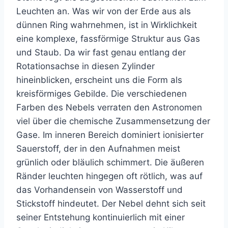
Leuchten an. Was wir von der Erde aus als
dünnen Ring wahrnehmen, ist in Wirklichkeit
eine komplexe, fassförmige Struktur aus Gas
und Staub. Da wir fast genau entlang der
Rotationsachse in diesen Zylinder
hineinblicken, erscheint uns die Form als
kreisförmiges Gebilde. Die verschiedenen
Farben des Nebels verraten den Astronomen
viel über die chemische Zusammensetzung der
Gase. Im inneren Bereich dominiert ionisierter
Sauerstoff, der in den Aufnahmen meist
grünlich oder bläulich schimmert. Die äußeren
Ränder leuchten hingegen oft rötlich, was auf
das Vorhandensein von Wasserstoff und
Stickstoff hindeutet. Der Nebel dehnt sich seit
seiner Entstehung kontinuierlich mit einer