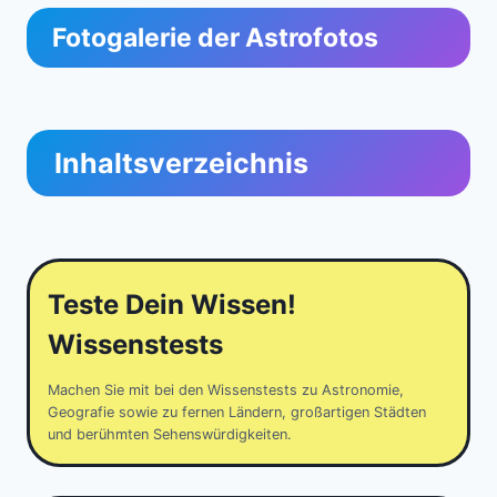
Fotogalerie der Astrofotos
Inhaltsverzeichnis
Teste Dein Wissen!
Wissenstests
Machen Sie mit bei den Wissenstests zu Astronomie,
Geografie sowie zu fernen Ländern, großartigen Städten
und berühmten Sehenswürdigkeiten.