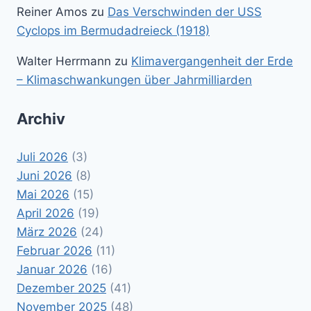
Reiner Amos
zu
Das Verschwinden der USS
Cyclops im Bermudadreieck (1918)
Walter Herrmann
zu
Klimavergangenheit der Erde
– Klimaschwankungen über Jahrmilliarden
Archiv
Juli 2026
(3)
Juni 2026
(8)
Mai 2026
(15)
April 2026
(19)
März 2026
(24)
Februar 2026
(11)
Januar 2026
(16)
Dezember 2025
(41)
November 2025
(48)