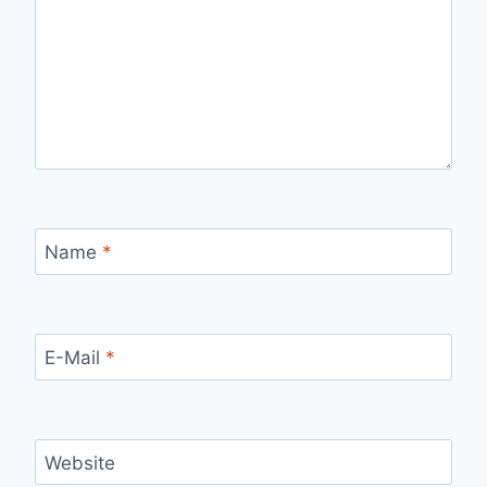
Name
*
E-Mail
*
Website