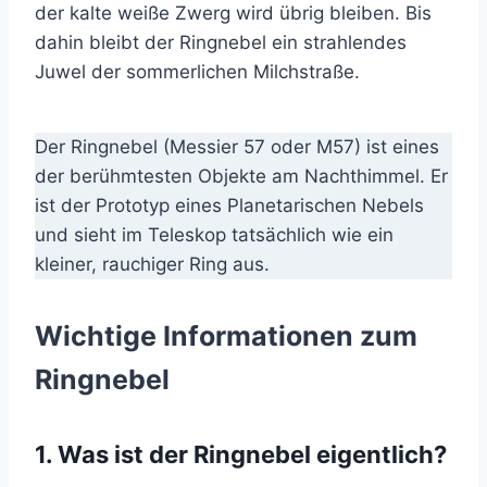
der kalte weiße Zwerg wird übrig bleiben. Bis
dahin bleibt der Ringnebel ein strahlendes
Juwel der sommerlichen Milchstraße.
Der Ringnebel (Messier 57 oder M57) ist eines
der berühmtesten Objekte am Nachthimmel. Er
ist der Prototyp eines Planetarischen Nebels
und sieht im Teleskop tatsächlich wie ein
kleiner, rauchiger Ring aus.
Wichtige Informationen zum
Ringnebel
1. Was ist der Ringnebel eigentlich?