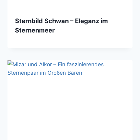
Sternbild Schwan – Eleganz im
Sternenmeer