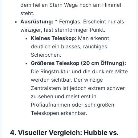
dem hellen Stern Wega hoch am Himmel
steht.
Ausrüstung:
* Fernglas: Erscheint nur als
winziger, fast sternförmiger Punkt.
Kleines Teleskop:
Man erkennt
deutlich ein blasses, rauchiges
Scheibchen.
Größeres Teleskop (20 cm Öffnung):
Die Ringstruktur und die dunklere Mitte
werden sichtbar. Der winzige
Zentralstern ist jedoch extrem schwer
zu sehen und meist erst in
Profiaufnahmen oder sehr großen
Teleskopen erkennbar.
4. Visueller Vergleich: Hubble vs.