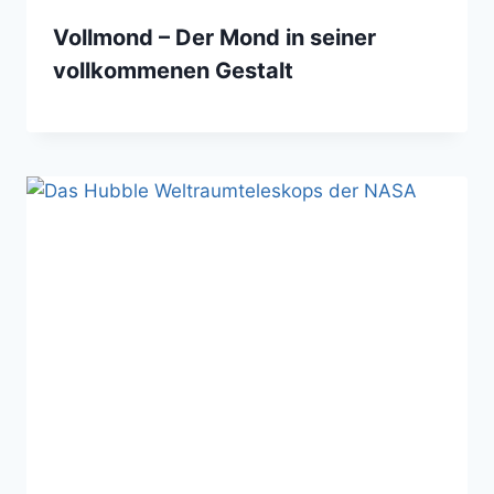
Vollmond – Der Mond in seiner
vollkommenen Gestalt