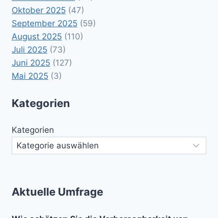
Oktober 2025
(47)
September 2025
(59)
August 2025
(110)
Juli 2025
(73)
Juni 2025
(127)
Mai 2025
(3)
Kategorien
Kategorien
Aktuelle Umfrage