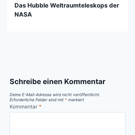
Das Hubble Weltraumteleskops der
NASA
Schreibe einen Kommentar
Deine E-Mail-Adresse wird nicht veröffentlicht.
Erforderliche Felder sind mit
*
markiert
Kommentar
*