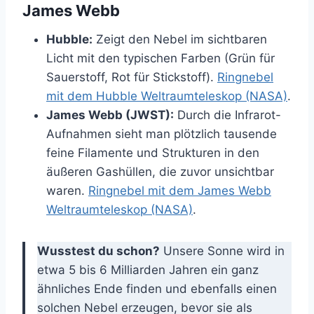
James Webb
Hubble:
Zeigt den Nebel im sichtbaren
Licht mit den typischen Farben (Grün für
Sauerstoff, Rot für Stickstoff).
Ringnebel
mit dem Hubble Weltraumteleskop (NASA)
.
James Webb (JWST):
Durch die Infrarot-
Aufnahmen sieht man plötzlich tausende
feine Filamente und Strukturen in den
äußeren Gashüllen, die zuvor unsichtbar
waren.
Ringnebel mit dem James Webb
Weltraumteleskop (NASA)
.
Wusstest du schon?
Unsere Sonne wird in
etwa 5 bis 6 Milliarden Jahren ein ganz
ähnliches Ende finden und ebenfalls einen
solchen Nebel erzeugen, bevor sie als