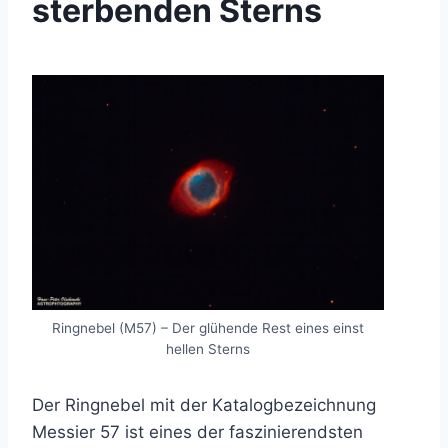
sterbenden Sterns
Ringnebel (M57) – Der glühende Rest eines einst
hellen Sterns
Der Ringnebel mit der Katalogbezeichnung
Messier 57 ist eines der faszinierendsten