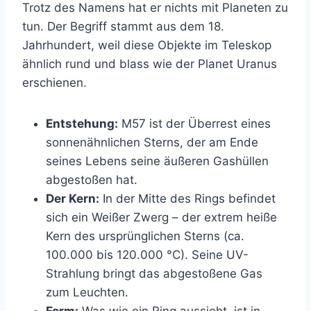
Trotz des Namens hat er nichts mit Planeten zu
tun. Der Begriff stammt aus dem 18.
Jahrhundert, weil diese Objekte im Teleskop
ähnlich rund und blass wie der Planet Uranus
erschienen.
Entstehung:
M57 ist der Überrest eines
sonnenähnlichen Sterns, der am Ende
seines Lebens seine äußeren Gashüllen
abgestoßen hat.
Der Kern:
In der Mitte des Rings befindet
sich ein Weißer Zwerg – der extrem heiße
Kern des ursprünglichen Sterns (ca.
100.000 bis 120.000 °C). Seine UV-
Strahlung bringt das abgestoßene Gas
zum Leuchten.