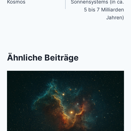
Kosmos
Sonnensystems (in ca.
5 bis 7 Milliarden
Jahren)
Ähnliche Beiträge