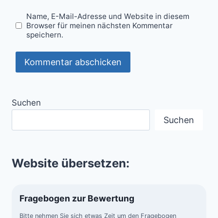
Name, E-Mail-Adresse und Website in diesem
Browser für meinen nächsten Kommentar
speichern.
Suchen
Suchen
Website übersetzen:
Fragebogen zur Bewertung
Bitte nehmen Sie sich etwas Zeit um den Fragebogen