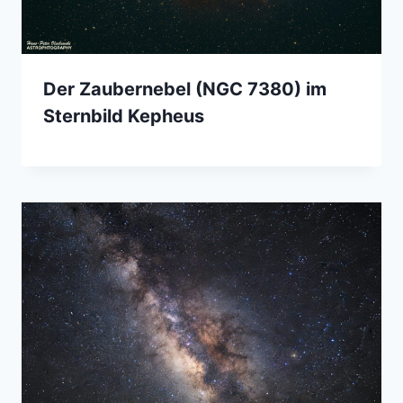
Der Zaubernebel (NGC 7380) im
Sternbild Kepheus