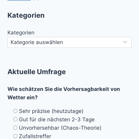
Kategorien
Kategorien
Aktuelle Umfrage
Wie schätzen Sie die Vorhersagbarkeit von
Wetter ein?
Sehr präzise (heutzutage)
Gut für die nächsten 2-3 Tage
Unvorhersehbar (Chaos-Theorie)
Zufallstreffer