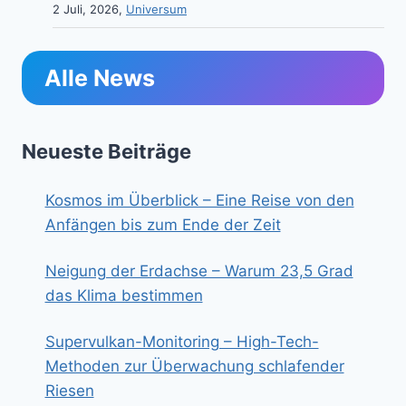
2 Juli, 2026,
Universum
Alle News
Neueste Beiträge
Kosmos im Überblick – Eine Reise von den
Anfängen bis zum Ende der Zeit
Neigung der Erdachse – Warum 23,5 Grad
das Klima bestimmen
Supervulkan-Monitoring – High-Tech-
Methoden zur Überwachung schlafender
Riesen