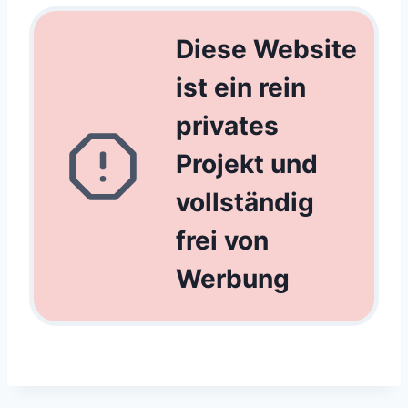
Diese Website
ist ein rein
privates
Projekt und
vollständig
frei von
Werbung