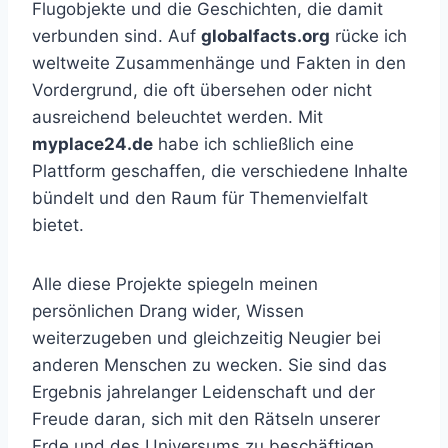
Flugobjekte und die Geschichten, die damit
verbunden sind. Auf
globalfacts.org
rücke ich
weltweite Zusammenhänge und Fakten in den
Vordergrund, die oft übersehen oder nicht
ausreichend beleuchtet werden. Mit
myplace24.de
habe ich schließlich eine
Plattform geschaffen, die verschiedene Inhalte
bündelt und den Raum für Themenvielfalt
bietet.
Alle diese Projekte spiegeln meinen
persönlichen Drang wider, Wissen
weiterzugeben und gleichzeitig Neugier bei
anderen Menschen zu wecken. Sie sind das
Ergebnis jahrelanger Leidenschaft und der
Freude daran, sich mit den Rätseln unserer
Erde und des Universums zu beschäftigen.