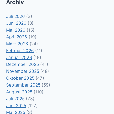
Archiv
Juli 2026
(3)
Juni 2026
(8)
Mai 2026
(15)
April 2026
(19)
März 2026
(24)
Februar 2026
(11)
Januar 2026
(16)
Dezember 2025
(41)
November 2025
(48)
Oktober 2025
(47)
September 2025
(59)
August 2025
(110)
Juli 2025
(73)
Juni 2025
(127)
Mai 2025
(3)