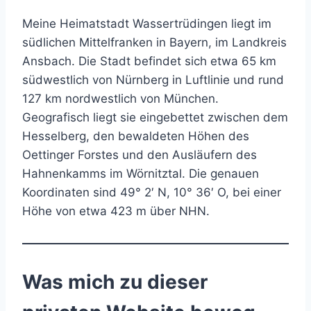
Meine Heimatstadt Wassertrüdingen liegt im
südlichen Mittelfranken in Bayern, im Landkreis
Ansbach. Die Stadt befindet sich etwa 65 km
südwestlich von Nürnberg in Luftlinie und rund
127 km nordwestlich von München.
Geografisch liegt sie eingebettet zwischen dem
Hesselberg, den bewaldeten Höhen des
Oettinger Forstes und den Ausläufern des
Hahnenkamms im Wörnitztal. Die genauen
Koordinaten sind 49° 2′ N, 10° 36′ O, bei einer
Höhe von etwa 423 m über NHN.
Was mich zu dieser