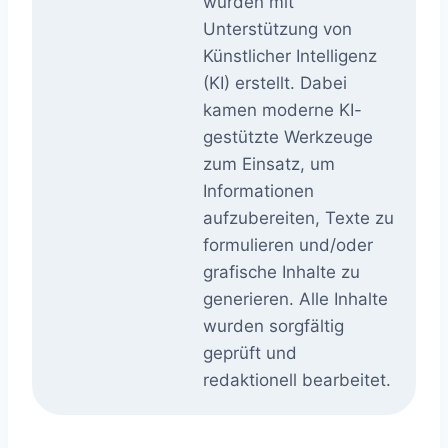
wurden mit
Unterstützung von
Künstlicher Intelligenz
(KI) erstellt. Dabei
kamen moderne KI-
gestützte Werkzeuge
zum Einsatz, um
Informationen
aufzubereiten, Texte zu
formulieren und/oder
grafische Inhalte zu
generieren. Alle Inhalte
wurden sorgfältig
geprüft und
redaktionell bearbeitet.