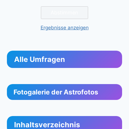
Ergebnisse anzeigen
Alle Umfragen
Fotogalerie der Astrofotos
Inhaltsverzeichnis