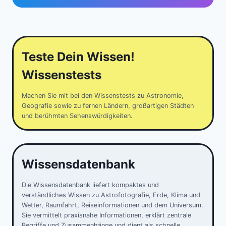
Teste Dein Wissen!
Wissenstests
Machen Sie mit bei den Wissenstests zu Astronomie,
Geografie sowie zu fernen Ländern, großartigen Städten
und berühmten Sehenswürdigkeiten.
Wissensdatenbank
Die Wissensdatenbank liefert kompaktes und
verständliches Wissen zu Astrofotografie, Erde, Klima und
Wetter, Raumfahrt, Reiseinformationen und dem Universum.
Sie vermittelt praxisnahe Informationen, erklärt zentrale
Begriffe und Zusammenhänge und dient als schnelle