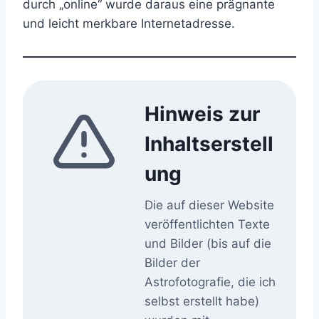
durch „online“ wurde daraus eine prägnante
und leicht merkbare Internetadresse.
Hinweis zur
Inhaltserstell
ung
Die auf dieser Website
veröffentlichten Texte
und Bilder (bis auf die
Bilder der
Astrofotografie, die ich
selbst erstellt habe)