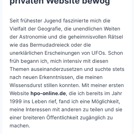
privaten Website bewog
Seit frühester Jugend faszinierte mich die
Vielfalt der Geografie, die unendlichen Weiten
der Astronomie und die geheimnisvollen Rätsel
wie das Bermudadreieck oder die
unerklärlichen Erscheinungen von UFOs. Schon
früh begann ich, mich intensiv mit diesen
Themen auseinanderzusetzen und suchte stets
nach neuen Erkenntnissen, die meinen
Wissensdurst stillen konnten. Mit meiner ersten
Website
hpo-online.de
, die ich bereits im Jahr
1999 ins Leben rief, fand ich eine Möglichkeit,
meine Interessen mit anderen zu teilen und sie
einer breiteren Öffentlichkeit zugänglich zu
machen.