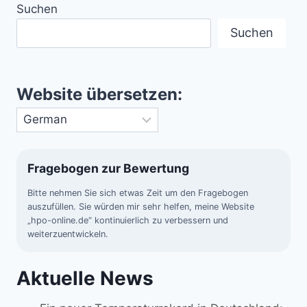
Suchen
Suchen
Website übersetzen:
Fragebogen zur Bewertung
Bitte nehmen Sie sich etwas Zeit um den Fragebogen
auszufüllen. Sie würden mir sehr helfen, meine Website
„hpo-online.de“ kontinuierlich zu verbessern und
weiterzuentwickeln.
Aktuelle News