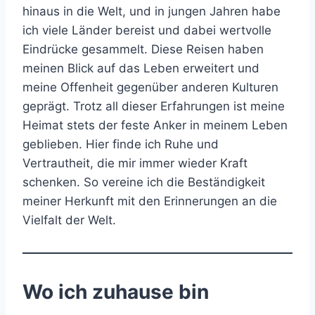
hinaus in die Welt, und in jungen Jahren habe
ich viele Länder bereist und dabei wertvolle
Eindrücke gesammelt. Diese Reisen haben
meinen Blick auf das Leben erweitert und
meine Offenheit gegenüber anderen Kulturen
geprägt. Trotz all dieser Erfahrungen ist meine
Heimat stets der feste Anker in meinem Leben
geblieben. Hier finde ich Ruhe und
Vertrautheit, die mir immer wieder Kraft
schenken. So vereine ich die Beständigkeit
meiner Herkunft mit den Erinnerungen an die
Vielfalt der Welt.
Wo ich zuhause bin