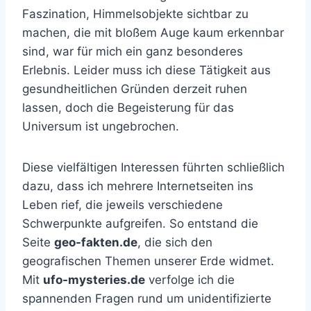
Faszination, Himmelsobjekte sichtbar zu
machen, die mit bloßem Auge kaum erkennbar
sind, war für mich ein ganz besonderes
Erlebnis. Leider muss ich diese Tätigkeit aus
gesundheitlichen Gründen derzeit ruhen
lassen, doch die Begeisterung für das
Universum ist ungebrochen.
Diese vielfältigen Interessen führten schließlich
dazu, dass ich mehrere Internetseiten ins
Leben rief, die jeweils verschiedene
Schwerpunkte aufgreifen. So entstand die
Seite
geo-fakten.de
, die sich den
geografischen Themen unserer Erde widmet.
Mit
ufo-mysteries.de
verfolge ich die
spannenden Fragen rund um unidentifizierte