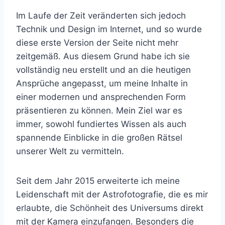
Im Laufe der Zeit veränderten sich jedoch
Technik und Design im Internet, und so wurde
diese erste Version der Seite nicht mehr
zeitgemäß. Aus diesem Grund habe ich sie
vollständig neu erstellt und an die heutigen
Ansprüche angepasst, um meine Inhalte in
einer modernen und ansprechenden Form
präsentieren zu können. Mein Ziel war es
immer, sowohl fundiertes Wissen als auch
spannende Einblicke in die großen Rätsel
unserer Welt zu vermitteln.
Seit dem Jahr 2015 erweiterte ich meine
Leidenschaft mit der Astrofotografie, die es mir
erlaubte, die Schönheit des Universums direkt
mit der Kamera einzufangen. Besonders die