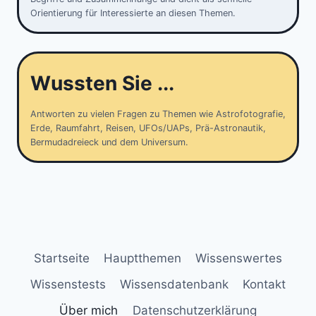
Orientierung für Interessierte an diesen Themen.
Wussten Sie ...
Antworten zu vielen Fragen zu Themen wie Astrofotografie,
Erde, Raumfahrt, Reisen, UFOs/UAPs, Prä-Astronautik,
Bermudadreieck und dem Universum.
Startseite
Hauptthemen
Wissenswertes
Wissenstests
Wissensdatenbank
Kontakt
Über mich
Datenschutzerklärung