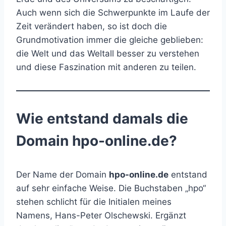
Auch wenn sich die Schwerpunkte im Laufe der
Zeit verändert haben, so ist doch die
Grundmotivation immer die gleiche geblieben:
die Welt und das Weltall besser zu verstehen
und diese Faszination mit anderen zu teilen.
Wie entstand damals die
Domain hpo-online.de?
Der Name der Domain
hpo-online.de
entstand
auf sehr einfache Weise. Die Buchstaben „hpo“
stehen schlicht für die Initialen meines
Namens, Hans-Peter Olschewski. Ergänzt