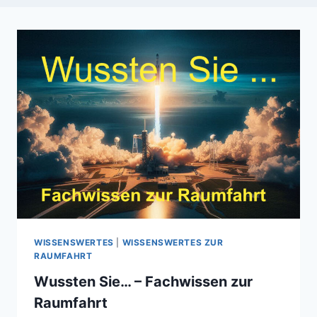
WISSENSWERTES
|
WISSENSWERTES ZUR
RAUMFAHRT
Wussten Sie… – Fachwissen zur
Raumfahrt