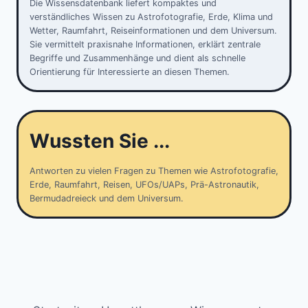
Die Wissensdatenbank liefert kompaktes und
verständliches Wissen zu Astrofotografie, Erde, Klima und
Wetter, Raumfahrt, Reiseinformationen und dem Universum.
Sie vermittelt praxisnahe Informationen, erklärt zentrale
Begriffe und Zusammenhänge und dient als schnelle
Orientierung für Interessierte an diesen Themen.
Wussten Sie ...
Antworten zu vielen Fragen zu Themen wie Astrofotografie,
Erde, Raumfahrt, Reisen, UFOs/UAPs, Prä-Astronautik,
Bermudadreieck und dem Universum.