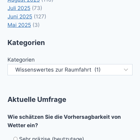
Juli 2025
(73)
Juni 2025
(127)
Mai 2025
(3)
Kategorien
Kategorien
Aktuelle Umfrage
Wie schätzen Sie die Vorhersagbarkeit von
Wetter ein?
Sehr präzise (heutzutage)