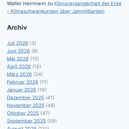
Walter Herrmann
zu
Klimavergangenheit der Erde
– Klimaschwankungen über Jahrmilliarden
Archiv
Juli 2026
(3)
Juni 2026
(8)
Mai 2026
(15)
April 2026
(19)
März 2026
(24)
Februar 2026
(11)
Januar 2026
(16)
Dezember 2025
(41)
November 2025
(48)
Oktober 2025
(47)
September 2025
(59)
August 2025
(110)