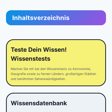
Inhaltsverzeichnis
Teste Dein Wissen!
Wissenstests
Machen Sie mit bei den Wissenstests zu Astronomie,
Geografie sowie zu fernen Ländern, großartigen Städten
und berühmten Sehenswürdigkeiten.
Wissensdatenbank