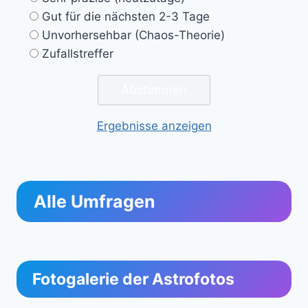
Gut für die nächsten 2-3 Tage
Unvorhersehbar (Chaos-Theorie)
Zufallstreffer
Ergebnisse anzeigen
Alle Umfragen
Fotogalerie der Astrofotos