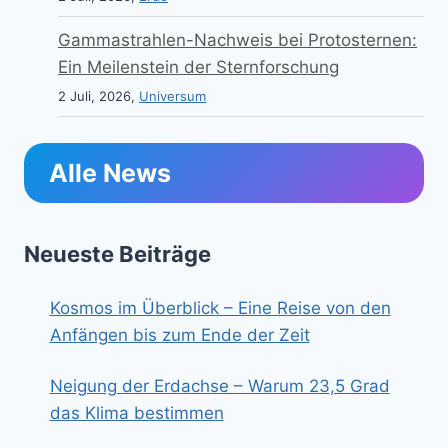
Gammastrahlen-Nachweis bei Protosternen:
Ein Meilenstein der Sternforschung
2 Juli, 2026,
Universum
Alle News
Neueste Beiträge
Kosmos im Überblick – Eine Reise von den
Anfängen bis zum Ende der Zeit
Neigung der Erdachse – Warum 23,5 Grad
das Klima bestimmen