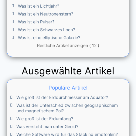
Was ist ein Lichtjahr?
Was ist ein Neutronenstern?
Was ist ein Pulsar?
Was ist ein Schwarzes Loch?
Was ist eine elliptische Galaxie?
Restliche Artikel anzeigen ( 12 )
Ausgewählte Artikel
Populäre Artikel
Wie groß ist der Erddurchmesser am Äquator?
Was ist der Unterschied zwischen geographischem
und magnetischem Pol?
Wie groß ist der Erdumfang?
Was versteht man unter Geoid?
Welche Software wird für das Stacking empfohlen?