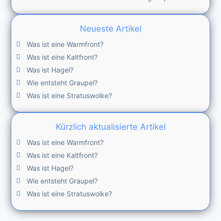
Neueste Artikel
Was ist eine Warmfront?
Was ist eine Kaltfront?
Was ist Hagel?
Wie entsteht Graupel?
Was ist eine Stratuswolke?
Kürzlich aktualisierte Artikel
Was ist eine Warmfront?
Was ist eine Kaltfront?
Was ist Hagel?
Wie entsteht Graupel?
Was ist eine Stratuswolke?