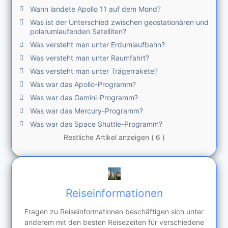
Wann landete Apollo 11 auf dem Mond?
Was ist der Unterschied zwischen geostationären und
polarumlaufenden Satelliten?
Was versteht man unter Erdumlaufbahn?
Was versteht man unter Raumfahrt?
Was versteht man unter Trägerrakete?
Was war das Apollo-Programm?
Was war das Gemini-Programm?
Was war das Mercury-Programm?
Was war das Space Shuttle-Programm?
Restliche Artikel anzeigen ( 6 )
Reiseinformationen
Fragen zu Reiseinformationen beschäftigen sich unter
anderem mit den besten Reisezeiten für verschiedene