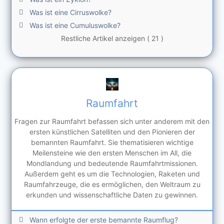
Was ist eine Cirruswolke?
Was ist eine Cumuluswolke?
Restliche Artikel anzeigen ( 21 )
Raumfahrt
Fragen zur Raumfahrt befassen sich unter anderem mit den
ersten künstlichen Satelliten und den Pionieren der
bemannten Raumfahrt. Sie thematisieren wichtige
Meilensteine wie den ersten Menschen im All, die
Mondlandung und bedeutende Raumfahrtmissionen.
Außerdem geht es um die Technologien, Raketen und
Raumfahrzeuge, die es ermöglichen, den Weltraum zu
erkunden und wissenschaftliche Daten zu gewinnen.
Wann erfolgte der erste bemannte Raumflug?