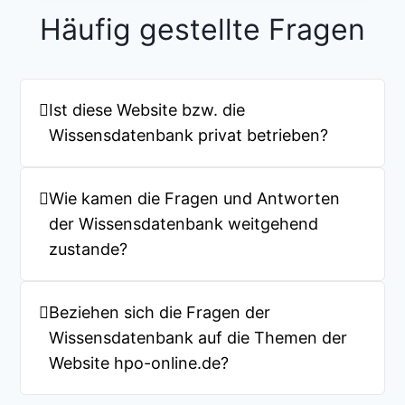
Häufig gestellte Fragen
Ist diese Website bzw. die
Wissensdatenbank privat betrieben?
Wie kamen die Fragen und Antworten
der Wissensdatenbank weitgehend
zustande?
Beziehen sich die Fragen der
Wissensdatenbank auf die Themen der
Website hpo-online.de?