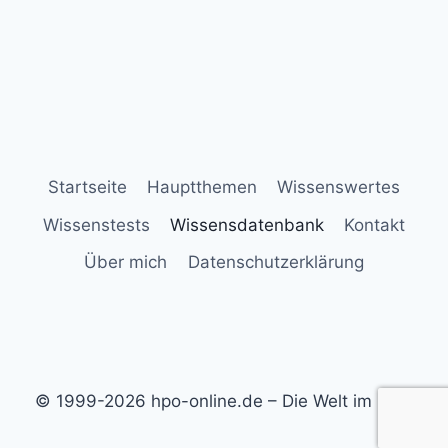
Startseite
Hauptthemen
Wissenswertes
Wissenstests
Wissensdatenbank
Kontakt
Über mich
Datenschutzerklärung
© 1999-2026 hpo-online.de – Die Welt im Blick