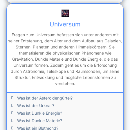
Universum
Fragen zum Universum befassen sich unter anderem mit
seiner Entstehung, dem Alter und dem Aufbau aus Galaxien,
Sternen, Planeten und anderen Himmelskörpern. Sie
thematisieren die physikalischen Phänomene wie
Gravitation, Dunkle Materie und Dunkle Energie, die das
Universum formen. Zudem geht es um die Erforschung
durch Astronomie, Teleskope und Raumsonden, um seine
Struktur, Entwicklung und mögliche Lebensformen zu
verstehen.
Was ist der Asteroidengürtel?
Was ist der Urknall?
Was ist Dunkle Energie?
Was ist Dunkle Materie?
Was ist ein Blutmond?