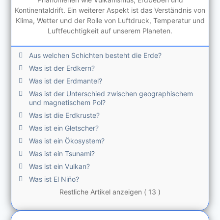
Kontinentaldrift. Ein weiterer Aspekt ist das Verständnis von
Klima, Wetter und der Rolle von Luftdruck, Temperatur und
Luftfeuchtigkeit auf unserem Planeten.
Aus welchen Schichten besteht die Erde?
Was ist der Erdkern?
Was ist der Erdmantel?
Was ist der Unterschied zwischen geographischem
und magnetischem Pol?
Was ist die Erdkruste?
Was ist ein Gletscher?
Was ist ein Ökosystem?
Was ist ein Tsunami?
Was ist ein Vulkan?
Was ist El Niño?
Restliche Artikel anzeigen ( 13 )