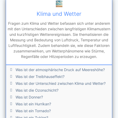
Klima und Wetter
Fragen zum Klima und Wetter befassen sich unter anderem
mit den Unterschieden zwischen langfristigen Klimamustern
und kurzfristigen Wetterereignissen. Sie thematisieren die
Messung und Bedeutung von Luftdruck, Temperatur und
Luftfeuchtigkeit. Zudem behandeln sie, wie diese Faktoren
zusammenwirken, um Wetterphänomene wie Stürme,
Regenfälle oder Hitzeperioden zu erzeugen.
Was ist der atmosphärische Druck auf Meereshöhe?
Was ist der Treibhauseffekt?
Was ist der Unterschied zwischen Klima und Wetter?
Was ist die Ozonschicht?
Was ist Donner?
Was ist ein Hurrikan?
Was ist ein Tornado?
Was ist ein Zyklon?