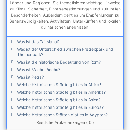
Länder und Regionen. Sie thematisieren wichtige Hinweise
zu Klima, Sicherheit, Einreisebestimmungen und kulturellen
Besonderheiten. Außerdem geht es um Empfehlungen zu
Sehenswürdigkeiten, Aktivitäten, Unterkünften und lokalen
kulinarischen Erlebnissen.
Was ist das Taj Mahal?
Was ist der Unterschied zwischen Freizeitpark und
Themenpark?
Was ist die historische Bedeutung von Rom?
Was ist Machu Picchu?
Was ist Petra?
Welche historischen Städte gibt es in Afrika?
Welche historischen Städte gibt es in Amerika?
Welche historischen Städte gibt es in Asien?
Welche historischen Städte gibt es in Europa?
Welche historischen Stätten gibt es in Ägypten?
Restliche Artikel anzeigen ( 6 )