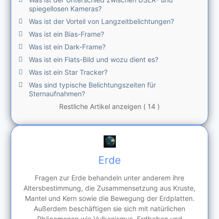
spiegellosen Kameras?
Was ist der Vorteil von Langzeitbelichtungen?
Was ist ein Bias-Frame?
Was ist ein Dark-Frame?
Was ist ein Flats-Bild und wozu dient es?
Was ist ein Star Tracker?
Was sind typische Belichtungszeiten für
Sternaufnahmen?
Restliche Artikel anzeigen ( 14 )
Erde
Fragen zur Erde behandeln unter anderem ihre
Altersbestimmung, die Zusammensetzung aus Kruste,
Mantel und Kern sowie die Bewegung der Erdplatten.
Außerdem beschäftigen sie sich mit natürlichen
Phänomenen wie Vulkanismus, Erdbeben und