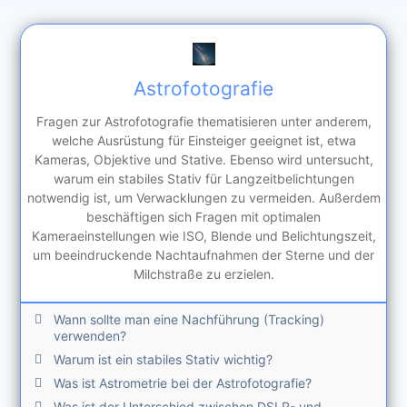
Astrofotografie
Fragen zur Astrofotografie thematisieren unter anderem,
welche Ausrüstung für Einsteiger geeignet ist, etwa
Kameras, Objektive und Stative. Ebenso wird untersucht,
warum ein stabiles Stativ für Langzeitbelichtungen
notwendig ist, um Verwacklungen zu vermeiden. Außerdem
beschäftigen sich Fragen mit optimalen
Kameraeinstellungen wie ISO, Blende und Belichtungszeit,
um beeindruckende Nachtaufnahmen der Sterne und der
Milchstraße zu erzielen.
Wann sollte man eine Nachführung (Tracking)
verwenden?
Warum ist ein stabiles Stativ wichtig?
Was ist Astrometrie bei der Astrofotografie?
Was ist der Unterschied zwischen DSLR- und