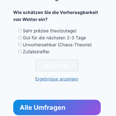
Wie schätzen Sie die Vorhersagbarkeit
von Wetter ein?
Sehr präzise (heutzutage)
Gut für die nächsten 2-3 Tage
Unvorhersehbar (Chaos-Theorie)
Zufallstreffer
Ergebnisse anzeigen
Alle Umfragen