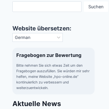
Suchen
Website übersetzen:
Fragebogen zur Bewertung
Bitte nehmen Sie sich etwas Zeit um den
Fragebogen auszufüllen. Sie würden mir sehr
helfen, meine Website „hpo-online.de“
kontinuierlich zu verbessern und
weiterzuentwickeln.
Aktuelle News