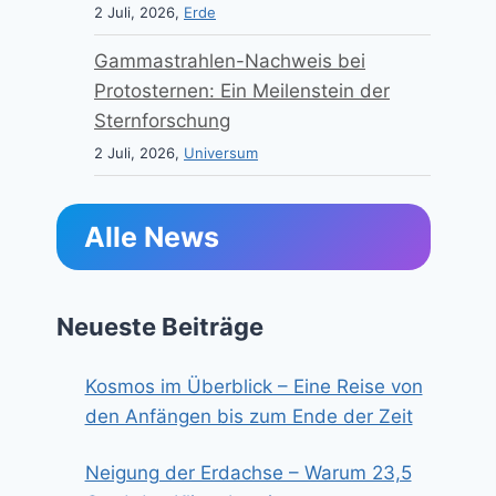
2 Juli, 2026,
Erde
Gammastrahlen-Nachweis bei
Protosternen: Ein Meilenstein der
Sternforschung
2 Juli, 2026,
Universum
Alle News
Neueste Beiträge
Kosmos im Überblick – Eine Reise von
den Anfängen bis zum Ende der Zeit
Neigung der Erdachse – Warum 23,5