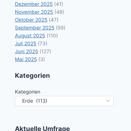
Dezember 2025
(41)
November 2025
(48)
Oktober 2025
(47)
September 2025
(59)
August 2025
(110)
Juli 2025
(73)
Juni 2025
(127)
Mai 2025
(3)
Kategorien
Kategorien
Aktuelle Umfrage