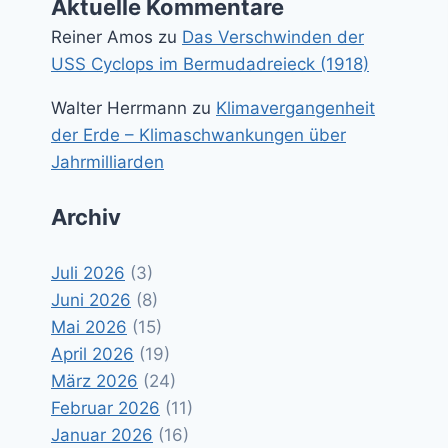
Aktuelle Kommentare
Reiner Amos
zu
Das Verschwinden der
USS Cyclops im Bermudadreieck (1918)
Walter Herrmann
zu
Klimavergangenheit
der Erde – Klimaschwankungen über
Jahrmilliarden
Archiv
Juli 2026
(3)
Juni 2026
(8)
Mai 2026
(15)
April 2026
(19)
März 2026
(24)
Februar 2026
(11)
Januar 2026
(16)