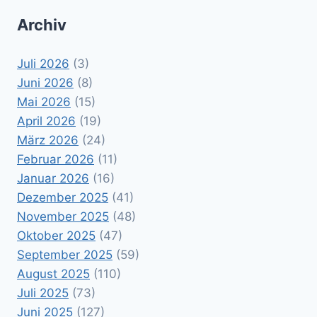
Archiv
Juli 2026
(3)
Juni 2026
(8)
Mai 2026
(15)
April 2026
(19)
März 2026
(24)
Februar 2026
(11)
Januar 2026
(16)
Dezember 2025
(41)
November 2025
(48)
Oktober 2025
(47)
September 2025
(59)
August 2025
(110)
Juli 2025
(73)
Juni 2025
(127)