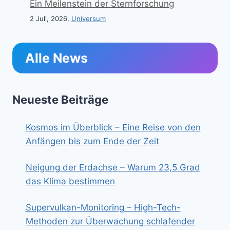
Ein Meilenstein der Sternforschung
2 Juli, 2026,
Universum
Alle News
Neueste Beiträge
Kosmos im Überblick – Eine Reise von den
Anfängen bis zum Ende der Zeit
Neigung der Erdachse – Warum 23,5 Grad
das Klima bestimmen
Supervulkan-Monitoring – High-Tech-
Methoden zur Überwachung schlafender