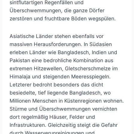
sintflutartigen Regenfällen und
Überschwemmungen, die ganze Dörfer
zerstören und fruchtbare Böden wegspülen.
Asiatische Länder stehen ebenfalls vor
massiven Herausforderungen. In Südasien
erleben Länder wie Bangladesch, Indien und
Pakistan eine bedrohliche Kombination aus
extremen Hitzewellen, Gletscherschmelze im
Himalaja und steigenden Meeresspiegeln.
Letzterer bedroht besonders das dicht
besiedelte, tief liegende Bangladesch, wo
Millionen Menschen in Küstenregionen wohnen.
Stürme und Überschwemmungen vernichten
dort regelmäßig Häuser, Felder und
Infrastrukturen. Gleichzeitig steigt die Gefahr
durch Wasserverunreinigungen und