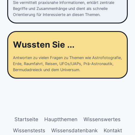
Sie vermittelt praxisnahe Informationen, erklärt zentrale
Begriffe und Zusammenhänge und dient als schnelle
Orientierung für Interessierte an diesen Themen.
Wussten Sie ...
Antworten zu vielen Fragen zu Themen wie Astrofotografie,
Erde, Raumfahrt, Reisen, UFOs/UAPs, Prä-Astronautik,
Bermudadreieck und dem Universum.
Startseite
Hauptthemen
Wissenswertes
Wissenstests
Wissensdatenbank
Kontakt