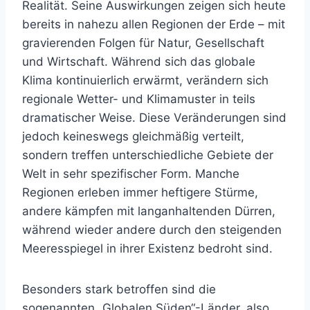
Realität. Seine Auswirkungen zeigen sich heute
bereits in nahezu allen Regionen der Erde – mit
gravierenden Folgen für Natur, Gesellschaft
und Wirtschaft. Während sich das globale
Klima kontinuierlich erwärmt, verändern sich
regionale Wetter- und Klimamuster in teils
dramatischer Weise. Diese Veränderungen sind
jedoch keineswegs gleichmäßig verteilt,
sondern treffen unterschiedliche Gebiete der
Welt in sehr spezifischer Form. Manche
Regionen erleben immer heftigere Stürme,
andere kämpfen mit langanhaltenden Dürren,
während wieder andere durch den steigenden
Meeresspiegel in ihrer Existenz bedroht sind.
Besonders stark betroffen sind die
sogenannten „Globalen Süden“-Länder, also