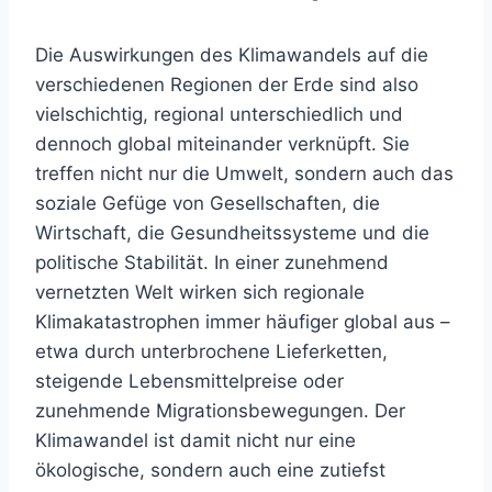
Die Auswirkungen des Klimawandels auf die
verschiedenen Regionen der Erde sind also
vielschichtig, regional unterschiedlich und
dennoch global miteinander verknüpft. Sie
treffen nicht nur die Umwelt, sondern auch das
soziale Gefüge von Gesellschaften, die
Wirtschaft, die Gesundheitssysteme und die
politische Stabilität. In einer zunehmend
vernetzten Welt wirken sich regionale
Klimakatastrophen immer häufiger global aus –
etwa durch unterbrochene Lieferketten,
steigende Lebensmittelpreise oder
zunehmende Migrationsbewegungen. Der
Klimawandel ist damit nicht nur eine
ökologische, sondern auch eine zutiefst