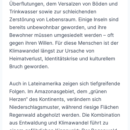
Überflutungen, dem Versalzen von Böden und
Trinkwasser sowie zur schleichenden
Zerstörung von Lebensraum. Einige Inseln sind
bereits unbewohnbar geworden, und ihre
Bewohner müssen umgesiedelt werden – oft
gegen ihren Willen. Für diese Menschen ist der
Klimawandel längst zur Ursache von
Heimatverlust, Identitätskrise und kulturellem
Bruch geworden.
Auch in Lateinamerika zeigen sich tiefgreifende
Folgen. Im Amazonasgebiet, dem „grünen
Herzen“ des Kontinents, verändern sich
Niederschlagsmuster, während riesige Flächen
Regenwald abgeholzt werden. Die Kombination
aus Entwaldung und Klimawandel führt zu