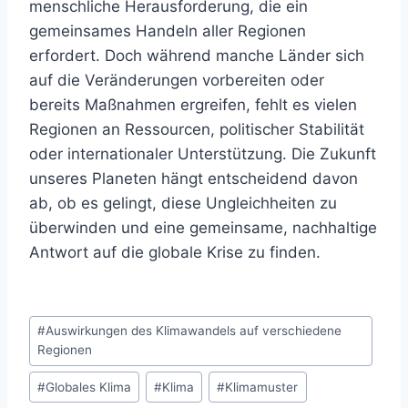
menschliche Herausforderung, die ein
gemeinsames Handeln aller Regionen
erfordert. Doch während manche Länder sich
auf die Veränderungen vorbereiten oder
bereits Maßnahmen ergreifen, fehlt es vielen
Regionen an Ressourcen, politischer Stabilität
oder internationaler Unterstützung. Die Zukunft
unseres Planeten hängt entscheidend davon
ab, ob es gelingt, diese Ungleichheiten zu
überwinden und eine gemeinsame, nachhaltige
Antwort auf die globale Krise zu finden.
Schlagworte:
#
Auswirkungen des Klimawandels auf verschiedene
Regionen
#
Globales Klima
#
Klima
#
Klimamuster