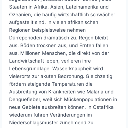
Staaten in Afrika, Asien, Lateinamerika und
Ozeanien, die häufig wirtschaftlich schwächer
aufgestellt sind. In vielen afrikanischen
Regionen beispielsweise nehmen
Dürreperioden dramatisch zu. Regen bleibt
aus, Böden trocknen aus, und Ernten fallen
aus. Millionen Menschen, die direkt von der
Landwirtschaft leben, verlieren ihre
Lebensgrundlage. Wasserknappheit wird
vielerorts zur akuten Bedrohung. Gleichzeitig
fördern steigende Temperaturen die
Ausbreitung von Krankheiten wie Malaria und
Denguefieber, weil sich Mückenpopulationen in
neue Gebiete ausbreiten können. In Ostafrika
wiederum führen Veränderungen im
Niederschlagsmuster zunehmend zu