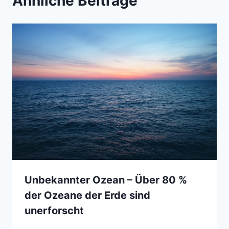
Ähnliche Beiträge
Unbekannter Ozean – Über 80 %
der Ozeane der Erde sind
unerforscht