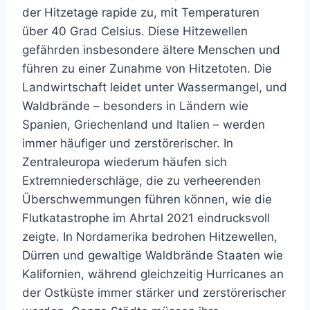
der Hitzetage rapide zu, mit Temperaturen
über 40 Grad Celsius. Diese Hitzewellen
gefährden insbesondere ältere Menschen und
führen zu einer Zunahme von Hitzetoten. Die
Landwirtschaft leidet unter Wassermangel, und
Waldbrände – besonders in Ländern wie
Spanien, Griechenland und Italien – werden
immer häufiger und zerstörerischer. In
Zentraleuropa wiederum häufen sich
Extremniederschläge, die zu verheerenden
Überschwemmungen führen können, wie die
Flutkatastrophe im Ahrtal 2021 eindrucksvoll
zeigte. In Nordamerika bedrohen Hitzewellen,
Dürren und gewaltige Waldbrände Staaten wie
Kalifornien, während gleichzeitig Hurricanes an
der Ostküste immer stärker und zerstörerischer