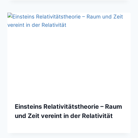
Einsteins Relativitätstheorie – Raum
und Zeit vereint in der Relativität