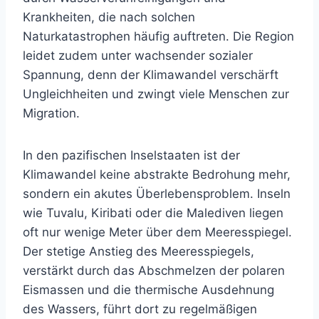
Krankheiten, die nach solchen
Naturkatastrophen häufig auftreten. Die Region
leidet zudem unter wachsender sozialer
Spannung, denn der Klimawandel verschärft
Ungleichheiten und zwingt viele Menschen zur
Migration.
In den pazifischen Inselstaaten ist der
Klimawandel keine abstrakte Bedrohung mehr,
sondern ein akutes Überlebensproblem. Inseln
wie Tuvalu, Kiribati oder die Malediven liegen
oft nur wenige Meter über dem Meeresspiegel.
Der stetige Anstieg des Meeresspiegels,
verstärkt durch das Abschmelzen der polaren
Eismassen und die thermische Ausdehnung
des Wassers, führt dort zu regelmäßigen