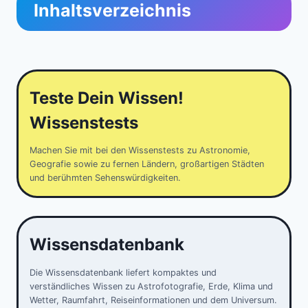
Inhaltsverzeichnis
Teste Dein Wissen!
Wissenstests
Machen Sie mit bei den Wissenstests zu Astronomie,
Geografie sowie zu fernen Ländern, großartigen Städten
und berühmten Sehenswürdigkeiten.
Wissensdatenbank
Die Wissensdatenbank liefert kompaktes und
verständliches Wissen zu Astrofotografie, Erde, Klima und
Wetter, Raumfahrt, Reiseinformationen und dem Universum.