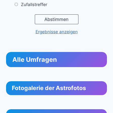
Zufallstreffer
Ergebnisse anzeigen
Alle Umfragen
Fotogalerie der Astrofotos