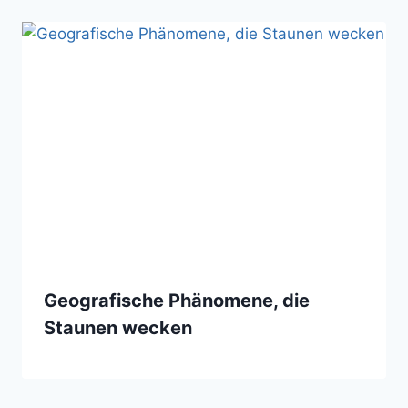
Geografische Phänomene, die
Staunen wecken