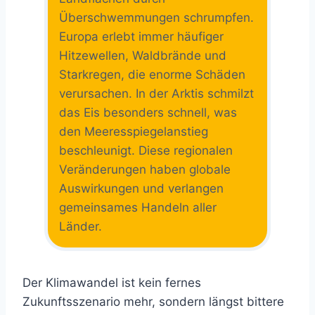
Überschwemmungen schrumpfen.
Europa erlebt immer häufiger
Hitzewellen, Waldbrände und
Starkregen, die enorme Schäden
verursachen. In der Arktis schmilzt
das Eis besonders schnell, was
den Meeresspiegelanstieg
beschleunigt. Diese regionalen
Veränderungen haben globale
Auswirkungen und verlangen
gemeinsames Handeln aller
Länder.
Der Klimawandel ist kein fernes
Zukunftsszenario mehr, sondern längst bittere