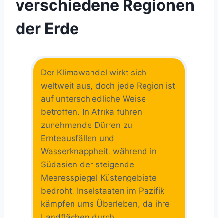
verschiedene Regionen
der Erde
Der Klimawandel wirkt sich
weltweit aus, doch jede Region ist
auf unterschiedliche Weise
betroffen. In Afrika führen
zunehmende Dürren zu
Ernteausfällen und
Wasserknappheit, während in
Südasien der steigende
Meeresspiegel Küstengebiete
bedroht. Inselstaaten im Pazifik
kämpfen ums Überleben, da ihre
Landflächen durch