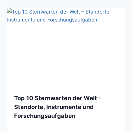
Top 10 Sternwarten der Welt –
Standorte, Instrumente und
Forschungsaufgaben