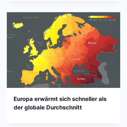
Europa erwärmt sich schneller als
der globale Durchschnitt