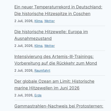
Ein neuer Temperaturrekord in Deutschland:
Die historische Hitzespitze in Coschen
2 Juli, 2026,
Klima
,
Wetter
Die historische Hitzewelle: Europa im
Ausnahmezustand
2 Juli, 2026,
Klima
,
Wetter
Intensivierung des Artemis-III-Trainings:
Vorbereitung auf die Rückkehr zum Mond
2 Juli, 2026,
Raumfahrt
Der globale Ozean am Limit: Historische
marine Hitzewellen im Juni 2026
2 Juli, 2026,
Erde
Gammastrahlen-Nachweis bei Protosternen: