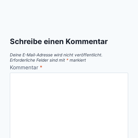
Schreibe einen Kommentar
Deine E-Mail-Adresse wird nicht veröffentlicht.
Erforderliche Felder sind mit
*
markiert
Kommentar
*