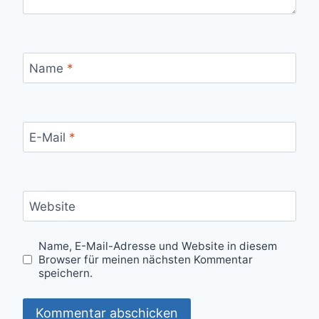
Name
*
E-Mail
*
Website
Name, E-Mail-Adresse und Website in diesem
Browser für meinen nächsten Kommentar
speichern.