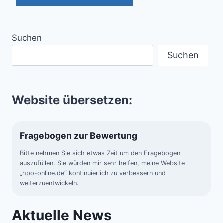
Suchen
Suchen
Website übersetzen:
Fragebogen zur Bewertung
Bitte nehmen Sie sich etwas Zeit um den Fragebogen
auszufüllen. Sie würden mir sehr helfen, meine Website
„hpo-online.de“ kontinuierlich zu verbessern und
weiterzuentwickeln.
Aktuelle News