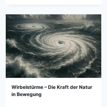
Wirbelstürme – Die Kraft der Natur
in Bewegung