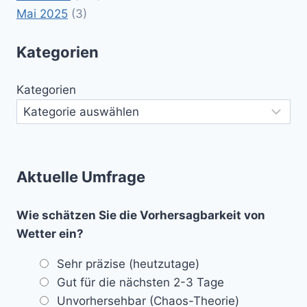
Mai 2025
(3)
Kategorien
Kategorien
Aktuelle Umfrage
Wie schätzen Sie die Vorhersagbarkeit von
Wetter ein?
Sehr präzise (heutzutage)
Gut für die nächsten 2-3 Tage
Unvorhersehbar (Chaos-Theorie)