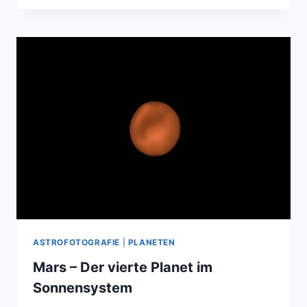
05.05.2017
ASTROFOTOGRAFIE
|
PLANETEN
Mars – Der vierte Planet im
Sonnensystem