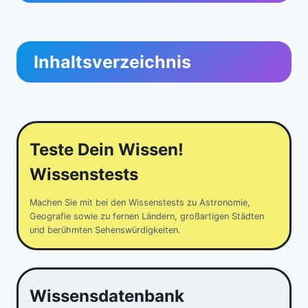
Inhaltsverzeichnis
Teste Dein Wissen!
Wissenstests
Machen Sie mit bei den Wissenstests zu Astronomie,
Geografie sowie zu fernen Ländern, großartigen Städten
und berühmten Sehenswürdigkeiten.
Wissensdatenbank