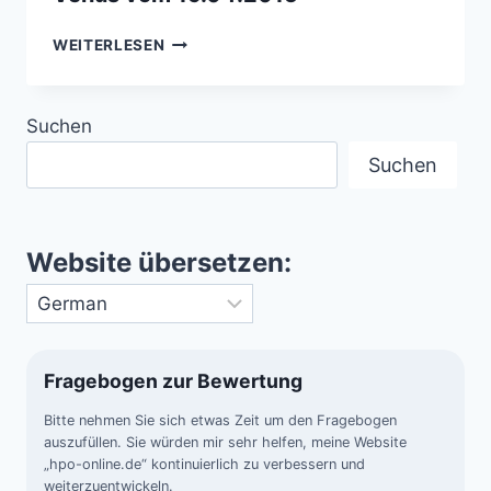
VENUS
WEITERLESEN
VOM
19.04.2015
Suchen
Suchen
Website übersetzen:
Fragebogen zur Bewertung
Bitte nehmen Sie sich etwas Zeit um den Fragebogen
auszufüllen. Sie würden mir sehr helfen, meine Website
„hpo-online.de“ kontinuierlich zu verbessern und
weiterzuentwickeln.