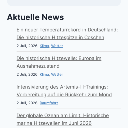
Aktuelle News
Ein neuer Temperaturrekord in Deutschland:
Die historische Hitzespitze in Coschen
2 Juli, 2026,
Klima
,
Wetter
Die historische Hitzewelle: Europa im
Ausnahmezustand
2 Juli, 2026,
Klima
,
Wetter
Intensivierung des Artemis-III-Trainings:
Vorbereitung auf die Rückkehr zum Mond
2 Juli, 2026,
Raumfahrt
Der globale Ozean am Limit: Historische
marine Hitzewellen im Juni 2026