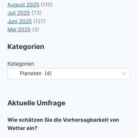
August 2025
(110)
Juli 2025
(73)
Juni 2025
(127)
Mai 2025
(3)
Kategorien
Kategorien
Aktuelle Umfrage
Wie schätzen Sie die Vorhersagbarkeit von
Wetter ein?