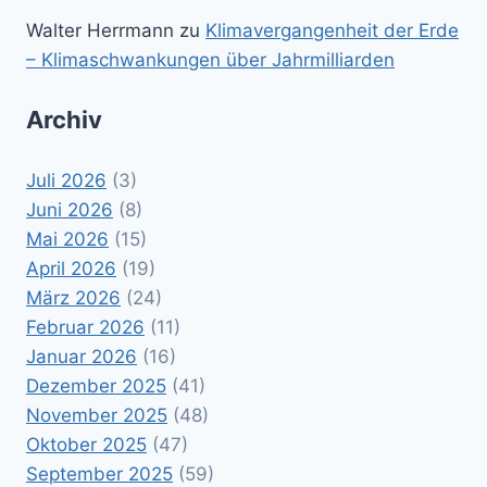
Walter Herrmann
zu
Klimavergangenheit der Erde
– Klimaschwankungen über Jahrmilliarden
Archiv
Juli 2026
(3)
Juni 2026
(8)
Mai 2026
(15)
April 2026
(19)
März 2026
(24)
Februar 2026
(11)
Januar 2026
(16)
Dezember 2025
(41)
November 2025
(48)
Oktober 2025
(47)
September 2025
(59)