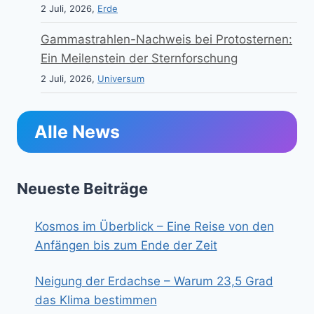
2 Juli, 2026,
Erde
Gammastrahlen-Nachweis bei Protosternen:
Ein Meilenstein der Sternforschung
2 Juli, 2026,
Universum
Alle News
Neueste Beiträge
Kosmos im Überblick – Eine Reise von den
Anfängen bis zum Ende der Zeit
Neigung der Erdachse – Warum 23,5 Grad
das Klima bestimmen