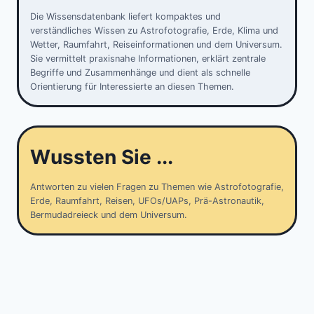
Die Wissensdatenbank liefert kompaktes und
verständliches Wissen zu Astrofotografie, Erde, Klima und
Wetter, Raumfahrt, Reiseinformationen und dem Universum.
Sie vermittelt praxisnahe Informationen, erklärt zentrale
Begriffe und Zusammenhänge und dient als schnelle
Orientierung für Interessierte an diesen Themen.
Wussten Sie ...
Antworten zu vielen Fragen zu Themen wie Astrofotografie,
Erde, Raumfahrt, Reisen, UFOs/UAPs, Prä-Astronautik,
Bermudadreieck und dem Universum.