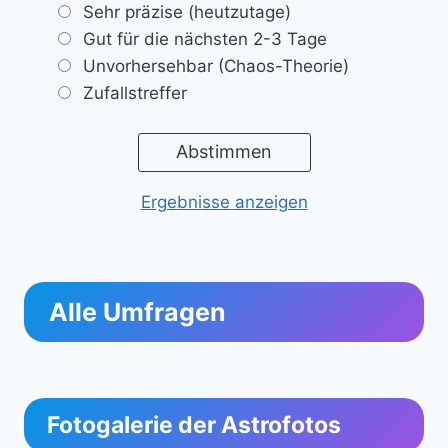
Sehr präzise (heutzutage)
Gut für die nächsten 2-3 Tage
Unvorhersehbar (Chaos-Theorie)
Zufallstreffer
Ergebnisse anzeigen
Alle Umfragen
Fotogalerie der Astrofotos