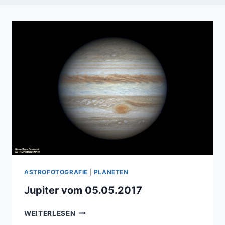
ASTROFOTOGRAFIE
|
PLANETEN
Jupiter vom 05.05.2017
JUPITER
WEITERLESEN
VOM