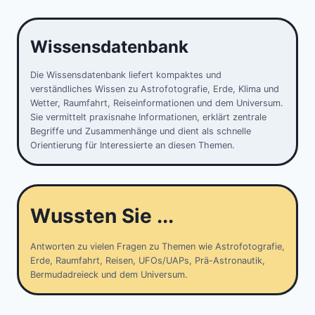
Wissensdatenbank
Die Wissensdatenbank liefert kompaktes und
verständliches Wissen zu Astrofotografie, Erde, Klima und
Wetter, Raumfahrt, Reiseinformationen und dem Universum.
Sie vermittelt praxisnahe Informationen, erklärt zentrale
Begriffe und Zusammenhänge und dient als schnelle
Orientierung für Interessierte an diesen Themen.
Wussten Sie ...
Antworten zu vielen Fragen zu Themen wie Astrofotografie,
Erde, Raumfahrt, Reisen, UFOs/UAPs, Prä-Astronautik,
Bermudadreieck und dem Universum.