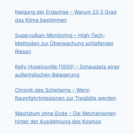
Neigung der Erdachse – Warum 23,5 Grad
das Klima bestimmen
Supervulkan-Monitoring – High-Tech-
Methoden zur Überwachung schlafender
Riesen
Kelly-Hopkinsville (1955) – Schauplatz einer
außerirdischen Belagerung
Chronik des Scheiterns – Wenn
Raumfahrtmissionen zur Tragödie werden
Wachstum ohne Ende – Die Mechanismen
hinter der Ausdehnung des Kosmos