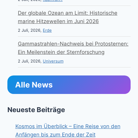
Der globale Ozean am Limit: Historische
marine Hitzewellen im Juni 2026
2 Juli, 2026,
Erde
Gammastrahlen-Nachweis bei Protosternen:
Ein Meilenstein der Sternforschung
2 Juli, 2026,
Universum
Alle News
Neueste Beiträge
Kosmos im Überblick – Eine Reise von den
Anfängen bis zum Ende der Zeit