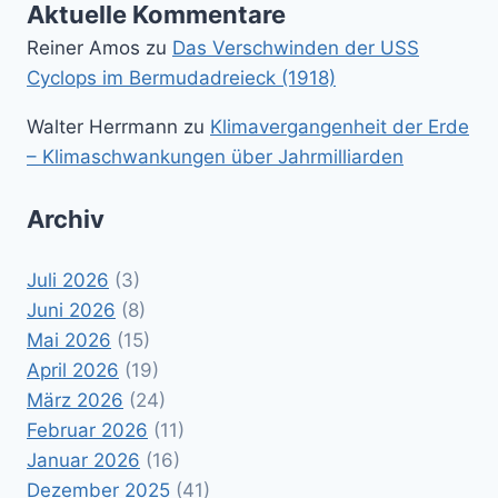
Aktuelle Kommentare
Reiner Amos
zu
Das Verschwinden der USS
Cyclops im Bermudadreieck (1918)
Walter Herrmann
zu
Klimavergangenheit der Erde
– Klimaschwankungen über Jahrmilliarden
Archiv
Juli 2026
(3)
Juni 2026
(8)
Mai 2026
(15)
April 2026
(19)
März 2026
(24)
Februar 2026
(11)
Januar 2026
(16)
Dezember 2025
(41)