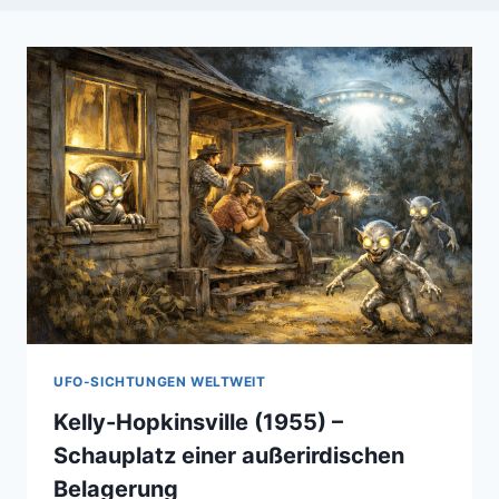
UFO-SICHTUNGEN WELTWEIT
Kelly-Hopkinsville (1955) –
Schauplatz einer außerirdischen
Belagerung