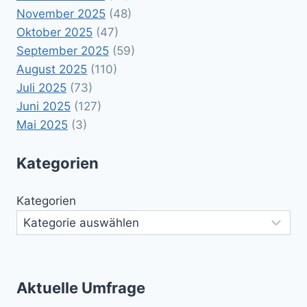
November 2025
(48)
Oktober 2025
(47)
September 2025
(59)
August 2025
(110)
Juli 2025
(73)
Juni 2025
(127)
Mai 2025
(3)
Kategorien
Kategorien
Aktuelle Umfrage