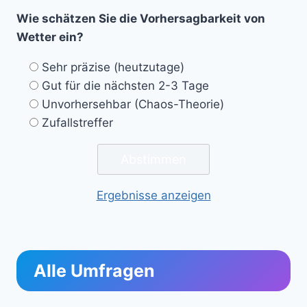
Wie schätzen Sie die Vorhersagbarkeit von
Wetter ein?
Sehr präzise (heutzutage)
Gut für die nächsten 2-3 Tage
Unvorhersehbar (Chaos-Theorie)
Zufallstreffer
Ergebnisse anzeigen
Alle Umfragen