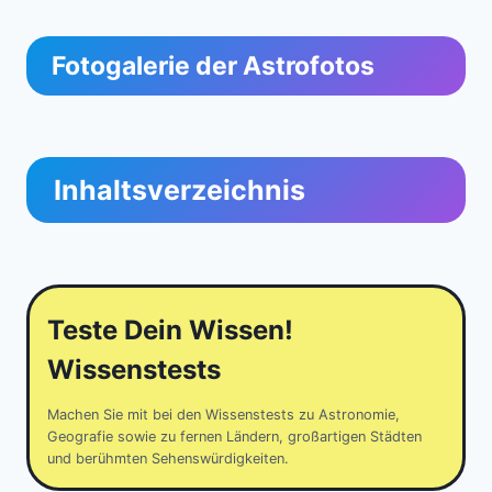
Fotogalerie der Astrofotos
Inhaltsverzeichnis
Teste Dein Wissen!
Wissenstests
Machen Sie mit bei den Wissenstests zu Astronomie,
Geografie sowie zu fernen Ländern, großartigen Städten
und berühmten Sehenswürdigkeiten.