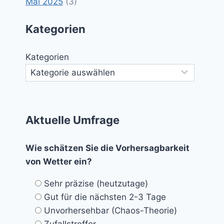
Mai 2025
(3)
Kategorien
Kategorien
Aktuelle Umfrage
Wie schätzen Sie die Vorhersagbarkeit
von Wetter ein?
Sehr präzise (heutzutage)
Gut für die nächsten 2-3 Tage
Unvorhersehbar (Chaos-Theorie)
Zufallstreffer