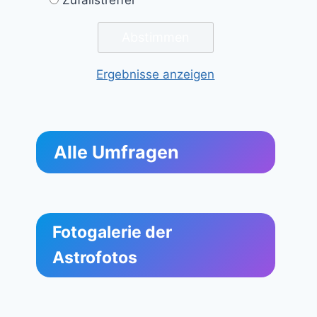
Ergebnisse anzeigen
Alle Umfragen
Fotogalerie der
Astrofotos