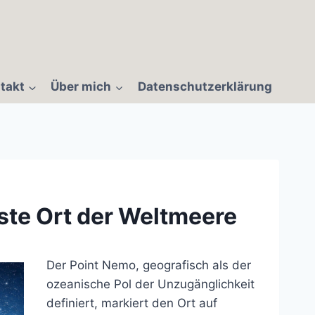
takt
Über mich
Datenschutzerklärung
ste Ort der Weltmeere
Der Point Nemo, geografisch als der
ozeanische Pol der Unzugänglichkeit
definiert, markiert den Ort auf