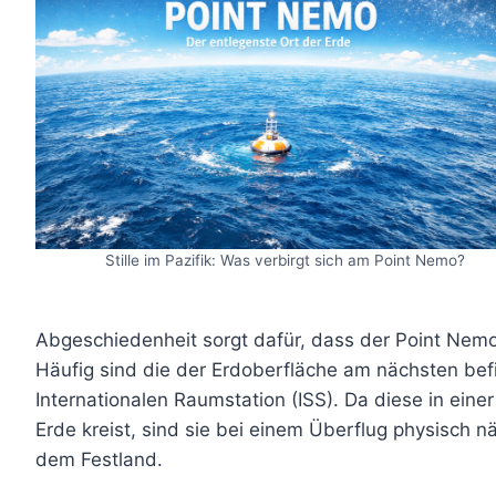
Stille im Pazifik: Was verbirgt sich am Point Nemo?
Abgeschiedenheit sorgt dafür, dass der Point Nemo
Häufig sind die der Erdoberfläche am nächsten be
Internationalen Raumstation (ISS). Da diese in ein
Erde kreist, sind sie bei einem Überflug physisch 
dem Festland.