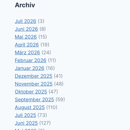
Archiv
Juli 2026
(3)
Juni 2026
(8)
Mai 2026
(15)
April 2026
(19)
März 2026
(24)
Februar 2026
(11)
Januar 2026
(16)
Dezember 2025
(41)
November 2025
(48)
Oktober 2025
(47)
September 2025
(59)
August 2025
(110)
Juli 2025
(73)
Juni 2025
(127)