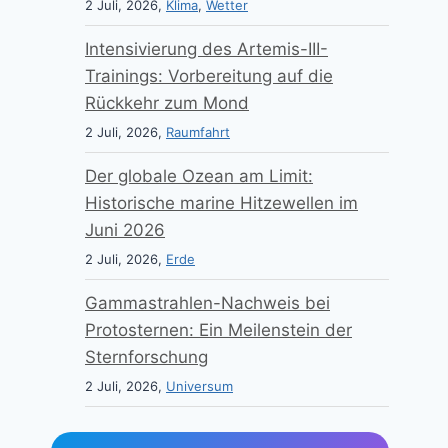
2 Juli, 2026,
Klima
,
Wetter
Intensivierung des Artemis-III-
Trainings: Vorbereitung auf die
Rückkehr zum Mond
2 Juli, 2026,
Raumfahrt
Der globale Ozean am Limit:
Historische marine Hitzewellen im
Juni 2026
2 Juli, 2026,
Erde
Gammastrahlen-Nachweis bei
Protosternen: Ein Meilenstein der
Sternforschung
2 Juli, 2026,
Universum