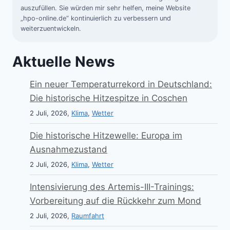
auszufüllen. Sie würden mir sehr helfen, meine Website
„hpo-online.de“ kontinuierlich zu verbessern und
weiterzuentwickeln.
Aktuelle News
Ein neuer Temperaturrekord in Deutschland:
Die historische Hitzespitze in Coschen
2 Juli, 2026,
Klima
,
Wetter
Die historische Hitzewelle: Europa im
Ausnahmezustand
2 Juli, 2026,
Klima
,
Wetter
Intensivierung des Artemis-III-Trainings:
Vorbereitung auf die Rückkehr zum Mond
2 Juli, 2026,
Raumfahrt