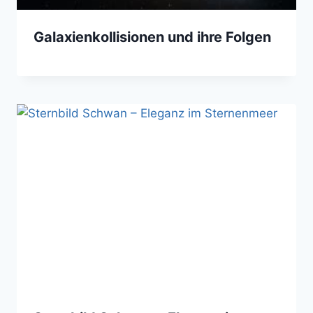
Galaxienkollisionen und ihre Folgen