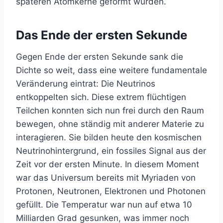
späteren Atomkerne geformt wurden.
Das Ende der ersten Sekunde
Gegen Ende der ersten Sekunde sank die
Dichte so weit, dass eine weitere fundamentale
Veränderung eintrat: Die Neutrinos
entkoppelten sich. Diese extrem flüchtigen
Teilchen konnten sich nun frei durch den Raum
bewegen, ohne ständig mit anderer Materie zu
interagieren. Sie bilden heute den kosmischen
Neutrinohintergrund, ein fossiles Signal aus der
Zeit vor der ersten Minute. In diesem Moment
war das Universum bereits mit Myriaden von
Protonen, Neutronen, Elektronen und Photonen
gefüllt. Die Temperatur war nun auf etwa 10
Milliarden Grad gesunken, was immer noch