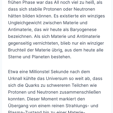
frühen Phase war das All noch viel zu heiß, als
dass sich stabile Protonen oder Neutronen
hätten bilden können. Es existierte ein winziges
Ungleichgewicht zwischen Materie und
Antimaterie, das wir heute als Baryogenese
bezeichnen. Als sich Materie und Antimaterie
gegenseitig vernichteten, blieb nur ein winziger
Bruchteil der Materie übrig, aus dem heute alle
Sterne und Planeten bestehen.
Etwa eine Millionstel Sekunde nach dem
Urknall kühlte das Universum so weit ab, dass
sich die Quarks zu schwereren Teilchen wie
Protonen und Neutronen zusammenschließen
konnten. Dieser Moment markiert den
Übergang von einem reinen Strahlungs- und
Plasma-Zustand hin zu einer Materie-