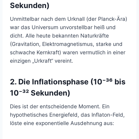
Sekunden)
Unmittelbar nach dem Urknall (der Planck-Ära)
war das Universum unvorstellbar heiß und
dicht. Alle heute bekannten Naturkräfte
(Gravitation, Elektromagnetismus, starke und
schwache Kernkraft) waren vermutlich in einer
einzigen „Urkraft“ vereint.
2. Die Inflationsphase (10⁻³⁶ bis
10⁻³² Sekunden)
Dies ist der entscheidende Moment. Ein
hypothetisches Energiefeld, das Inflaton-Feld,
löste eine exponentielle Ausdehnung aus: