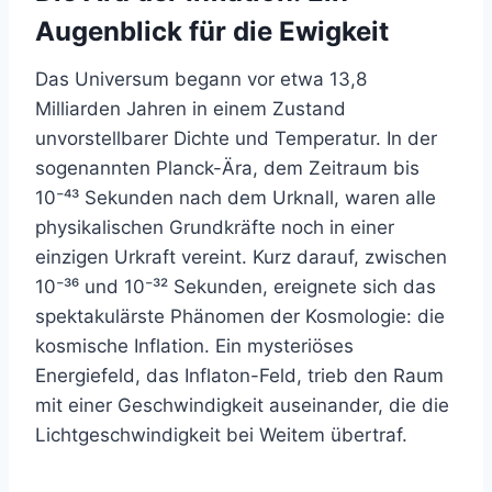
Augenblick für die Ewigkeit
Das Universum begann vor etwa 13,8
Milliarden Jahren in einem Zustand
unvorstellbarer Dichte und Temperatur. In der
sogenannten Planck-Ära, dem Zeitraum bis
10⁻⁴³ Sekunden nach dem Urknall, waren alle
physikalischen Grundkräfte noch in einer
einzigen Urkraft vereint. Kurz darauf, zwischen
10⁻³⁶ und 10⁻³² Sekunden, ereignete sich das
spektakulärste Phänomen der Kosmologie: die
kosmische Inflation. Ein mysteriöses
Energiefeld, das Inflaton-Feld, trieb den Raum
mit einer Geschwindigkeit auseinander, die die
Lichtgeschwindigkeit bei Weitem übertraf.