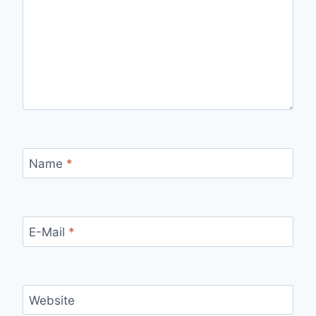
Name
*
E-Mail
*
Website