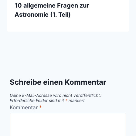
10 allgemeine Fragen zur
Astronomie (1. Teil)
Schreibe einen Kommentar
Deine E-Mail-Adresse wird nicht veröffentlicht.
Erforderliche Felder sind mit
*
markiert
Kommentar
*