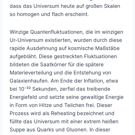
dass das Universum heute auf großen Skalen
so homogen und flach erscheint.
Winzige Quantenfluktuationen, die im winzigen
Ur-Universum existierten, wurden durch diese
rapide Ausdehnung auf kosmische Maßstäbe
aufgebläht. Diese gestreckten Fluktuationen
bildeten die Saatkörner für die spätere
Materieverteilung und die Entstehung von
Galaxienhaufen. Am Ende der Inflation, etwa
bei 10⁻³² Sekunden, zerfiel das treibende
Energiefeld und setzte seine gewaltige Energie
in Form von Hitze und Teilchen frei. Dieser
Prozess wird als Reheating bezeichnet und
füllte das Universum mit einer extrem heißen
Suppe aus Quarks und Gluonen. In dieser