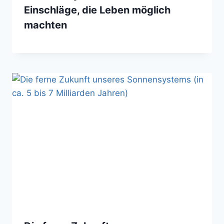
Einschläge, die Leben möglich
machten