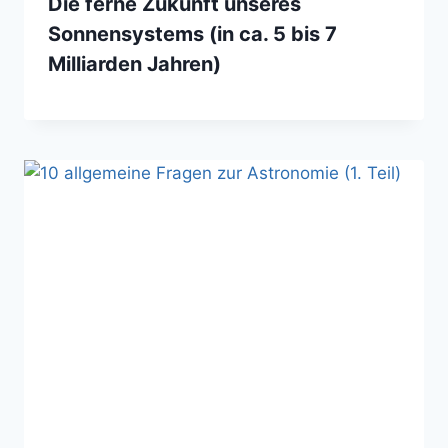
Die ferne Zukunft unseres
Sonnensystems (in ca. 5 bis 7
Milliarden Jahren)