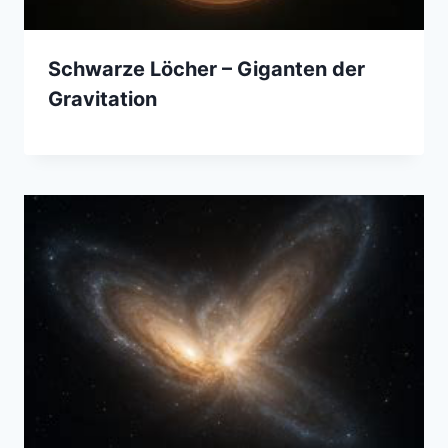
Schwarze Löcher – Giganten der
Gravitation