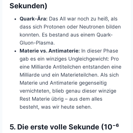
Sekunden)
Quark-Ära:
Das All war noch zu heiß, als
dass sich Protonen oder Neutronen bilden
konnten. Es bestand aus einem Quark-
Gluon-Plasma.
Materie vs. Antimaterie:
In dieser Phase
gab es ein winziges Ungleichgewicht: Pro
eine Milliarde Antiteilchen entstanden eine
Milliarde und ein Materieteilchen. Als sich
Materie und Antimaterie gegenseitig
vernichteten, blieb genau dieser winzige
Rest Materie übrig – aus dem alles
besteht, was wir heute sehen.
5. Die erste volle Sekunde (10⁻⁶