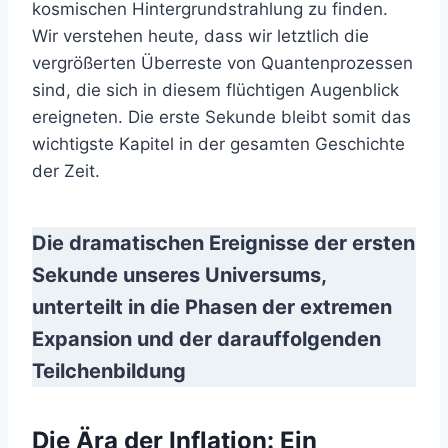
kosmischen Hintergrundstrahlung zu finden.
Wir verstehen heute, dass wir letztlich die
vergrößerten Überreste von Quantenprozessen
sind, die sich in diesem flüchtigen Augenblick
ereigneten. Die erste Sekunde bleibt somit das
wichtigste Kapitel in der gesamten Geschichte
der Zeit.
Die dramatischen Ereignisse der ersten
Sekunde unseres Universums,
unterteilt in die Phasen der extremen
Expansion und der darauffolgenden
Teilchenbildung
Die Ära der Inflation: Ein