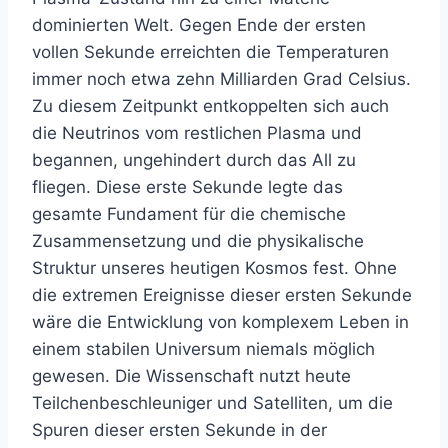
dominierten Welt. Gegen Ende der ersten
vollen Sekunde erreichten die Temperaturen
immer noch etwa zehn Milliarden Grad Celsius.
Zu diesem Zeitpunkt entkoppelten sich auch
die Neutrinos vom restlichen Plasma und
begannen, ungehindert durch das All zu
fliegen. Diese erste Sekunde legte das
gesamte Fundament für die chemische
Zusammensetzung und die physikalische
Struktur unseres heutigen Kosmos fest. Ohne
die extremen Ereignisse dieser ersten Sekunde
wäre die Entwicklung von komplexem Leben in
einem stabilen Universum niemals möglich
gewesen. Die Wissenschaft nutzt heute
Teilchenbeschleuniger und Satelliten, um die
Spuren dieser ersten Sekunde in der