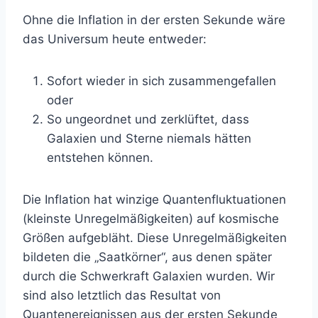
Ohne die Inflation in der ersten Sekunde wäre
das Universum heute entweder:
Sofort wieder in sich zusammengefallen
oder
So ungeordnet und zerklüftet, dass
Galaxien und Sterne niemals hätten
entstehen können.
Die Inflation hat winzige Quantenfluktuationen
(kleinste Unregelmäßigkeiten) auf kosmische
Größen aufgebläht. Diese Unregelmäßigkeiten
bildeten die „Saatkörner“, aus denen später
durch die Schwerkraft Galaxien wurden. Wir
sind also letztlich das Resultat von
Quantenereignissen aus der ersten Sekunde