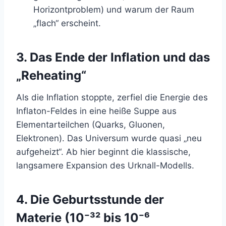
Horizontproblem) und warum der Raum
„flach“ erscheint.
3. Das Ende der Inflation und das
„Reheating“
Als die Inflation stoppte, zerfiel die Energie des
Inflaton-Feldes in eine heiße Suppe aus
Elementarteilchen (Quarks, Gluonen,
Elektronen). Das Universum wurde quasi „neu
aufgeheizt“. Ab hier beginnt die klassische,
langsamere Expansion des Urknall-Modells.
4. Die Geburtsstunde der
Materie (10⁻³² bis 10⁻⁶