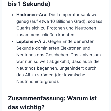
bis 1 Sekunde)
Hadronen-Ära:
Die Temperatur sank weit
genug (auf etwa 10 Billionen Grad), sodass
Quarks sich zu Protonen und Neutronen
zusammenschließen konnten.
Leptonen-Ära:
Gegen Ende der ersten
Sekunde dominierten Elektronen und
Neutrinos das Geschehen. Das Universum
war nun so weit abgekühlt, dass auch die
Neutrinos begannen, ungehindert durch
das All zu strömen (der kosmische
Neutrinohintergrund).
Zusammenfassung: Warum ist
das wichtig?