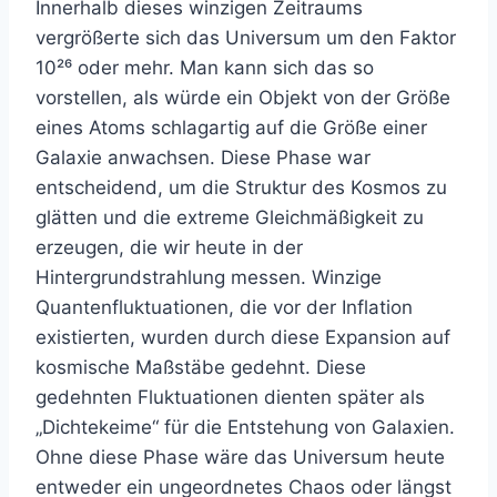
Innerhalb dieses winzigen Zeitraums
vergrößerte sich das Universum um den Faktor
10²⁶ oder mehr. Man kann sich das so
vorstellen, als würde ein Objekt von der Größe
eines Atoms schlagartig auf die Größe einer
Galaxie anwachsen. Diese Phase war
entscheidend, um die Struktur des Kosmos zu
glätten und die extreme Gleichmäßigkeit zu
erzeugen, die wir heute in der
Hintergrundstrahlung messen. Winzige
Quantenfluktuationen, die vor der Inflation
existierten, wurden durch diese Expansion auf
kosmische Maßstäbe gedehnt. Diese
gedehnten Fluktuationen dienten später als
„Dichtekeime“ für die Entstehung von Galaxien.
Ohne diese Phase wäre das Universum heute
entweder ein ungeordnetes Chaos oder längst