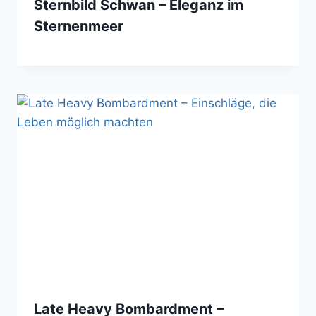
Sternbild Schwan – Eleganz im
Sternenmeer
Late Heavy Bombardment –