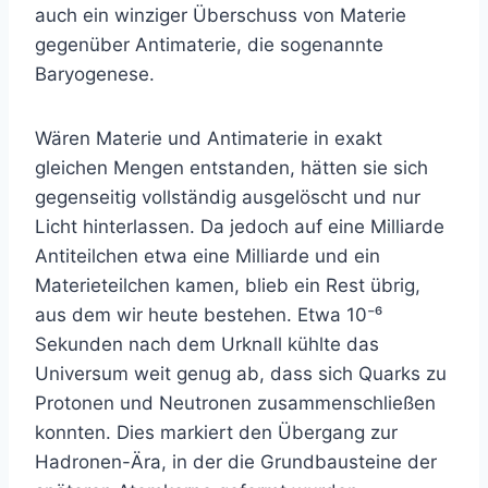
auch ein winziger Überschuss von Materie
gegenüber Antimaterie, die sogenannte
Baryogenese.
Wären Materie und Antimaterie in exakt
gleichen Mengen entstanden, hätten sie sich
gegenseitig vollständig ausgelöscht und nur
Licht hinterlassen. Da jedoch auf eine Milliarde
Antiteilchen etwa eine Milliarde und ein
Materieteilchen kamen, blieb ein Rest übrig,
aus dem wir heute bestehen. Etwa 10⁻⁶
Sekunden nach dem Urknall kühlte das
Universum weit genug ab, dass sich Quarks zu
Protonen und Neutronen zusammenschließen
konnten. Dies markiert den Übergang zur
Hadronen-Ära, in der die Grundbausteine der