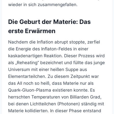
wieder in sich zusammengefallen.
Die Geburt der Materie: Das
erste Erwärmen
Nachdem die Inflation abrupt stoppte, zerfiel
die Energie des Inflaton-Feldes in einer
kaskadenartigen Reaktion. Dieser Prozess wird
als „Reheating“ bezeichnet und füllte das junge
Universum mit einer heißen Suppe aus
Elementarteilchen. Zu diesem Zeitpunkt war
das All noch so heiß, dass Materie nur als
Quark-Gluon-Plasma existieren konnte. Es
herrschten Temperaturen von Billiarden Grad,
bei denen Lichtteilchen (Photonen) ständig mit
Materie kollidierten. In dieser Phase entstand