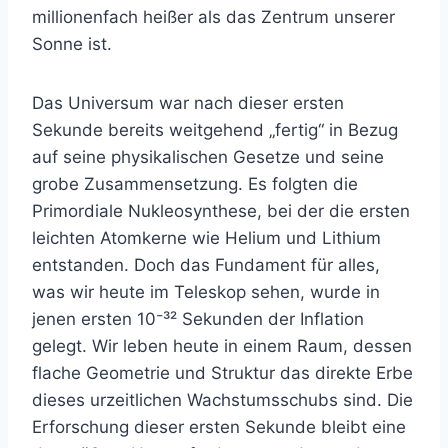
millionenfach heißer als das Zentrum unserer
Sonne ist.
Das Universum war nach dieser ersten
Sekunde bereits weitgehend „fertig“ in Bezug
auf seine physikalischen Gesetze und seine
grobe Zusammensetzung. Es folgten die
Primordiale Nukleosynthese, bei der die ersten
leichten Atomkerne wie Helium und Lithium
entstanden. Doch das Fundament für alles,
was wir heute im Teleskop sehen, wurde in
jenen ersten 10⁻³² Sekunden der Inflation
gelegt. Wir leben heute in einem Raum, dessen
flache Geometrie und Struktur das direkte Erbe
dieses urzeitlichen Wachstumsschubs sind. Die
Erforschung dieser ersten Sekunde bleibt eine