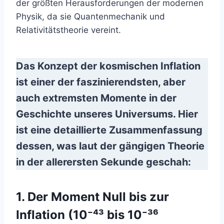
der größten Herausforderungen der modernen
Physik, da sie Quantenmechanik und
Relativitätstheorie vereint.
Das Konzept der kosmischen Inflation
ist einer der faszinierendsten, aber
auch extremsten Momente in der
Geschichte unseres Universums. Hier
ist eine detaillierte Zusammenfassung
dessen, was laut der gängigen Theorie
in der allerersten Sekunde geschah:
1. Der Moment Null bis zur
Inflation (10⁻⁴³ bis 10⁻³⁶