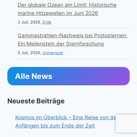
Der globale Ozean am Limit: Historische
marine Hitzewellen im Juni 2026
2 Juli, 2026,
Erde
Gammastrahlen-Nachweis bei Protosternen:
Ein Meilenstein der Sternforschung
2 Juli, 2026,
Universum
Alle News
Neueste Beiträge
Kosmos im Überblick – Eine Reise von den
Anfängen bis zum Ende der Zeit