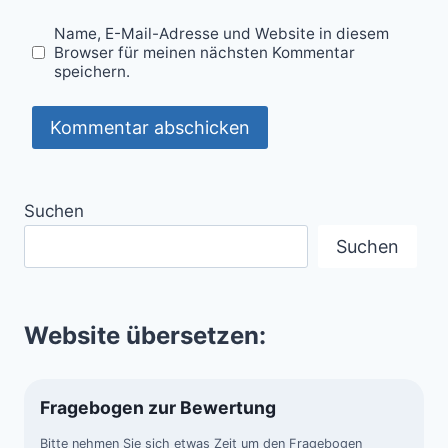
Name, E-Mail-Adresse und Website in diesem
Browser für meinen nächsten Kommentar
speichern.
Suchen
Suchen
Website übersetzen:
Fragebogen zur Bewertung
Bitte nehmen Sie sich etwas Zeit um den Fragebogen