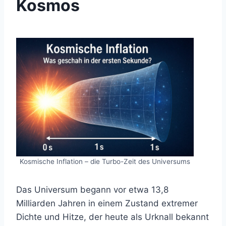
Kosmos
Kosmische Inflation – die Turbo-Zeit des Universums
Das Universum begann vor etwa 13,8
Milliarden Jahren in einem Zustand extremer
Dichte und Hitze, der heute als Urknall bekannt