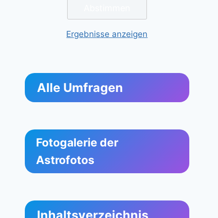
Ergebnisse anzeigen
Alle Umfragen
Fotogalerie der
Astrofotos
Inhaltsverzeichnis