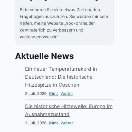
Bitte nehmen Sie sich etwas Zeit um den
Fragebogen auszufüllen. Sie würden mir sehr
helfen, meine Website „hpo-online.de“
kontinuierlich zu verbessern und
weiterzuentwickeln.
Aktuelle News
Ein neuer Temperaturrekord in
Deutschland: Die historische
Hitzespitze in Coschen
2 Juli, 2026,
Klima
,
Wetter
Die historische Hitzewelle: Europa im
Ausnahmezustand
2 Juli, 2026,
Klima
,
Wetter