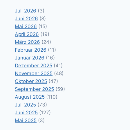
Juli 2026
(3)
Juni 2026
(8)
Mai 2026
(15)
April 2026
(19)
März 2026
(24)
Februar 2026
(11)
Januar 2026
(16)
Dezember 2025
(41)
November 2025
(48)
Oktober 2025
(47)
September 2025
(59)
August 2025
(110)
Juli 2025
(73)
Juni 2025
(127)
Mai 2025
(3)