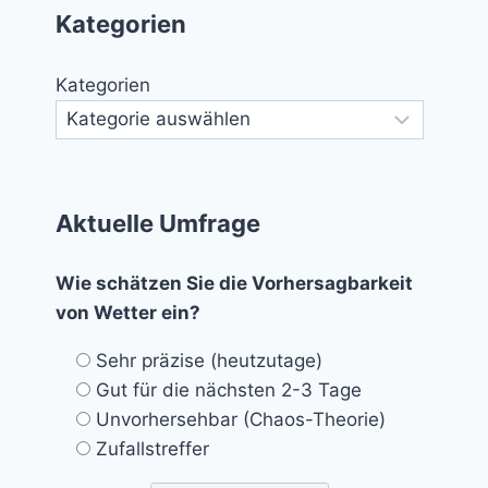
Kategorien
Kategorien
Aktuelle Umfrage
Wie schätzen Sie die Vorhersagbarkeit
von Wetter ein?
Sehr präzise (heutzutage)
Gut für die nächsten 2-3 Tage
Unvorhersehbar (Chaos-Theorie)
Zufallstreffer