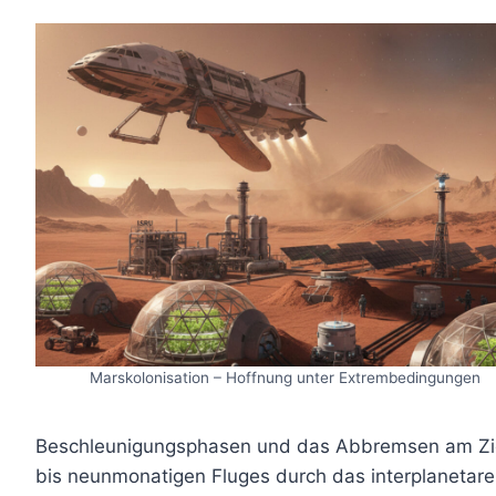
Marskolonisation – Hoffnung unter Extrembedingungen
Beschleunigungsphasen und das Abbremsen am Zie
bis neunmonatigen Fluges durch das interplanetare