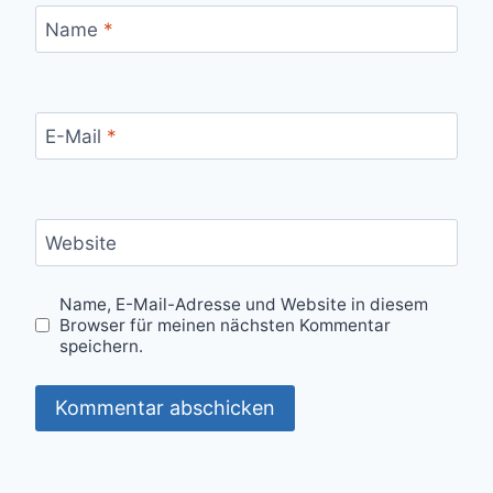
Name
*
E-Mail
*
Website
Name, E-Mail-Adresse und Website in diesem
Browser für meinen nächsten Kommentar
speichern.