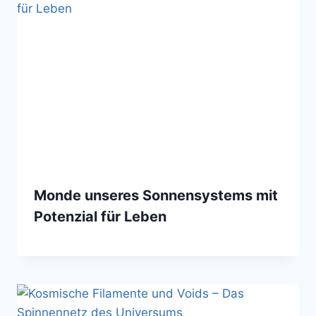
Monde unseres Sonnensystems mit
Potenzial für Leben