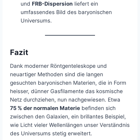
und
FRB-Dispersion
liefert ein
umfassendes Bild des baryonischen
Universums.
Fazit
Dank moderner Röntgenteleskope und
neuartiger Methoden sind die langen
gesuchten baryonischen Materien, die in Form
heisser, dünner Gasfilamente das kosmische
Netz durchziehen, nun nachgewiesen. Etwa
75 % der normalen Materie
befinden sich
zwischen den Galaxien, ein brillantes Beispiel,
wie Licht vieler Wellenlängen unser Verständnis
des Universums stetig erweitert.