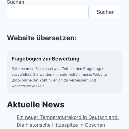
Suchen
Suchen
Website übersetzen:
Fragebogen zur Bewertung
Bitte nehmen Sie sich etwas Zeit um den Fragebogen
auszufüllen. Sie würden mir sehr helfen, meine Website
„hpo-online.de“ kontinuierlich zu verbessern und
weiterzuentwickeln.
Aktuelle News
Ein neuer Temperaturrekord in Deutschland:
Die historische Hitzespitze in Coschen