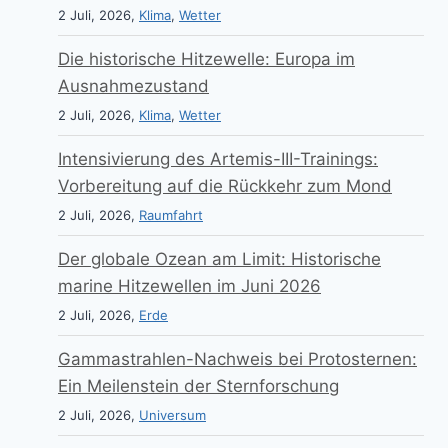
2 Juli, 2026,
Klima
,
Wetter
Die historische Hitzewelle: Europa im
Ausnahmezustand
2 Juli, 2026,
Klima
,
Wetter
Intensivierung des Artemis-III-Trainings:
Vorbereitung auf die Rückkehr zum Mond
2 Juli, 2026,
Raumfahrt
Der globale Ozean am Limit: Historische
marine Hitzewellen im Juni 2026
2 Juli, 2026,
Erde
Gammastrahlen-Nachweis bei Protosternen:
Ein Meilenstein der Sternforschung
2 Juli, 2026,
Universum