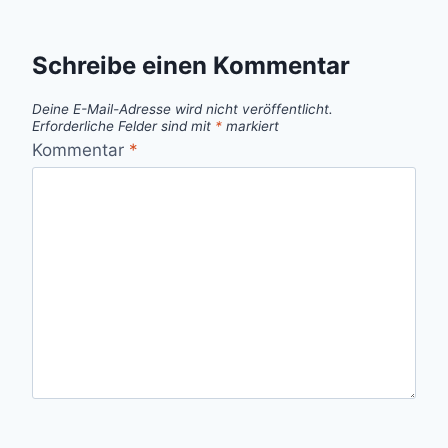
Schreibe einen Kommentar
Deine E-Mail-Adresse wird nicht veröffentlicht.
Erforderliche Felder sind mit
*
markiert
Kommentar
*