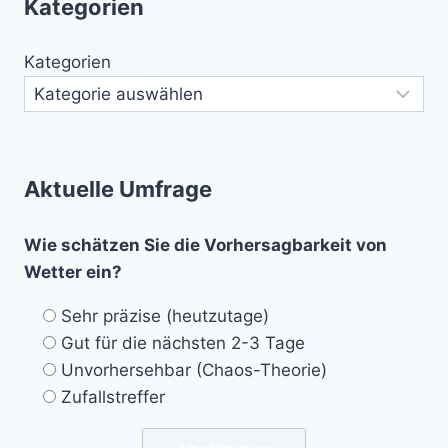
Kategorien
Kategorien
Aktuelle Umfrage
Wie schätzen Sie die Vorhersagbarkeit von
Wetter ein?
Sehr präzise (heutzutage)
Gut für die nächsten 2-3 Tage
Unvorhersehbar (Chaos-Theorie)
Zufallstreffer