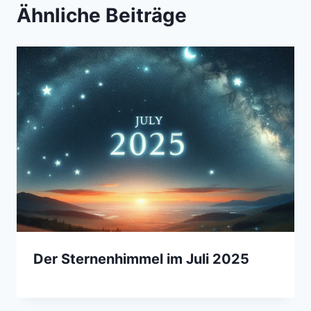
Ähnliche Beiträge
Der Sternenhimmel im Juli 2025