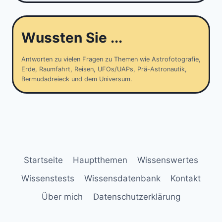
Wussten Sie ...
Antworten zu vielen Fragen zu Themen wie Astrofotografie,
Erde, Raumfahrt, Reisen, UFOs/UAPs, Prä-Astronautik,
Bermudadreieck und dem Universum.
Startseite
Hauptthemen
Wissenswertes
Wissenstests
Wissensdatenbank
Kontakt
Über mich
Datenschutzerklärung