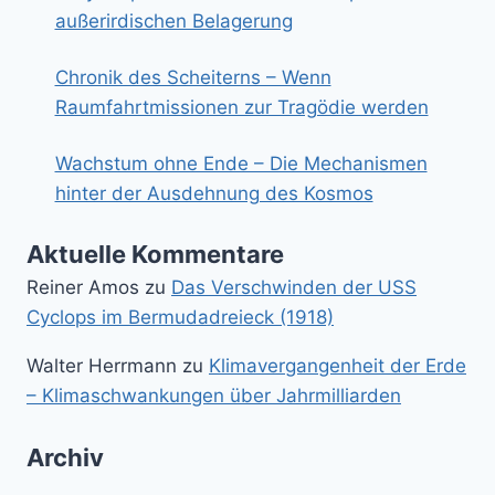
außerirdischen Belagerung
Chronik des Scheiterns – Wenn
Raumfahrtmissionen zur Tragödie werden
Wachstum ohne Ende – Die Mechanismen
hinter der Ausdehnung des Kosmos
Aktuelle Kommentare
Reiner Amos
zu
Das Verschwinden der USS
Cyclops im Bermudadreieck (1918)
Walter Herrmann
zu
Klimavergangenheit der Erde
– Klimaschwankungen über Jahrmilliarden
Archiv