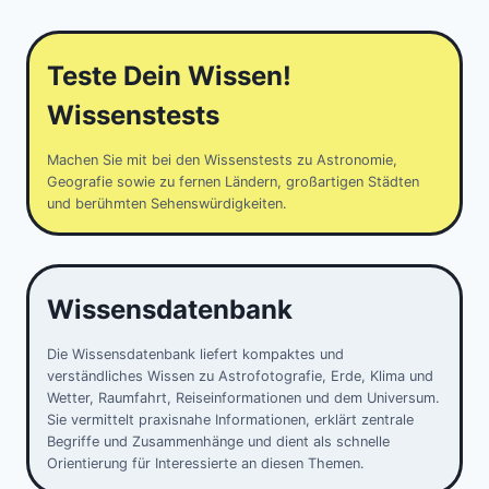
Teste Dein Wissen!
Wissenstests
Machen Sie mit bei den Wissenstests zu Astronomie,
Geografie sowie zu fernen Ländern, großartigen Städten
und berühmten Sehenswürdigkeiten.
Wissensdatenbank
Die Wissensdatenbank liefert kompaktes und
verständliches Wissen zu Astrofotografie, Erde, Klima und
Wetter, Raumfahrt, Reiseinformationen und dem Universum.
Sie vermittelt praxisnahe Informationen, erklärt zentrale
Begriffe und Zusammenhänge und dient als schnelle
Orientierung für Interessierte an diesen Themen.