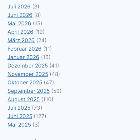
Juli 2026
(3)
Juni 2026
(8)
Mai 2026
(15)
April 2026
(19)
März 2026
(24)
Februar 2026
(11)
Januar 2026
(16)
Dezember 2025
(41)
November 2025
(48)
Oktober 2025
(47)
September 2025
(59)
August 2025
(110)
Juli 2025
(73)
Juni 2025
(127)
Mai 2025
(3)