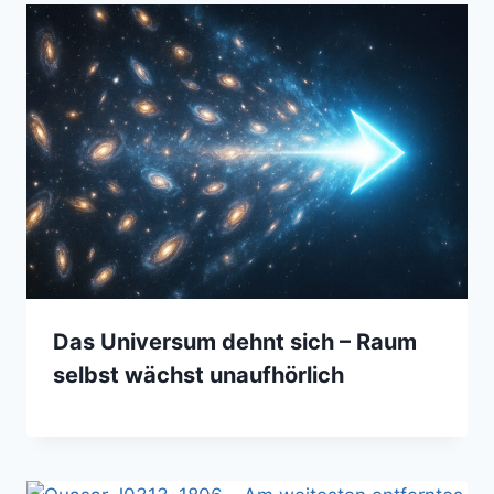
Das Universum dehnt sich – Raum
selbst wächst unaufhörlich