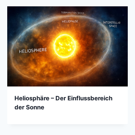
Heliosphäre – Der Einflussbereich
der Sonne