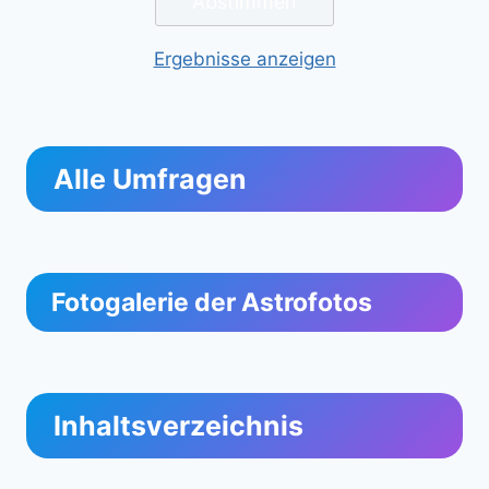
Ergebnisse anzeigen
Alle Umfragen
Fotogalerie der Astrofotos
Inhaltsverzeichnis