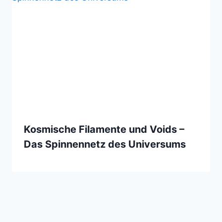
Kosmische Filamente und Voids –
Das Spinnennetz des Universums