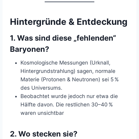
Hintergründe & Entdeckung
1. Was sind diese „fehlenden“
Baryonen?
Kosmologische Messungen (Urknall,
Hintergrundstrahlung) sagen, normale
Materie (Protonen & Neutronen) sei 5 %
des Universums.
Beobachtet wurde jedoch nur etwa die
Hälfte davon. Die restlichen 30–40 %
waren unsichtbar
2. Wo stecken sie?