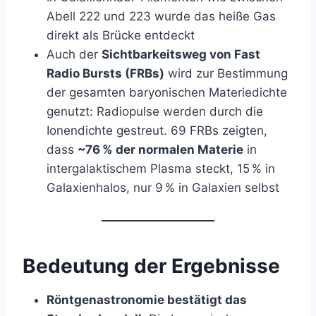
Abell 222 und 223 wurde das heiße Gas
direkt als Brücke entdeckt
Auch der
Sichtbarkeitsweg von Fast
Radio Bursts (FRBs)
wird zur Bestimmung
der gesamten baryonischen Materiedichte
genutzt: Radiopulse werden durch die
Ionendichte gestreut. 69 FRBs zeigten,
dass
~76 % der normalen Materie
in
intergalaktischem Plasma steckt, 15 % in
Galaxienhalos, nur 9 % in Galaxien selbst
Bedeutung der Ergebnisse
Röntgenastronomie bestätigt das