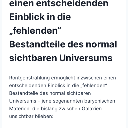
einen entscheidenden
Einblick in die
„fehlenden“
Bestandteile des normal
sichtbaren Universums
Röntgenstrahlung ermöglicht inzwischen einen
entscheidenden Einblick in die „fehlenden“
Bestandteile des normal sichtbaren
Universums – jene sogenannten baryonischen
Materien, die bislang zwischen Galaxien
unsichtbar blieben: