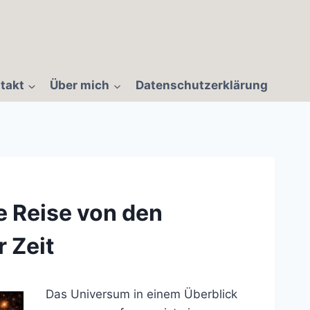
takt
Über mich
Datenschutzerklärung
e Reise von den
 Zeit
Das Universum in einem Überblick