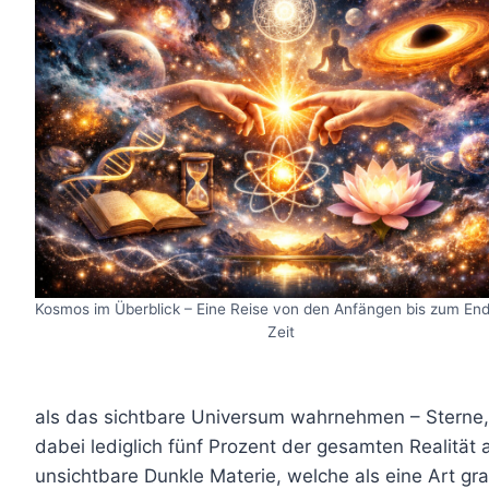
Kosmos im Überblick – Eine Reise von den Anfängen bis zum En
Zeit
als das sichtbare Universum wahrnehmen – Sterne,
dabei lediglich fünf Prozent der gesamten Realität 
unsichtbare Dunkle Materie, welche als eine Art gr