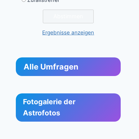
Ergebnisse anzeigen
Alle Umfragen
Fotogalerie der
Astrofotos