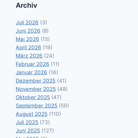
Archiv
Juli 2026
(3)
Juni 2026
(8)
Mai 2026
(15)
April 2026
(19)
März 2026
(24)
Februar 2026
(11)
Januar 2026
(16)
Dezember 2025
(41)
November 2025
(48)
Oktober 2025
(47)
September 2025
(59)
August 2025
(110)
Juli 2025
(73)
Juni 2025
(127)