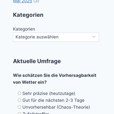
Mai 2025
(3)
Kategorien
Kategorien
Aktuelle Umfrage
Wie schätzen Sie die Vorhersagbarkeit
von Wetter ein?
Sehr präzise (heutzutage)
Gut für die nächsten 2-3 Tage
Unvorhersehbar (Chaos-Theorie)
Zufallstreffer