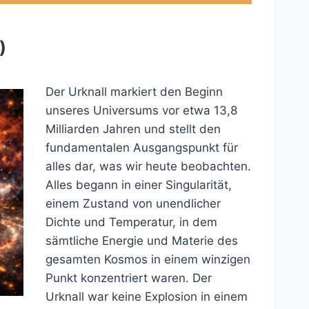
)
Der Urknall markiert den Beginn
unseres Universums vor etwa 13,8
Milliarden Jahren und stellt den
fundamentalen Ausgangspunkt für
alles dar, was wir heute beobachten.
Alles begann in einer Singularität,
einem Zustand von unendlicher
Dichte und Temperatur, in dem
sämtliche Energie und Materie des
gesamten Kosmos in einem winzigen
Punkt konzentriert waren. Der
Urknall war keine Explosion in einem