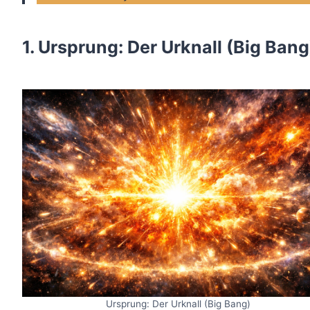
1. Ursprung: Der Urknall (Big Bang
Ursprung: Der Urknall (Big Bang)