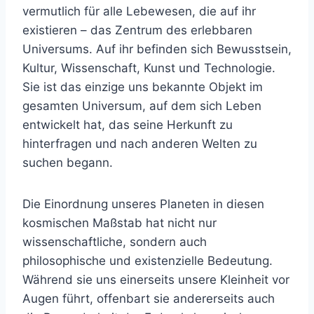
vermutlich für alle Lebewesen, die auf ihr
existieren – das Zentrum des erlebbaren
Universums. Auf ihr befinden sich Bewusstsein,
Kultur, Wissenschaft, Kunst und Technologie.
Sie ist das einzige uns bekannte Objekt im
gesamten Universum, auf dem sich Leben
entwickelt hat, das seine Herkunft zu
hinterfragen und nach anderen Welten zu
suchen begann.
Die Einordnung unseres Planeten in diesen
kosmischen Maßstab hat nicht nur
wissenschaftliche, sondern auch
philosophische und existenzielle Bedeutung.
Während sie uns einerseits unsere Kleinheit vor
Augen führt, offenbart sie andererseits auch