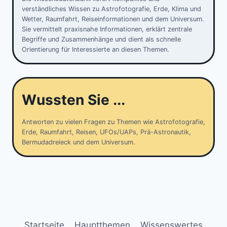
verständliches Wissen zu Astrofotografie, Erde, Klima und
Wetter, Raumfahrt, Reiseinformationen und dem Universum.
Sie vermittelt praxisnahe Informationen, erklärt zentrale
Begriffe und Zusammenhänge und dient als schnelle
Orientierung für Interessierte an diesen Themen.
Wussten Sie ...
Antworten zu vielen Fragen zu Themen wie Astrofotografie,
Erde, Raumfahrt, Reisen, UFOs/UAPs, Prä-Astronautik,
Bermudadreieck und dem Universum.
Startseite
Hauptthemen
Wissenswertes