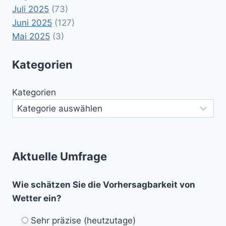
Juli 2025
(73)
Juni 2025
(127)
Mai 2025
(3)
Kategorien
Kategorien
Aktuelle Umfrage
Wie schätzen Sie die Vorhersagbarkeit von
Wetter ein?
Sehr präzise (heutzutage)