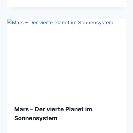
Mars – Der vierte Planet im
Sonnensystem