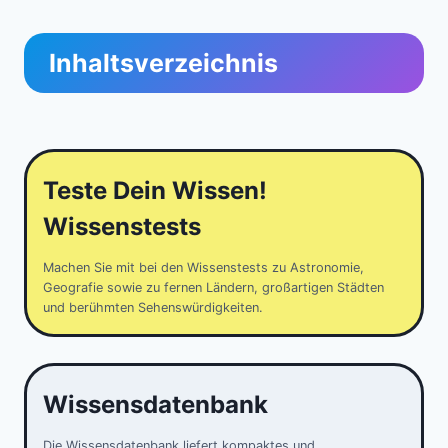
Inhaltsverzeichnis
Teste Dein Wissen!
Wissenstests
Machen Sie mit bei den Wissenstests zu Astronomie,
Geografie sowie zu fernen Ländern, großartigen Städten
und berühmten Sehenswürdigkeiten.
Wissensdatenbank
Die Wissensdatenbank liefert kompaktes und