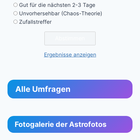
Gut für die nächsten 2-3 Tage
Unvorhersehbar (Chaos-Theorie)
Zufallstreffer
Ergebnisse anzeigen
Alle Umfragen
Fotogalerie der Astrofotos