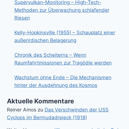
Supervulkan-Monitoring – High-Tech-
Methoden zur Überwachung schlafender
Riesen
Kelly-Hopkinsville (1955) – Schauplatz einer
außerirdischen Belagerung
Chronik des Scheiterns – Wenn
Raumfahrtmissionen zur Tragödie werden
Wachstum ohne Ende – Die Mechanismen
hinter der Ausdehnung des Kosmos
Aktuelle Kommentare
Reiner Amos
zu
Das Verschwinden der USS
Cyclops im Bermudadreieck (1918)