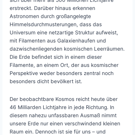
erstreckt. Darüber hinaus erkennen
Astronomen durch großangelegte
Himmelsdurchmusterungen, dass das
Universum eine netzartige Struktur aufweist,
mit Filamenten aus Galaxienhaufen und
dazwischenliegenden kosmischen Leerräumen.
Die Erde befindet sich in einem dieser
Filamente, an einem Ort, der aus kosmischer
Perspektive weder besonders zentral noch
besonders dicht bevölkert ist.
Der beobachtbare Kosmos reicht heute über
46 Milliarden Lichtjahre in jede Richtung. In
diesem nahezu unfassbaren Ausmaß nimmt
unsere Erde nur einen verschwindend kleinen
Raum ein. Dennoch ist sie für uns – und