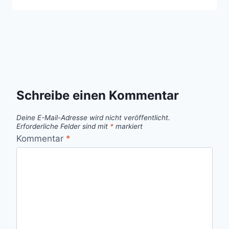
Schreibe einen Kommentar
Deine E-Mail-Adresse wird nicht veröffentlicht.
Erforderliche Felder sind mit
*
markiert
Kommentar
*