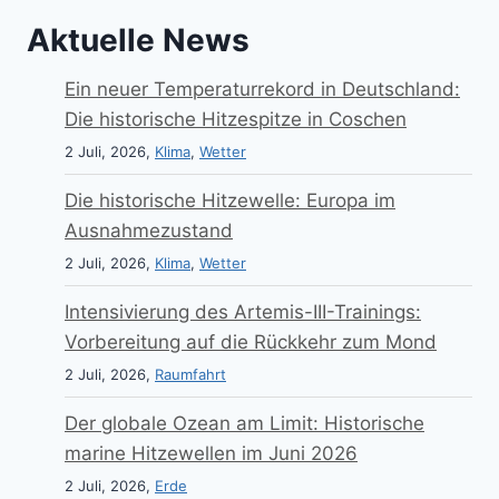
Aktuelle News
Ein neuer Temperaturrekord in Deutschland:
Die historische Hitzespitze in Coschen
2 Juli, 2026,
Klima
,
Wetter
Die historische Hitzewelle: Europa im
Ausnahmezustand
2 Juli, 2026,
Klima
,
Wetter
Intensivierung des Artemis-III-Trainings:
Vorbereitung auf die Rückkehr zum Mond
2 Juli, 2026,
Raumfahrt
Der globale Ozean am Limit: Historische
marine Hitzewellen im Juni 2026
2 Juli, 2026,
Erde