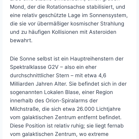
Mond, der die Rotationsachse stabilisiert, und
eine relativ geschützte Lage im Sonnensystem,
die sie vor übermäßiger kosmischer Strahlung
und zu häufigen Kollisionen mit Asteroiden
bewahrt.
Die Sonne selbst ist ein Hauptreihenstern der
Spektralklasse G2V – also ein eher
durchschnittlicher Stern – mit etwa 4,6
Milliarden Jahren Alter. Sie befindet sich in der
sogenannten Lokalen Blase, einer Region
innerhalb des Orion-Spiralarms der
Milchstraße, die sich etwa 26.000 Lichtjahre
vom galaktischen Zentrum entfernt befindet.
Diese Position ist relativ ruhig; sie liegt fernab
vom galaktischen Zentrum, wo extreme