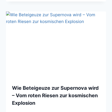
Wie Beteigeuze zur Supernova wird
– Vom roten Riesen zur kosmischen
Explosion