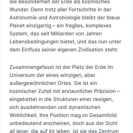
die Besonderheit der Erde als kosmisches
Wunder. Denn trotz aller Fortschritte in der
Astronomie und Astrobiologie bleibt der blaue
Planet einzigartig – ein fragiles, komplexes
System, das seit Milliarden von Jahren
Lebensbedingungen bietet, und das nun unter
dem Einfluss seiner eigenen Zivilisation steht.
Zusammengefasst ist der Platz der Erde im
Universum der eines winzigen, aber
außergewöhnlichen Ortes. Sie ist ein
kosmischer Zufall mit erstaunlicher Präzision –
eingebettet in die Strukturen einer riesigen,
sich ausdehnenden und dynamischen
Wirklichkeit. Ihre Position mag im Gesamtbild
unbedeutend erscheinen, doch aus der Sicht
all jener, die auf ihr leben, ist sie das Zentrum