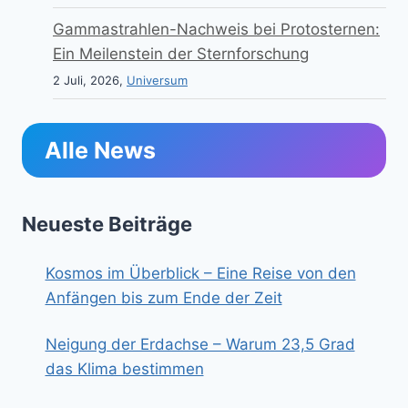
Gammastrahlen-Nachweis bei Protosternen:
Ein Meilenstein der Sternforschung
2 Juli, 2026,
Universum
Alle News
Neueste Beiträge
Kosmos im Überblick – Eine Reise von den
Anfängen bis zum Ende der Zeit
Neigung der Erdachse – Warum 23,5 Grad
das Klima bestimmen