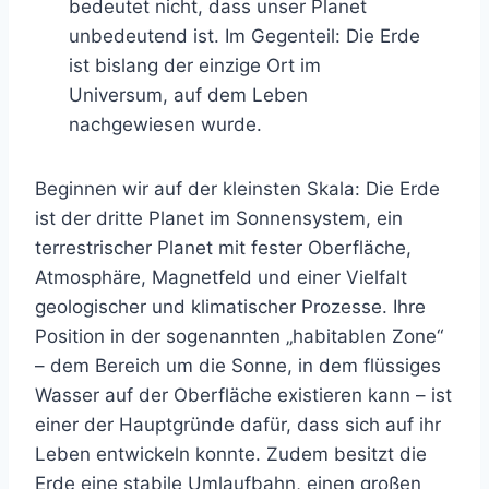
bedeutet nicht, dass unser Planet
unbedeutend ist. Im Gegenteil: Die Erde
ist bislang der einzige Ort im
Universum, auf dem Leben
nachgewiesen wurde.
Beginnen wir auf der kleinsten Skala: Die Erde
ist der dritte Planet im Sonnensystem, ein
terrestrischer Planet mit fester Oberfläche,
Atmosphäre, Magnetfeld und einer Vielfalt
geologischer und klimatischer Prozesse. Ihre
Position in der sogenannten „habitablen Zone“
– dem Bereich um die Sonne, in dem flüssiges
Wasser auf der Oberfläche existieren kann – ist
einer der Hauptgründe dafür, dass sich auf ihr
Leben entwickeln konnte. Zudem besitzt die
Erde eine stabile Umlaufbahn, einen großen