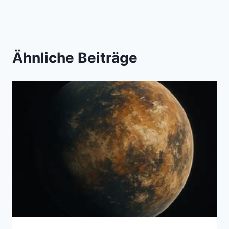
Ähnliche Beiträge