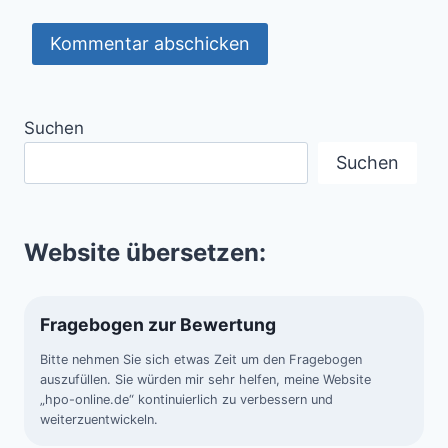
Suchen
Suchen
Website übersetzen:
Fragebogen zur Bewertung
Bitte nehmen Sie sich etwas Zeit um den Fragebogen
auszufüllen. Sie würden mir sehr helfen, meine Website
„hpo-online.de“ kontinuierlich zu verbessern und
weiterzuentwickeln.