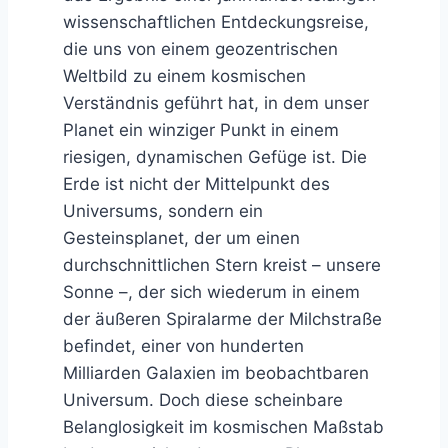
wissenschaftlichen Entdeckungsreise,
die uns von einem geozentrischen
Weltbild zu einem kosmischen
Verständnis geführt hat, in dem unser
Planet ein winziger Punkt in einem
riesigen, dynamischen Gefüge ist. Die
Erde ist nicht der Mittelpunkt des
Universums, sondern ein
Gesteinsplanet, der um einen
durchschnittlichen Stern kreist – unsere
Sonne –, der sich wiederum in einem
der äußeren Spiralarme der Milchstraße
befindet, einer von hunderten
Milliarden Galaxien im beobachtbaren
Universum. Doch diese scheinbare
Belanglosigkeit im kosmischen Maßstab