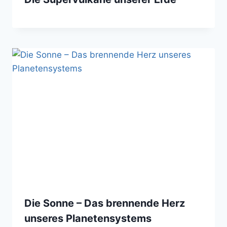
Die Sonne – Das brennende Herz
unseres Planetensystems