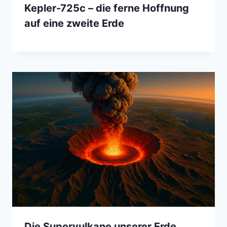
Kepler-725c – die ferne Hoffnung
auf eine zweite Erde
Die Supervulkane unserer Erde