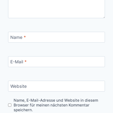
Name
*
E-Mail
*
Website
Name, E-Mail-Adresse und Website in diesem
Browser für meinen nächsten Kommentar
speichern.