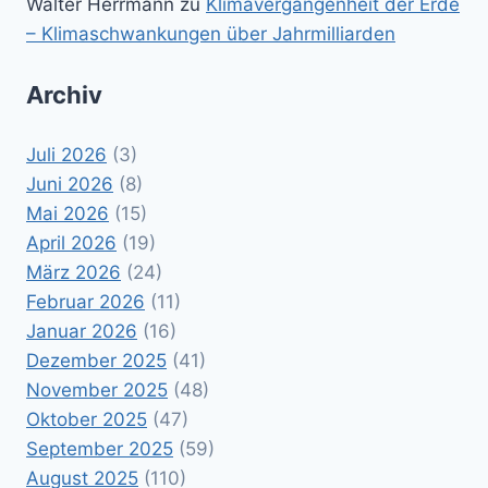
Walter Herrmann
zu
Klimavergangenheit der Erde
– Klimaschwankungen über Jahrmilliarden
Archiv
Juli 2026
(3)
Juni 2026
(8)
Mai 2026
(15)
April 2026
(19)
März 2026
(24)
Februar 2026
(11)
Januar 2026
(16)
Dezember 2025
(41)
November 2025
(48)
Oktober 2025
(47)
September 2025
(59)
August 2025
(110)