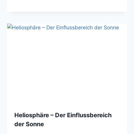
Heliosphäre – Der Einflussbereich
der Sonne