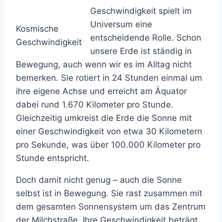
Geschwindigkeit spielt im
Universum eine
Kosmische
entscheidende Rolle. Schon
Geschwindigkeit
unsere Erde ist ständig in
Bewegung, auch wenn wir es im Alltag nicht
bemerken. Sie rotiert in 24 Stunden einmal um
ihre eigene Achse und erreicht am Äquator
dabei rund 1.670 Kilometer pro Stunde.
Gleichzeitig umkreist die Erde die Sonne mit
einer Geschwindigkeit von etwa 30 Kilometern
pro Sekunde, was über 100.000 Kilometer pro
Stunde entspricht.
Doch damit nicht genug – auch die Sonne
selbst ist in Bewegung. Sie rast zusammen mit
dem gesamten Sonnensystem um das Zentrum
der Milchstraße. Ihre Geschwindigkeit beträgt