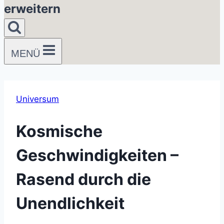
erweitern
MENÜ
Universum
Kosmische
Geschwindigkeiten –
Rasend durch die
Unendlichkeit