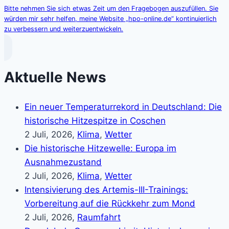
Bitte nehmen Sie sich etwas Zeit um den Fragebogen auszufüllen. Sie
würden mir sehr helfen, meine Website „hpo-online.de“ kontinuierlich
zu verbessern und weiterzuentwickeln.
Aktuelle News
Ein neuer Temperaturrekord in Deutschland: Die
historische Hitzespitze in Coschen
2 Juli, 2026,
Klima
,
Wetter
Die historische Hitzewelle: Europa im
Ausnahmezustand
2 Juli, 2026,
Klima
,
Wetter
Intensivierung des Artemis-III-Trainings:
Vorbereitung auf die Rückkehr zum Mond
2 Juli, 2026,
Raumfahrt