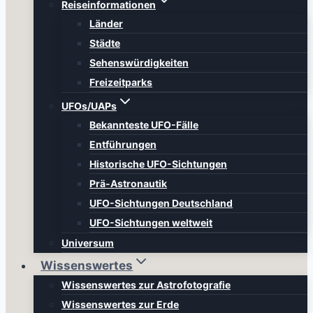
Reiseinformationen
Länder
Städte
Sehenswürdigkeiten
Freizeitparks
UFOs/UAPs
Bekannteste UFO-Fälle
Entführungen
Historische UFO-Sichtungen
Prä-Astronautik
UFO-Sichtungen Deutschland
UFO-Sichtungen weltweit
Universum
Wissenswertes
Wissenswertes zur Astrofotografie
Wissenswertes zur Erde