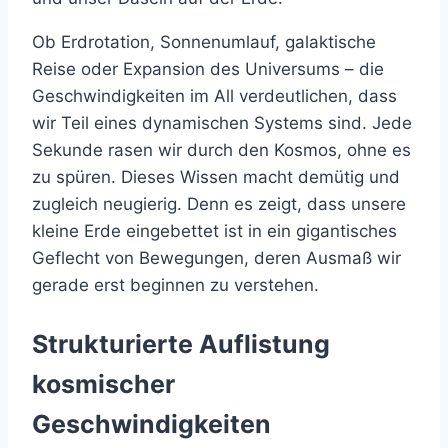
Ob Erdrotation, Sonnenumlauf, galaktische
Reise oder Expansion des Universums – die
Geschwindigkeiten im All verdeutlichen, dass
wir Teil eines dynamischen Systems sind. Jede
Sekunde rasen wir durch den Kosmos, ohne es
zu spüren. Dieses Wissen macht demütig und
zugleich neugierig. Denn es zeigt, dass unsere
kleine Erde eingebettet ist in ein gigantisches
Geflecht von Bewegungen, deren Ausmaß wir
gerade erst beginnen zu verstehen.
Strukturierte Auflistung
kosmischer
Geschwindigkeiten