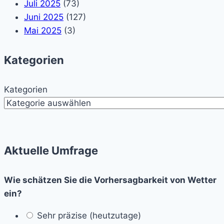
Juli 2025
(73)
Juni 2025
(127)
Mai 2025
(3)
Kategorien
Kategorien
Aktuelle Umfrage
Wie schätzen Sie die Vorhersagbarkeit von Wetter
ein?
Sehr präzise (heutzutage)