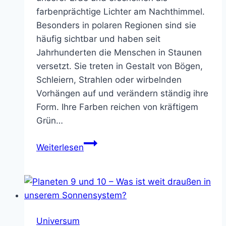
farbenprächtige Lichter am Nachthimmel.
Besonders in polaren Regionen sind sie
häufig sichtbar und haben seit
Jahrhunderten die Menschen in Staunen
versetzt. Sie treten in Gestalt von Bögen,
Schleiern, Strahlen oder wirbelnden
Vorhängen auf und verändern ständig ihre
Form. Ihre Farben reichen von kräftigem
Grün…
Polarlichter
Weiterlesen
–
Magie
am
Himmel
Universum