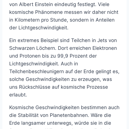
von Albert Einstein eindeutig festlegt. Viele
kosmische Phänomene messen wir daher nicht
in Kilometern pro Stunde, sondern in Anteilen
der Lichtgeschwindigkeit.
Ein extremes Beispiel sind Teilchen in Jets von
Schwarzen Löchern. Dort erreichen Elektronen
und Protonen bis zu 99,9 Prozent der
Lichtgeschwindigkeit. Auch in
Teilchenbeschleunigern auf der Erde gelingt es,
solche Geschwindigkeiten zu erzeugen, was
uns Rückschlüsse auf kosmische Prozesse
erlaubt.
Kosmische Geschwindigkeiten bestimmen auch
die Stabilität von Planetenbahnen. Wäre die
Erde langsamer unterwegs, würde sie in die