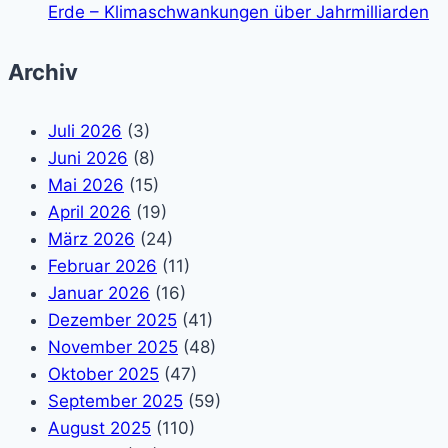
Erde – Klimaschwankungen über Jahrmilliarden
Archiv
Juli 2026
(3)
Juni 2026
(8)
Mai 2026
(15)
April 2026
(19)
März 2026
(24)
Februar 2026
(11)
Januar 2026
(16)
Dezember 2025
(41)
November 2025
(48)
Oktober 2025
(47)
September 2025
(59)
August 2025
(110)