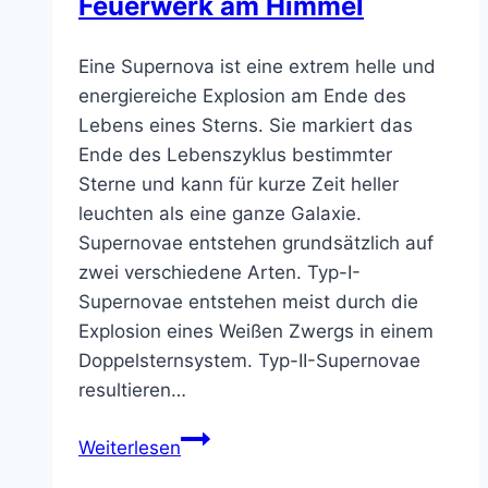
Feuerwerk am Himmel
Eine Supernova ist eine extrem helle und
energiereiche Explosion am Ende des
Lebens eines Sterns. Sie markiert das
Ende des Lebenszyklus bestimmter
Sterne und kann für kurze Zeit heller
leuchten als eine ganze Galaxie.
Supernovae entstehen grundsätzlich auf
zwei verschiedene Arten. Typ-I-
Supernovae entstehen meist durch die
Explosion eines Weißen Zwergs in einem
Doppelsternsystem. Typ-II-Supernovae
resultieren…
Supernova
Weiterlesen
–