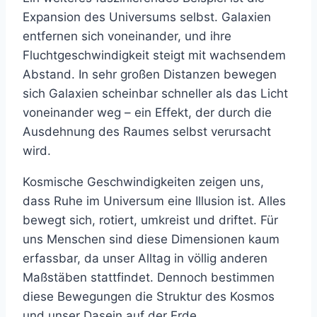
Expansion des Universums selbst. Galaxien
entfernen sich voneinander, und ihre
Fluchtgeschwindigkeit steigt mit wachsendem
Abstand. In sehr großen Distanzen bewegen
sich Galaxien scheinbar schneller als das Licht
voneinander weg – ein Effekt, der durch die
Ausdehnung des Raumes selbst verursacht
wird.
Kosmische Geschwindigkeiten zeigen uns,
dass Ruhe im Universum eine Illusion ist. Alles
bewegt sich, rotiert, umkreist und driftet. Für
uns Menschen sind diese Dimensionen kaum
erfassbar, da unser Alltag in völlig anderen
Maßstäben stattfindet. Dennoch bestimmen
diese Bewegungen die Struktur des Kosmos
und unser Dasein auf der Erde.