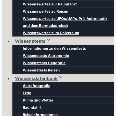
Wissenswertes zur Raumfahrt
Wissenswertes zu Reisen
Wissenswertes zu UFOs/UAPs, Prä-Astronautik
und dem Bermudadreieck
Wissenswertes zum Universum
Wissenstests
Informationen zu den Wissenstests
Wissenstests Astronomie
Wissenstests Geografie
Wissenstests Reisen
Wissensdatenbank
Astrofotografie
Erde
Klima und Wetter
Raumfahrt
Reiseinformationen