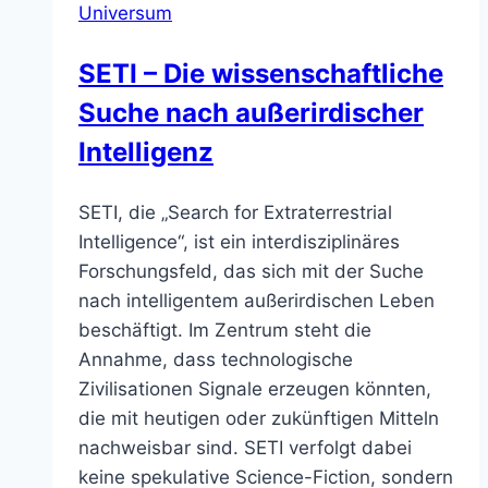
Universum
SETI – Die wissenschaftliche
Suche nach außerirdischer
Intelligenz
SETI, die „Search for Extraterrestrial
Intelligence“, ist ein interdisziplinäres
Forschungsfeld, das sich mit der Suche
nach intelligentem außerirdischen Leben
beschäftigt. Im Zentrum steht die
Annahme, dass technologische
Zivilisationen Signale erzeugen könnten,
die mit heutigen oder zukünftigen Mitteln
nachweisbar sind. SETI verfolgt dabei
keine spekulative Science-Fiction, sondern