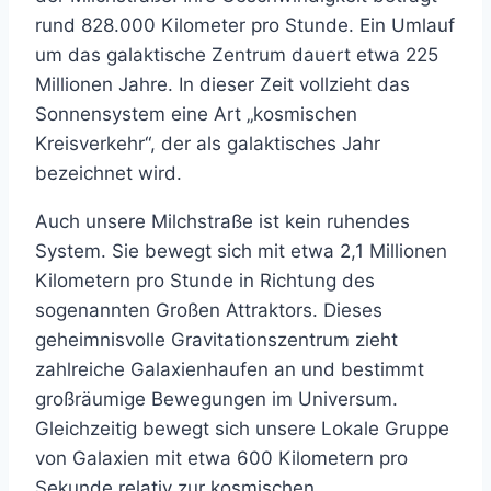
rund 828.000 Kilometer pro Stunde. Ein Umlauf
um das galaktische Zentrum dauert etwa 225
Millionen Jahre. In dieser Zeit vollzieht das
Sonnensystem eine Art „kosmischen
Kreisverkehr“, der als galaktisches Jahr
bezeichnet wird.
Auch unsere Milchstraße ist kein ruhendes
System. Sie bewegt sich mit etwa 2,1 Millionen
Kilometern pro Stunde in Richtung des
sogenannten Großen Attraktors. Dieses
geheimnisvolle Gravitationszentrum zieht
zahlreiche Galaxienhaufen an und bestimmt
großräumige Bewegungen im Universum.
Gleichzeitig bewegt sich unsere Lokale Gruppe
von Galaxien mit etwa 600 Kilometern pro
Sekunde relativ zur kosmischen