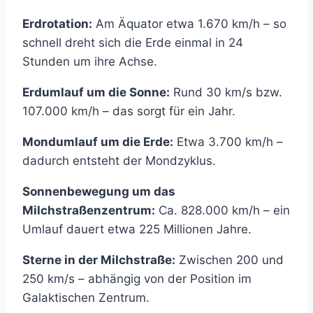
Erdrotation:
Am Äquator etwa 1.670 km/h – so
schnell dreht sich die Erde einmal in 24
Stunden um ihre Achse.
Erdumlauf um die Sonne:
Rund 30 km/s bzw.
107.000 km/h – das sorgt für ein Jahr.
Mondumlauf um die Erde:
Etwa 3.700 km/h –
dadurch entsteht der Mondzyklus.
Sonnenbewegung um das
Milchstraßenzentrum:
Ca. 828.000 km/h – ein
Umlauf dauert etwa 225 Millionen Jahre.
Sterne in der Milchstraße:
Zwischen 200 und
250 km/s – abhängig von der Position im
Galaktischen Zentrum.