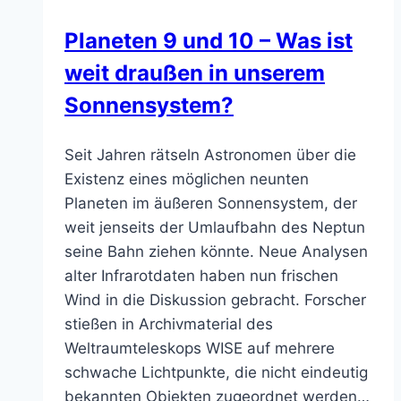
Planeten 9 und 10 – Was ist
weit draußen in unserem
Sonnensystem?
Seit Jahren rätseln Astronomen über die
Existenz eines möglichen neunten
Planeten im äußeren Sonnensystem, der
weit jenseits der Umlaufbahn des Neptun
seine Bahn ziehen könnte. Neue Analysen
alter Infrarotdaten haben nun frischen
Wind in die Diskussion gebracht. Forscher
stießen in Archivmaterial des
Weltraumteleskops WISE auf mehrere
schwache Lichtpunkte, die nicht eindeutig
bekannten Objekten zugeordnet werden…