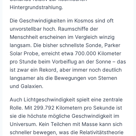
Hintergrundstrahlung.
Die Geschwindigkeiten im Kosmos sind oft
unvorstellbar hoch. Raumschiffe der
Menschheit erscheinen im Vergleich winzig
langsam. Die bisher schnellste Sonde, Parker
Solar Probe, erreicht etwa 700.000 Kilometer
pro Stunde beim Vorbeiflug an der Sonne – das
ist zwar ein Rekord, aber immer noch deutlich
langsamer als die Bewegungen von Sternen
und Galaxien.
Auch Lichtgeschwindigkeit spielt eine zentrale
Rolle. Mit 299.792 Kilometern pro Sekunde ist
sie die höchste mögliche Geschwindigkeit im
Universum. Kein Teilchen mit Masse kann sich
schneller bewegen, was die Relativitätstheorie