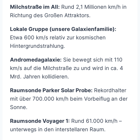
Milchstraße im All:
Rund 2,1 Millionen km/h in
Richtung des Großen Attraktors.
Lokale Gruppe (unsere Galaxienfamilie):
Etwa 600 km/s relativ zur kosmischen
Hintergrundstrahlung.
Andromedagalaxie:
Sie bewegt sich mit 110
km/s auf die Milchstraße zu und wird in ca. 4
Mrd. Jahren kollidieren.
Raumsonde Parker Solar Probe:
Rekordhalter
mit über 700.000 km/h beim Vorbeiflug an der
Sonne.
Raumsonde Voyager 1:
Rund 61.000 km/h –
unterwegs in den interstellaren Raum.