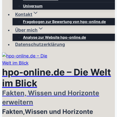
Universum
Kontakt
Fragebogen zur Bewertung von hpo-online.de
Über mich
Analyse zur Website hpo-online.de
Datenschutzerklärung
hpo-online.de – Die Welt
im Blick
Fakten, Wissen und Horizonte
erweitern
Fakten,Wissen und Horizonte