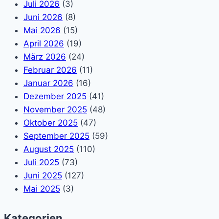
Juli 2026
(3)
Juni 2026
(8)
Mai 2026
(15)
April 2026
(19)
März 2026
(24)
Februar 2026
(11)
Januar 2026
(16)
Dezember 2025
(41)
November 2025
(48)
Oktober 2025
(47)
September 2025
(59)
August 2025
(110)
Juli 2025
(73)
Juni 2025
(127)
Mai 2025
(3)
Kategorien