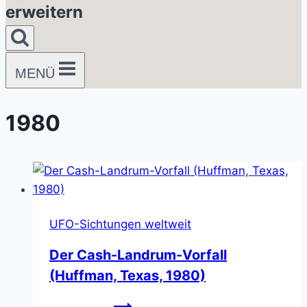
erweitern
MENÜ
1980
UFO-Sichtungen weltweit
Der Cash-Landrum-Vorfall
(Huffman, Texas, 1980)
Der