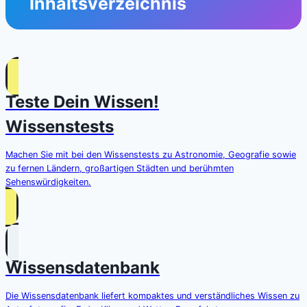
Inhaltsverzeichnis
Teste Dein Wissen!
Wissenstests
Machen Sie mit bei den Wissenstests zu Astronomie, Geografie sowie
zu fernen Ländern, großartigen Städten und berühmten
Sehenswürdigkeiten.
Wissensdatenbank
Die Wissensdatenbank liefert kompaktes und verständliches Wissen zu