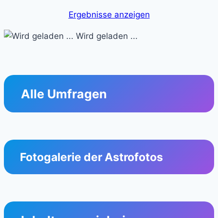
Ergebnisse anzeigen
Wird geladen ...
Alle Umfragen
Fotogalerie der Astrofotos