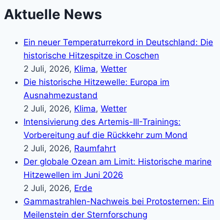
Aktuelle News
Ein neuer Temperaturrekord in Deutschland: Die
historische Hitzespitze in Coschen
2 Juli, 2026,
Klima
,
Wetter
Die historische Hitzewelle: Europa im
Ausnahmezustand
2 Juli, 2026,
Klima
,
Wetter
Intensivierung des Artemis-III-Trainings:
Vorbereitung auf die Rückkehr zum Mond
2 Juli, 2026,
Raumfahrt
Der globale Ozean am Limit: Historische marine
Hitzewellen im Juni 2026
2 Juli, 2026,
Erde
Gammastrahlen-Nachweis bei Protosternen: Ein
Meilenstein der Sternforschung