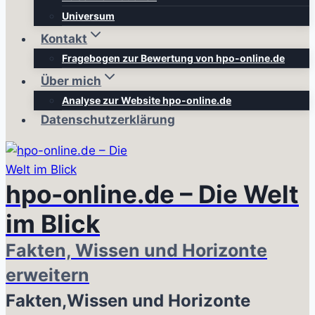
Universum
Kontakt
Fragebogen zur Bewertung von hpo-online.de
Über mich
Analyse zur Website hpo-online.de
Datenschutzerklärung
hpo-online.de – Die Welt
im Blick
Fakten, Wissen und Horizonte
erweitern
Fakten,Wissen und Horizonte