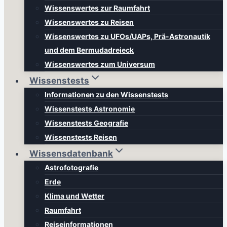
Wissenswertes zur Raumfahrt
Wissenswertes zu Reisen
Wissenswertes zu UFOs/UAPs, Prä-Astronautik
und dem Bermudadreieck
Wissenswertes zum Universum
Wissenstests
Informationen zu den Wissenstests
Wissenstests Astronomie
Wissenstests Geografie
Wissenstests Reisen
Wissensdatenbank
Astrofotografie
Erde
Klima und Wetter
Raumfahrt
Reiseinformationen