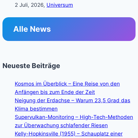
2 Juli, 2026,
Universum
Alle News
Neueste Beiträge
Kosmos im Überblick – Eine Reise von den
Anfängen bis zum Ende der Zeit
Neigung der Erdachse – Warum 23,5 Grad das
Klima bestimmen
Supervulkan-Monitoring – High-Tech-Methoden
zur Überwachung schlafender Riesen
Kelly-Hopkinsville (1955) – Schauplatz einer