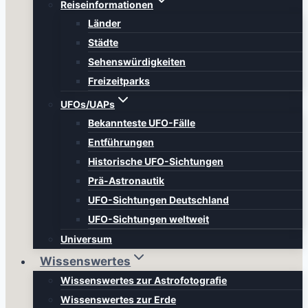
Reiseinformationen
Länder
Städte
Sehenswürdigkeiten
Freizeitparks
UFOs/UAPs
Bekannteste UFO-Fälle
Entführungen
Historische UFO-Sichtungen
Prä-Astronautik
UFO-Sichtungen Deutschland
UFO-Sichtungen weltweit
Universum
Wissenswertes
Wissenswertes zur Astrofotografie
Wissenswertes zur Erde