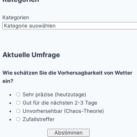
Kategorien
Aktuelle Umfrage
Wie schätzen Sie die Vorhersagbarkeit von Wetter
ein?
Sehr präzise (heutzutage)
Gut für die nächsten 2-3 Tage
Unvorhersehbar (Chaos-Theorie)
Zufallstreffer