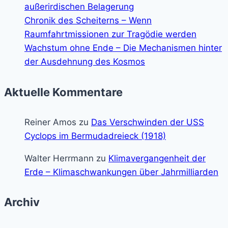
außerirdischen Belagerung
Chronik des Scheiterns – Wenn
Raumfahrtmissionen zur Tragödie werden
Wachstum ohne Ende – Die Mechanismen hinter
der Ausdehnung des Kosmos
Aktuelle Kommentare
Reiner Amos
zu
Das Verschwinden der USS
Cyclops im Bermudadreieck (1918)
Walter Herrmann
zu
Klimavergangenheit der
Erde – Klimaschwankungen über Jahrmilliarden
Archiv