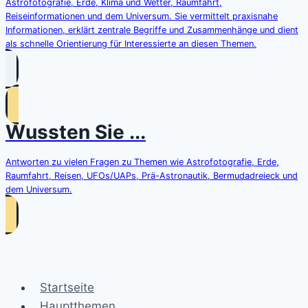
Astrofotografie, Erde, Klima und Wetter, Raumfahrt,
Reiseinformationen und dem Universum. Sie vermittelt praxisnahe
Informationen, erklärt zentrale Begriffe und Zusammenhänge und dient
als schnelle Orientierung für Interessierte an diesen Themen.
Wussten Sie ...
Antworten zu vielen Fragen zu Themen wie Astrofotografie, Erde,
Raumfahrt, Reisen, UFOs/UAPs, Prä-Astronautik, Bermudadreieck und
dem Universum.
Startseite
Hauptthemen