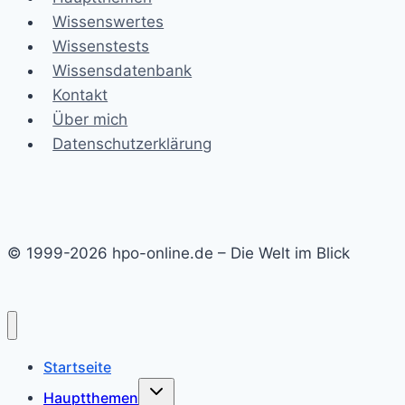
Wissenswertes
Wissenstests
Wissensdatenbank
Kontakt
Über mich
Datenschutzerklärung
© 1999-2026 hpo-online.de – Die Welt im Blick
Startseite
Untermenü
Hauptthemen
umschalten