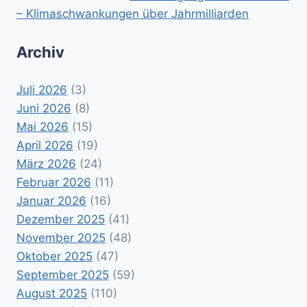
– Klimaschwankungen über Jahrmilliarden
Archiv
Juli 2026
(3)
Juni 2026
(8)
Mai 2026
(15)
April 2026
(19)
März 2026
(24)
Februar 2026
(11)
Januar 2026
(16)
Dezember 2025
(41)
November 2025
(48)
Oktober 2025
(47)
September 2025
(59)
August 2025
(110)