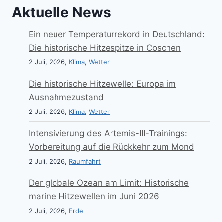
Aktuelle News
Ein neuer Temperaturrekord in Deutschland:
Die historische Hitzespitze in Coschen
2 Juli, 2026,
Klima
,
Wetter
Die historische Hitzewelle: Europa im
Ausnahmezustand
2 Juli, 2026,
Klima
,
Wetter
Intensivierung des Artemis-III-Trainings:
Vorbereitung auf die Rückkehr zum Mond
2 Juli, 2026,
Raumfahrt
Der globale Ozean am Limit: Historische
marine Hitzewellen im Juni 2026
2 Juli, 2026,
Erde