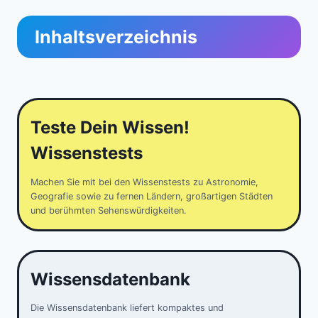
Inhaltsverzeichnis
Teste Dein Wissen!
Wissenstests
Machen Sie mit bei den Wissenstests zu Astronomie,
Geografie sowie zu fernen Ländern, großartigen Städten
und berühmten Sehenswürdigkeiten.
Wissensdatenbank
Die Wissensdatenbank liefert kompaktes und