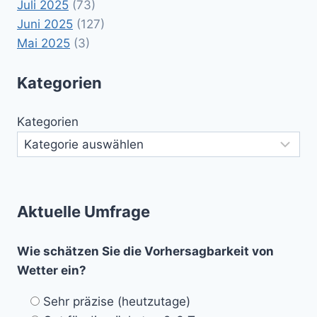
Juli 2025
(73)
Juni 2025
(127)
Mai 2025
(3)
Kategorien
Kategorien
Aktuelle Umfrage
Wie schätzen Sie die Vorhersagbarkeit von
Wetter ein?
Sehr präzise (heutzutage)