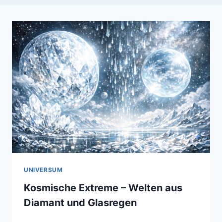
UNIVERSUM
Kosmische Extreme – Welten aus
Diamant und Glasregen