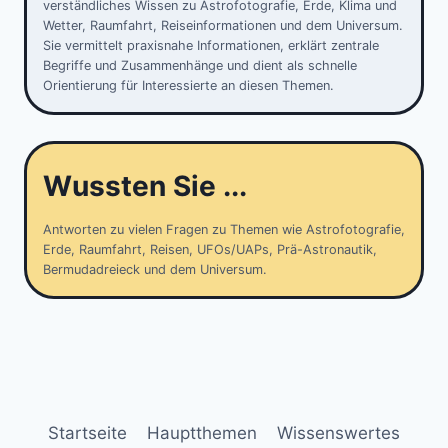
verständliches Wissen zu Astrofotografie, Erde, Klima und
Wetter, Raumfahrt, Reiseinformationen und dem Universum.
Sie vermittelt praxisnahe Informationen, erklärt zentrale
Begriffe und Zusammenhänge und dient als schnelle
Orientierung für Interessierte an diesen Themen.
Wussten Sie ...
Antworten zu vielen Fragen zu Themen wie Astrofotografie,
Erde, Raumfahrt, Reisen, UFOs/UAPs, Prä-Astronautik,
Bermudadreieck und dem Universum.
Startseite
Hauptthemen
Wissenswertes