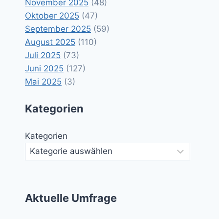
November 2025
(48)
Oktober 2025
(47)
September 2025
(59)
August 2025
(110)
Juli 2025
(73)
Juni 2025
(127)
Mai 2025
(3)
Kategorien
Kategorien
Aktuelle Umfrage