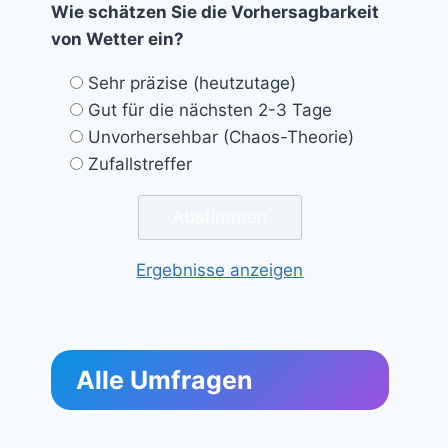
Wie schätzen Sie die Vorhersagbarkeit
von Wetter ein?
Sehr präzise (heutzutage)
Gut für die nächsten 2-3 Tage
Unvorhersehbar (Chaos-Theorie)
Zufallstreffer
Ergebnisse anzeigen
Alle Umfragen