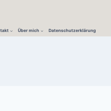
takt
Über mich
Datenschutzerklärung