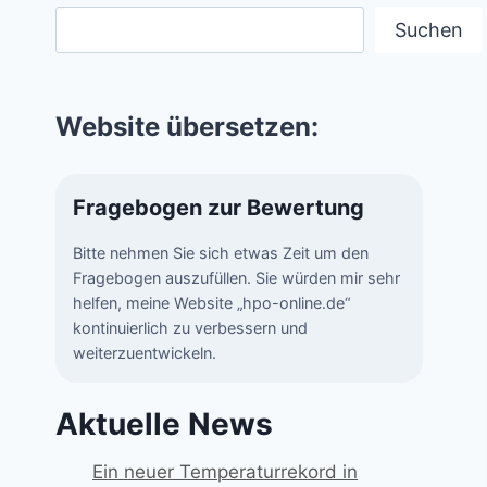
Suchen
Website übersetzen:
Fragebogen zur Bewertung
Bitte nehmen Sie sich etwas Zeit um den
Fragebogen auszufüllen. Sie würden mir sehr
helfen, meine Website „hpo-online.de“
kontinuierlich zu verbessern und
weiterzuentwickeln.
Aktuelle News
Ein neuer Temperaturrekord in