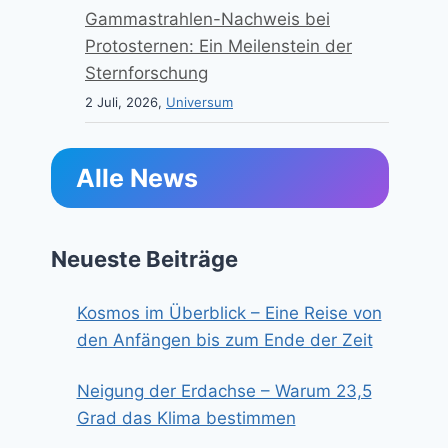
Gammastrahlen-Nachweis bei
Protosternen: Ein Meilenstein der
Sternforschung
2 Juli, 2026,
Universum
Alle News
Neueste Beiträge
Kosmos im Überblick – Eine Reise von
den Anfängen bis zum Ende der Zeit
Neigung der Erdachse – Warum 23,5
Grad das Klima bestimmen