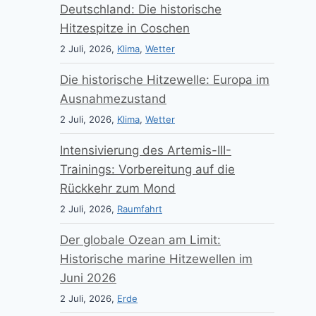
Deutschland: Die historische
Hitzespitze in Coschen
2 Juli, 2026,
Klima
,
Wetter
Die historische Hitzewelle: Europa im
Ausnahmezustand
2 Juli, 2026,
Klima
,
Wetter
Intensivierung des Artemis-III-
Trainings: Vorbereitung auf die
Rückkehr zum Mond
2 Juli, 2026,
Raumfahrt
Der globale Ozean am Limit:
Historische marine Hitzewellen im
Juni 2026
2 Juli, 2026,
Erde