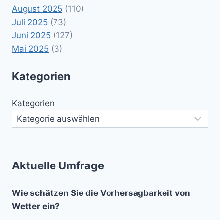
August 2025
(110)
Juli 2025
(73)
Juni 2025
(127)
Mai 2025
(3)
Kategorien
Kategorien
Aktuelle Umfrage
Wie schätzen Sie die Vorhersagbarkeit von
Wetter ein?