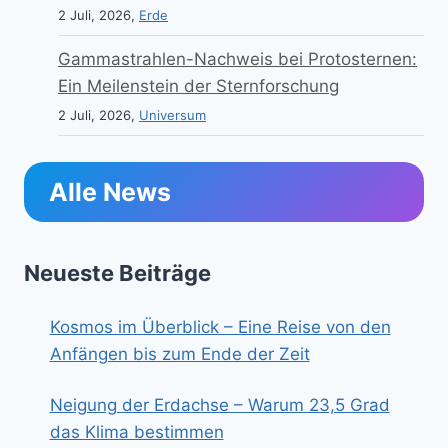
2 Juli, 2026,
Erde
Gammastrahlen-Nachweis bei Protosternen:
Ein Meilenstein der Sternforschung
2 Juli, 2026,
Universum
Alle News
Neueste Beiträge
Kosmos im Überblick – Eine Reise von den
Anfängen bis zum Ende der Zeit
Neigung der Erdachse – Warum 23,5 Grad
das Klima bestimmen