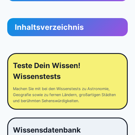
Inhaltsverzeichnis
Teste Dein Wissen!
Wissenstests
Machen Sie mit bei den Wissenstests zu Astronomie,
Geografie sowie zu fernen Ländern, großartigen Städten
und berühmten Sehenswürdigkeiten.
Wissensdatenbank