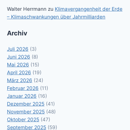
Walter Herrmann
zu
Klimavergangenheit der Erde
– Klimaschwankungen über Jahrmilliarden
Archiv
Juli 2026
(3)
Juni 2026
(8)
Mai 2026
(15)
April 2026
(19)
März 2026
(24)
Februar 2026
(11)
Januar 2026
(16)
Dezember 2025
(41)
November 2025
(48)
Oktober 2025
(47)
September 2025
(59)