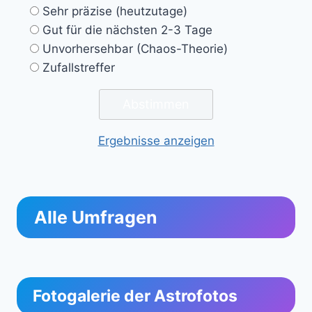
Sehr präzise (heutzutage)
Gut für die nächsten 2-3 Tage
Unvorhersehbar (Chaos-Theorie)
Zufallstreffer
Ergebnisse anzeigen
Alle Umfragen
Fotogalerie der Astrofotos