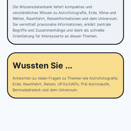
Die Wissensdatenbank liefert kompaktes und
verständliches Wissen zu Astrofotografie, Erde, Klima und
Wetter, Raumfahrt, Reiseinformationen und dem Universum.
Sie vermittelt praxisnahe Informationen, erklärt zentrale
Begriffe und Zusammenhänge und dient als schnelle
Orientierung für Interessierte an diesen Themen.
Wussten Sie ...
Antworten zu vielen Fragen zu Themen wie Astrofotografie,
Erde, Raumfahrt, Reisen, UFOs/UAPs, Prä-Astronautik,
Bermudadreieck und dem Universum.