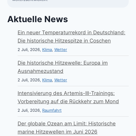
Aktuelle News
Ein neuer Temperaturrekord in Deutschland:
Die historische Hitzespitze in Coschen
2 Juli, 2026,
Klima
,
Wetter
Die historische Hitzewelle: Europa im
Ausnahmezustand
2 Juli, 2026,
Klima
,
Wetter
Intensivierung des Artemis-III-Trainings:
Vorbereitung auf die Rückkehr zum Mond
2 Juli, 2026,
Raumfahrt
Der globale Ozean am Limit: Historische
marine Hitzewellen im Juni 2026