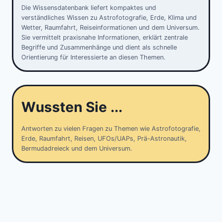
Die Wissensdatenbank liefert kompaktes und
verständliches Wissen zu Astrofotografie, Erde, Klima und
Wetter, Raumfahrt, Reiseinformationen und dem Universum.
Sie vermittelt praxisnahe Informationen, erklärt zentrale
Begriffe und Zusammenhänge und dient als schnelle
Orientierung für Interessierte an diesen Themen.
Wussten Sie ...
Antworten zu vielen Fragen zu Themen wie Astrofotografie,
Erde, Raumfahrt, Reisen, UFOs/UAPs, Prä-Astronautik,
Bermudadreieck und dem Universum.