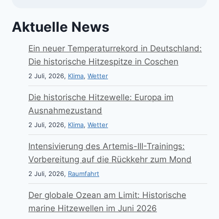
Aktuelle News
Ein neuer Temperaturrekord in Deutschland:
Die historische Hitzespitze in Coschen
2 Juli, 2026,
Klima
,
Wetter
Die historische Hitzewelle: Europa im
Ausnahmezustand
2 Juli, 2026,
Klima
,
Wetter
Intensivierung des Artemis-III-Trainings:
Vorbereitung auf die Rückkehr zum Mond
2 Juli, 2026,
Raumfahrt
Der globale Ozean am Limit: Historische
marine Hitzewellen im Juni 2026