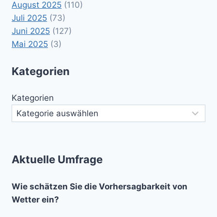
August 2025
(110)
Juli 2025
(73)
Juni 2025
(127)
Mai 2025
(3)
Kategorien
Kategorien
Aktuelle Umfrage
Wie schätzen Sie die Vorhersagbarkeit von
Wetter ein?