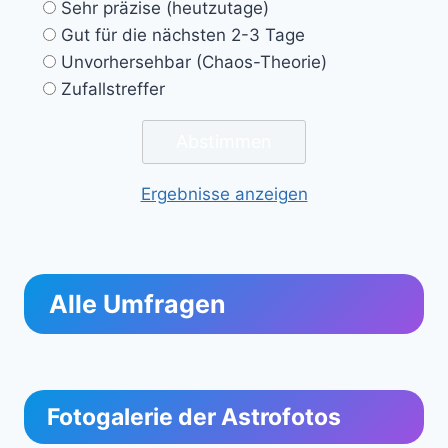
Sehr präzise (heutzutage)
Gut für die nächsten 2-3 Tage
Unvorhersehbar (Chaos-Theorie)
Zufallstreffer
Ergebnisse anzeigen
Alle Umfragen
Fotogalerie der Astrofotos