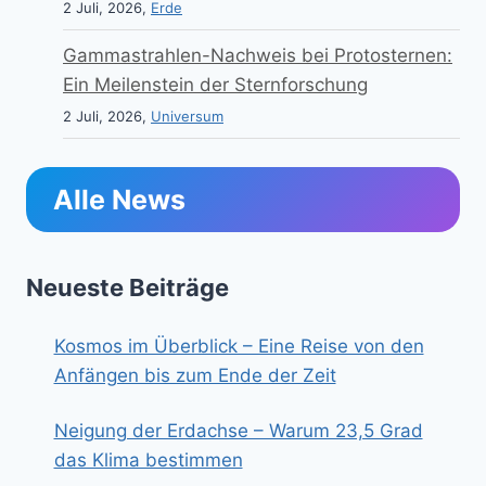
2 Juli, 2026,
Erde
Gammastrahlen-Nachweis bei Protosternen:
Ein Meilenstein der Sternforschung
2 Juli, 2026,
Universum
Alle News
Neueste Beiträge
Kosmos im Überblick – Eine Reise von den
Anfängen bis zum Ende der Zeit
Neigung der Erdachse – Warum 23,5 Grad
das Klima bestimmen