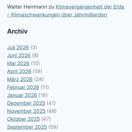
Walter Herrmann
zu
Klimavergangenheit der Erde
– Klimaschwankungen über Jahrmilliarden
Archiv
Juli 2026
(3)
Juni 2026
(8)
Mai 2026
(15)
April 2026
(19)
März 2026
(24)
Februar 2026
(11)
Januar 2026
(16)
Dezember 2025
(41)
November 2025
(48)
Oktober 2025
(47)
September 2025
(59)