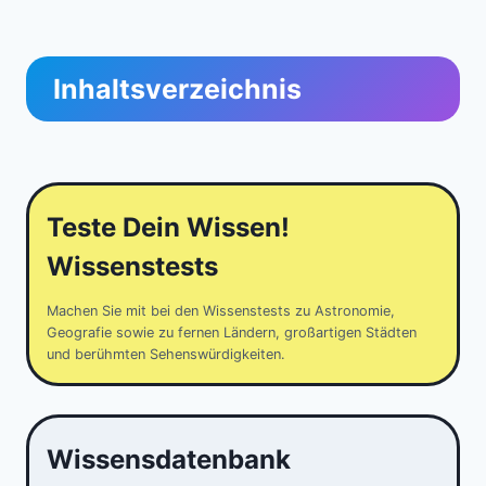
Inhaltsverzeichnis
Teste Dein Wissen!
Wissenstests
Machen Sie mit bei den Wissenstests zu Astronomie,
Geografie sowie zu fernen Ländern, großartigen Städten
und berühmten Sehenswürdigkeiten.
Wissensdatenbank