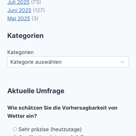
Juli 2025
(73)
Juni 2025
(127)
Mai 2025
(3)
Kategorien
Kategorien
Aktuelle Umfrage
Wie schätzen Sie die Vorhersagbarkeit von
Wetter ein?
Sehr präzise (heutzutage)