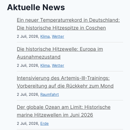
Aktuelle News
Ein neuer Temperaturrekord in Deutschland:
Die historische Hitzespitze in Coschen
2 Juli, 2026,
Klima
,
Wetter
Die historische Hitzewelle: Europa im
Ausnahmezustand
2 Juli, 2026,
Klima
,
Wetter
Intensivierung des Artemis-III-Trainings:
Vorbereitung auf die Rückkehr zum Mond
2 Juli, 2026,
Raumfahrt
Der globale Ozean am Limit: Historische
marine Hitzewellen im Juni 2026
2 Juli, 2026,
Erde