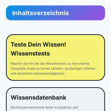
Inhaltsverzeichnis
Teste Dein Wissen!
Wissenstests
Machen Sie mit bei den Wissenstests zu Astronomie,
Geografie sowie zu fernen Ländern, großartigen Städten
und berühmten Sehenswürdigkeiten.
Wissensdatenbank
Die Wissensdatenbank liefert kompaktes und