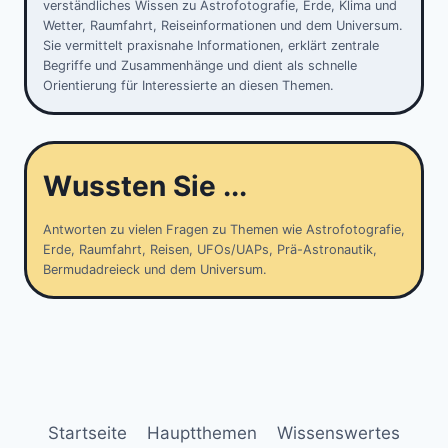
verständliches Wissen zu Astrofotografie, Erde, Klima und
Wetter, Raumfahrt, Reiseinformationen und dem Universum.
Sie vermittelt praxisnahe Informationen, erklärt zentrale
Begriffe und Zusammenhänge und dient als schnelle
Orientierung für Interessierte an diesen Themen.
Wussten Sie ...
Antworten zu vielen Fragen zu Themen wie Astrofotografie,
Erde, Raumfahrt, Reisen, UFOs/UAPs, Prä-Astronautik,
Bermudadreieck und dem Universum.
Startseite
Hauptthemen
Wissenswertes