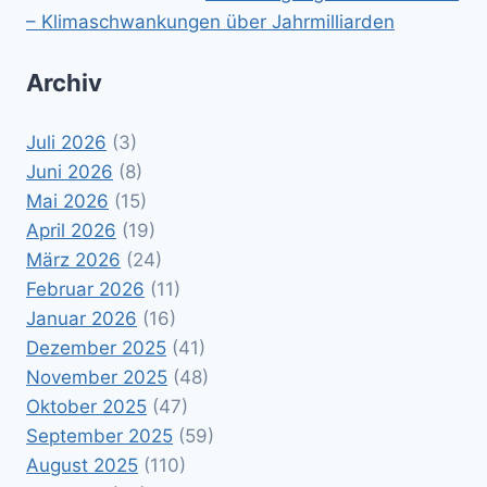
– Klimaschwankungen über Jahrmilliarden
Archiv
Juli 2026
(3)
Juni 2026
(8)
Mai 2026
(15)
April 2026
(19)
März 2026
(24)
Februar 2026
(11)
Januar 2026
(16)
Dezember 2025
(41)
November 2025
(48)
Oktober 2025
(47)
September 2025
(59)
August 2025
(110)