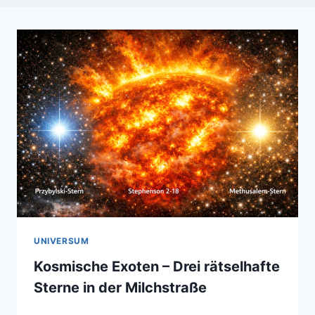
UNIVERSUM
Kosmische Exoten – Drei rätselhafte
Sterne in der Milchstraße