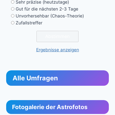
Sehr präzise (heutzutage)
Gut für die nächsten 2-3 Tage
Unvorhersehbar (Chaos-Theorie)
Zufallstreffer
Ergebnisse anzeigen
Alle Umfragen
Fotogalerie der Astrofotos