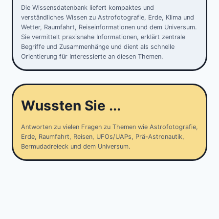
Die Wissensdatenbank liefert kompaktes und
verständliches Wissen zu Astrofotografie, Erde, Klima und
Wetter, Raumfahrt, Reiseinformationen und dem Universum.
Sie vermittelt praxisnahe Informationen, erklärt zentrale
Begriffe und Zusammenhänge und dient als schnelle
Orientierung für Interessierte an diesen Themen.
Wussten Sie ...
Antworten zu vielen Fragen zu Themen wie Astrofotografie,
Erde, Raumfahrt, Reisen, UFOs/UAPs, Prä-Astronautik,
Bermudadreieck und dem Universum.