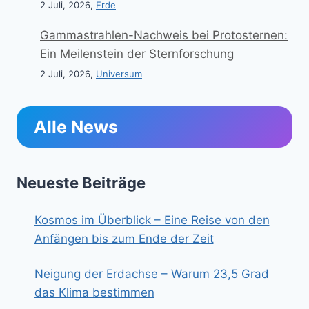
2 Juli, 2026,
Erde
Gammastrahlen-Nachweis bei Protosternen:
Ein Meilenstein der Sternforschung
2 Juli, 2026,
Universum
Alle News
Neueste Beiträge
Kosmos im Überblick – Eine Reise von den
Anfängen bis zum Ende der Zeit
Neigung der Erdachse – Warum 23,5 Grad
das Klima bestimmen