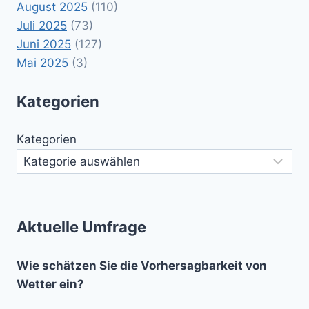
August 2025
(110)
Juli 2025
(73)
Juni 2025
(127)
Mai 2025
(3)
Kategorien
Kategorien
Aktuelle Umfrage
Wie schätzen Sie die Vorhersagbarkeit von
Wetter ein?