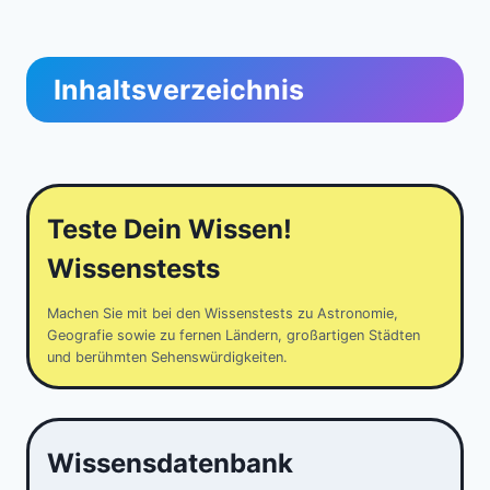
Inhaltsverzeichnis
Teste Dein Wissen!
Wissenstests
Machen Sie mit bei den Wissenstests zu Astronomie,
Geografie sowie zu fernen Ländern, großartigen Städten
und berühmten Sehenswürdigkeiten.
Wissensdatenbank