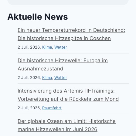
Aktuelle News
Ein neuer Temperaturrekord in Deutschland:
Die historische Hitzespitze in Coschen
2 Juli, 2026,
Klima
,
Wetter
Die historische Hitzewelle: Europa im
Ausnahmezustand
2 Juli, 2026,
Klima
,
Wetter
Intensivierung des Artemis-III-Trainings:
Vorbereitung auf die Rückkehr zum Mond
2 Juli, 2026,
Raumfahrt
Der globale Ozean am Limit: Historische
marine Hitzewellen im Juni 2026