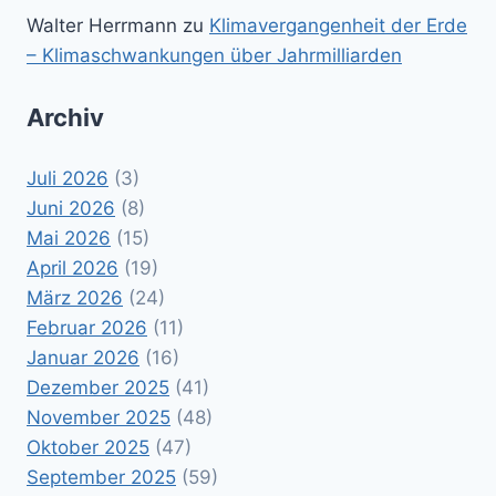
Walter Herrmann
zu
Klimavergangenheit der Erde
– Klimaschwankungen über Jahrmilliarden
Archiv
Juli 2026
(3)
Juni 2026
(8)
Mai 2026
(15)
April 2026
(19)
März 2026
(24)
Februar 2026
(11)
Januar 2026
(16)
Dezember 2025
(41)
November 2025
(48)
Oktober 2025
(47)
September 2025
(59)