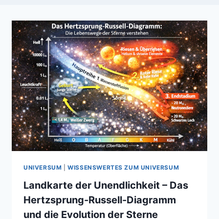
UNIVERSUM
|
WISSENSWERTES ZUM UNIVERSUM
Landkarte der Unendlichkeit – Das
Hertzsprung-Russell-Diagramm
und die Evolution der Sterne