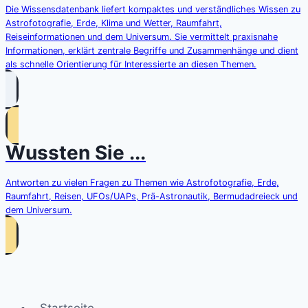
Die Wissensdatenbank liefert kompaktes und verständliches Wissen zu
Astrofotografie, Erde, Klima und Wetter, Raumfahrt,
Reiseinformationen und dem Universum. Sie vermittelt praxisnahe
Informationen, erklärt zentrale Begriffe und Zusammenhänge und dient
als schnelle Orientierung für Interessierte an diesen Themen.
Wussten Sie ...
Antworten zu vielen Fragen zu Themen wie Astrofotografie, Erde,
Raumfahrt, Reisen, UFOs/UAPs, Prä-Astronautik, Bermudadreieck und
dem Universum.