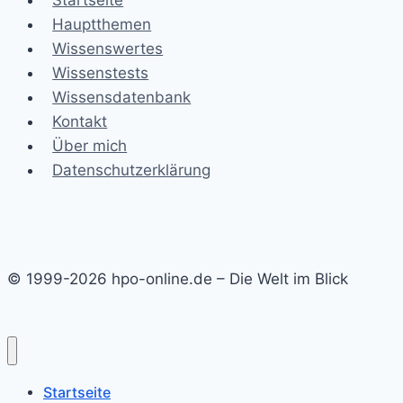
Startseite
Hauptthemen
Wissenswertes
Wissenstests
Wissensdatenbank
Kontakt
Über mich
Datenschutzerklärung
© 1999-2026 hpo-online.de – Die Welt im Blick
Startseite