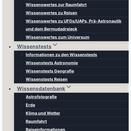
Wissenswertes zur Raumfahrt
Wissenswertes zu Reisen
Wissenswertes zu UFOs/UAPs, Prä-Astronautik
und dem Bermudadreieck
Wissenswertes zum Universum
Wissenstests
Informationen zu den Wissenstests
Wissenstests Astronomie
Wissenstests Geografie
Wissenstests Reisen
Wissensdatenbank
Astrofotografie
Erde
Klima und Wetter
Raumfahrt
Reiseinformationen