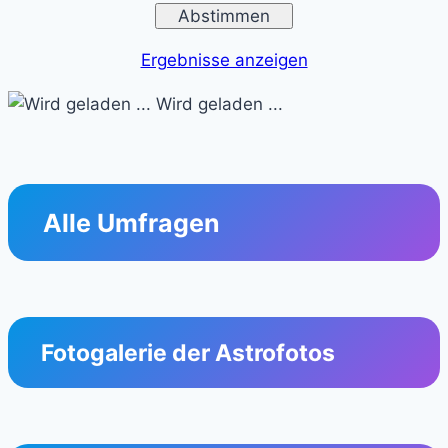
Ergebnisse anzeigen
Wird geladen ...
Alle Umfragen
Fotogalerie der Astrofotos