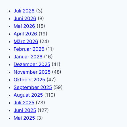
Juli 2026
(3)
Juni 2026
(8)
Mai 2026
(15)
April 2026
(19)
März 2026
(24)
Februar 2026
(11)
Januar 2026
(16)
Dezember 2025
(41)
November 2025
(48)
Oktober 2025
(47)
September 2025
(59)
August 2025
(110)
Juli 2025
(73)
Juni 2025
(127)
Mai 2025
(3)