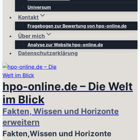
Universum
Kontakt
Fragebogen zur Bewertung von hpo-online.de
Über mich
Analyse zur Website hpo-online.de
Datenschutzerklärung
hpo-online.de – Die Welt
im Blick
Fakten, Wissen und Horizonte
erweitern
Fakten,Wissen und Horizonte