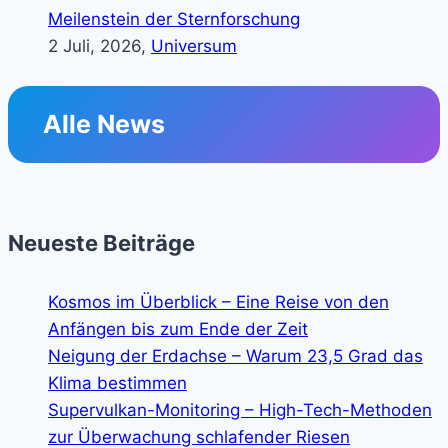
Meilenstein der Sternforschung
2 Juli, 2026,
Universum
Alle News
Neueste Beiträge
Kosmos im Überblick – Eine Reise von den
Anfängen bis zum Ende der Zeit
Neigung der Erdachse – Warum 23,5 Grad das
Klima bestimmen
Supervulkan-Monitoring – High-Tech-Methoden
zur Überwachung schlafender Riesen