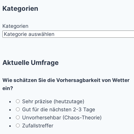
Kategorien
Kategorien
Aktuelle Umfrage
Wie schätzen Sie die Vorhersagbarkeit von Wetter
ein?
Sehr präzise (heutzutage)
Gut für die nächsten 2-3 Tage
Unvorhersehbar (Chaos-Theorie)
Zufallstreffer