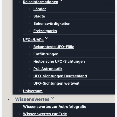
Reiseinformationen
Länder
Städte
Sehenswürdigkeiten
Freizeitparks
UFOs/UAPs
Bekannteste UFO-Fälle
Entführungen
Historische UFO-Sichtungen
Prä-Astronautik
UFO-Sichtungen Deutschland
UFO-Sichtungen weltweit
Universum
Wissenswertes
Wissenswertes zur Astrofotografie
Wissenswertes zur Erde