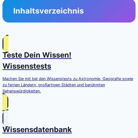
Inhaltsverzeichnis
Teste Dein Wissen!
Wissenstests
Machen Sie mit bei den Wissenstests zu Astronomie, Geografie sowie
zu fernen Ländern, großartigen Städten und berühmten
Sehenswürdigkeiten.
Wissensdatenbank