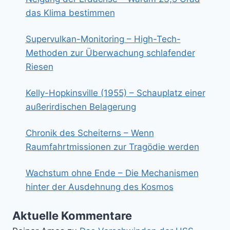
das Klima bestimmen
Supervulkan-Monitoring – High-Tech-
Methoden zur Überwachung schlafender
Riesen
Kelly-Hopkinsville (1955) – Schauplatz einer
außerirdischen Belagerung
Chronik des Scheiterns – Wenn
Raumfahrtmissionen zur Tragödie werden
Wachstum ohne Ende – Die Mechanismen
hinter der Ausdehnung des Kosmos
Aktuelle Kommentare