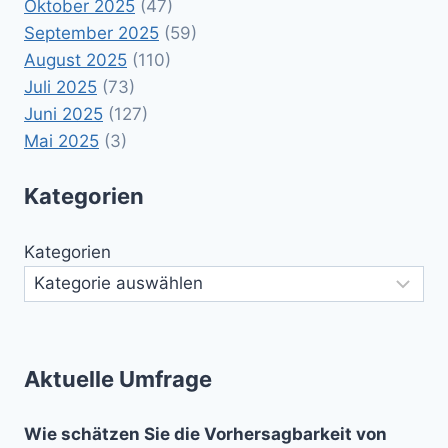
Oktober 2025
(47)
September 2025
(59)
August 2025
(110)
Juli 2025
(73)
Juni 2025
(127)
Mai 2025
(3)
Kategorien
Kategorien
Aktuelle Umfrage
Wie schätzen Sie die Vorhersagbarkeit von