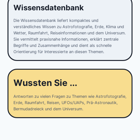
Wissensdatenbank
Die Wissensdatenbank liefert kompaktes und
verständliches Wissen zu Astrofotografie, Erde, Klima und
Wetter, Raumfahrt, Reiseinformationen und dem Universum.
Sie vermittelt praxisnahe Informationen, erklärt zentrale
Begriffe und Zusammenhänge und dient als schnelle
Orientierung für Interessierte an diesen Themen.
Wussten Sie ...
Antworten zu vielen Fragen zu Themen wie Astrofotografie,
Erde, Raumfahrt, Reisen, UFOs/UAPs, Prä-Astronautik,
Bermudadreieck und dem Universum.