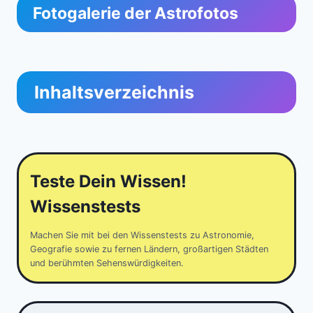
Fotogalerie der Astrofotos
Inhaltsverzeichnis
Teste Dein Wissen!
Wissenstests
Machen Sie mit bei den Wissenstests zu Astronomie,
Geografie sowie zu fernen Ländern, großartigen Städten
und berühmten Sehenswürdigkeiten.