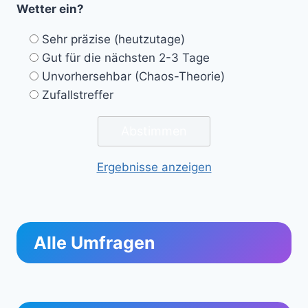
Wetter ein?
Sehr präzise (heutzutage)
Gut für die nächsten 2-3 Tage
Unvorhersehbar (Chaos-Theorie)
Zufallstreffer
Ergebnisse anzeigen
Alle Umfragen