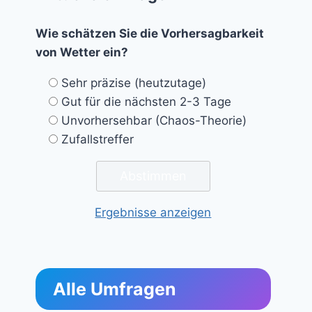
Wie schätzen Sie die Vorhersagbarkeit
von Wetter ein?
Sehr präzise (heutzutage)
Gut für die nächsten 2-3 Tage
Unvorhersehbar (Chaos-Theorie)
Zufallstreffer
Ergebnisse anzeigen
Alle Umfragen