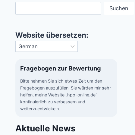
Suchen
Website übersetzen:
Fragebogen zur Bewertung
Bitte nehmen Sie sich etwas Zeit um den
Fragebogen auszufüllen. Sie würden mir sehr
helfen, meine Website „hpo-online.de“
kontinuierlich zu verbessern und
weiterzuentwickeln.
Aktuelle News