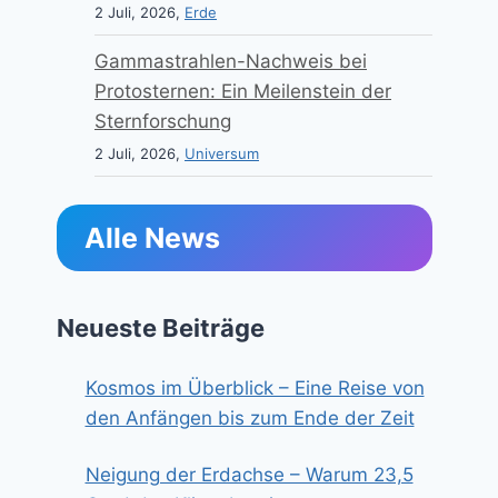
2 Juli, 2026,
Erde
Gammastrahlen-Nachweis bei
Protosternen: Ein Meilenstein der
Sternforschung
2 Juli, 2026,
Universum
Alle News
Neueste Beiträge
Kosmos im Überblick – Eine Reise von
den Anfängen bis zum Ende der Zeit
Neigung der Erdachse – Warum 23,5