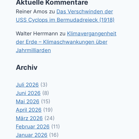
Aktuelle Kommentare
Reiner Amos
zu
Das Verschwinden der
USS Cyclops im Bermudadreieck (1918)
Walter Herrmann
zu
Klimavergangenheit
der Erde – Klimaschwankungen über
Jahrmilliarden
Archiv
Juli 2026
(3)
Juni 2026
(8)
Mai 2026
(15)
April 2026
(19)
März 2026
(24)
Februar 2026
(11)
Januar 2026
(16)