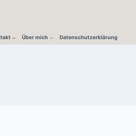
takt
Über mich
Datenschutzerklärung