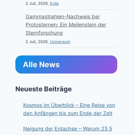
2 Juli, 2026,
Erde
Gammastrahlen-Nachweis bei
Protosternen: Ein Meilenstein der
Sternforschung
2 Juli, 2026,
Universum
Alle News
Neueste Beiträge
Kosmos im Überblick – Eine Reise von
den Anfängen bis zum Ende der Zeit
Neigung der Erdachse – Warum 23,5