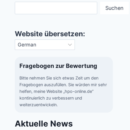
Suchen
Website übersetzen:
Fragebogen zur Bewertung
Bitte nehmen Sie sich etwas Zeit um den
Fragebogen auszufüllen. Sie würden mir sehr
helfen, meine Website „hpo-online.de“
kontinuierlich zu verbessern und
weiterzuentwickeln.
Aktuelle News