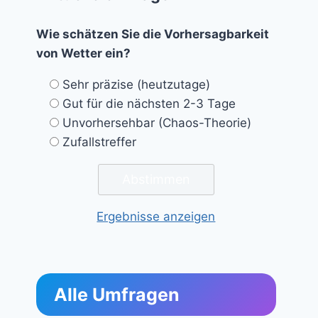
Wie schätzen Sie die Vorhersagbarkeit
von Wetter ein?
Sehr präzise (heutzutage)
Gut für die nächsten 2-3 Tage
Unvorhersehbar (Chaos-Theorie)
Zufallstreffer
Ergebnisse anzeigen
Alle Umfragen