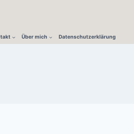
takt
Über mich
Datenschutzerklärung