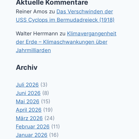
Aktuelle Kommentare
Reiner Amos
zu
Das Verschwinden der
USS Cyclops im Bermudadreieck (1918)
Walter Herrmann
zu
Klimavergangenheit
der Erde – Klimaschwankungen über
Jahrmilliarden
Archiv
Juli 2026
(3)
Juni 2026
(8)
Mai 2026
(15)
April 2026
(19)
März 2026
(24)
Februar 2026
(11)
Januar 2026
(16)