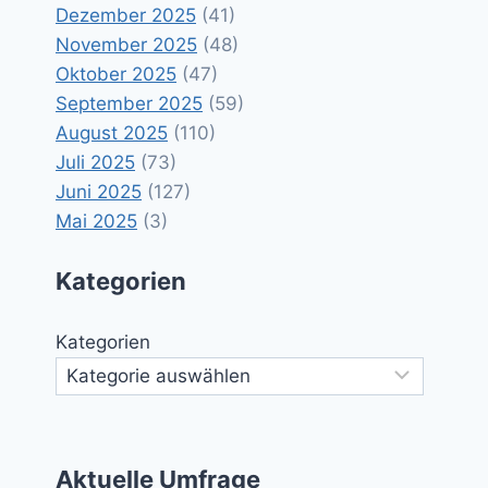
Dezember 2025
(41)
November 2025
(48)
Oktober 2025
(47)
September 2025
(59)
August 2025
(110)
Juli 2025
(73)
Juni 2025
(127)
Mai 2025
(3)
Kategorien
Kategorien
Aktuelle Umfrage