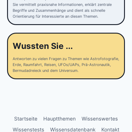
Sie vermittelt praxisnahe Informationen, erklärt zentrale
Begriffe und Zusammenhänge und dient als schnelle
Orientierung für Interessierte an diesen Themen.
Wussten Sie ...
Antworten zu vielen Fragen zu Themen wie Astrofotografie,
Erde, Raumfahrt, Reisen, UFOs/UAPs, Prä-Astronautik,
Bermudadreieck und dem Universum.
Startseite
Hauptthemen
Wissenswertes
Wissenstests
Wissensdatenbank
Kontakt