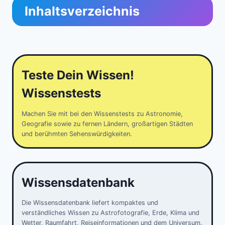
Inhaltsverzeichnis
Teste Dein Wissen!
Wissenstests
Machen Sie mit bei den Wissenstests zu Astronomie,
Geografie sowie zu fernen Ländern, großartigen Städten
und berühmten Sehenswürdigkeiten.
Wissensdatenbank
Die Wissensdatenbank liefert kompaktes und
verständliches Wissen zu Astrofotografie, Erde, Klima und
Wetter, Raumfahrt, Reiseinformationen und dem Universum.