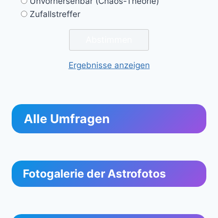
Unvorhersehbar (Chaos-Theorie)
Zufallstreffer
Ergebnisse anzeigen
Alle Umfragen
Fotogalerie der Astrofotos