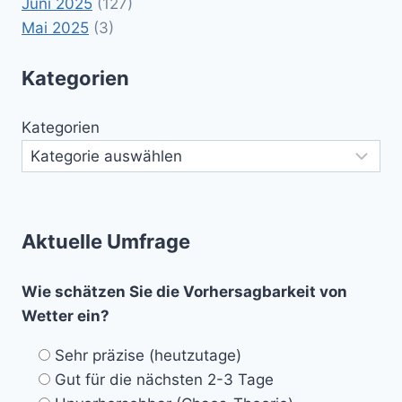
Juni 2025
(127)
Mai 2025
(3)
Kategorien
Kategorien
Aktuelle Umfrage
Wie schätzen Sie die Vorhersagbarkeit von
Wetter ein?
Sehr präzise (heutzutage)
Gut für die nächsten 2-3 Tage