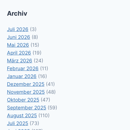
Archiv
Juli 2026
(3)
Juni 2026
(8)
Mai 2026
(15)
April 2026
(19)
März 2026
(24)
Februar 2026
(11)
Januar 2026
(16)
Dezember 2025
(41)
November 2025
(48)
Oktober 2025
(47)
September 2025
(59)
August 2025
(110)
Juli 2025
(73)