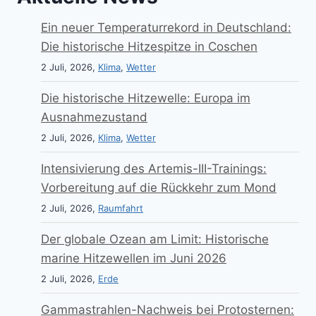
Ein neuer Temperaturrekord in Deutschland:
Die historische Hitzespitze in Coschen
2 Juli, 2026,
Klima
,
Wetter
Die historische Hitzewelle: Europa im
Ausnahmezustand
2 Juli, 2026,
Klima
,
Wetter
Intensivierung des Artemis-III-Trainings:
Vorbereitung auf die Rückkehr zum Mond
2 Juli, 2026,
Raumfahrt
Der globale Ozean am Limit: Historische
marine Hitzewellen im Juni 2026
2 Juli, 2026,
Erde
Gammastrahlen-Nachweis bei Protosternen: