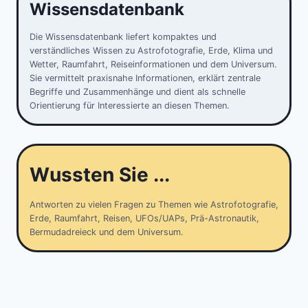
Wissensdatenbank
Die Wissensdatenbank liefert kompaktes und
verständliches Wissen zu Astrofotografie, Erde, Klima und
Wetter, Raumfahrt, Reiseinformationen und dem Universum.
Sie vermittelt praxisnahe Informationen, erklärt zentrale
Begriffe und Zusammenhänge und dient als schnelle
Orientierung für Interessierte an diesen Themen.
Wussten Sie ...
Antworten zu vielen Fragen zu Themen wie Astrofotografie,
Erde, Raumfahrt, Reisen, UFOs/UAPs, Prä-Astronautik,
Bermudadreieck und dem Universum.