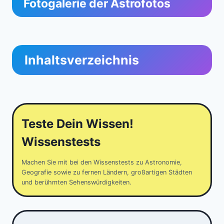
Fotogalerie der Astrofotos
Inhaltsverzeichnis
Teste Dein Wissen!
Wissenstests
Machen Sie mit bei den Wissenstests zu Astronomie,
Geografie sowie zu fernen Ländern, großartigen Städten
und berühmten Sehenswürdigkeiten.