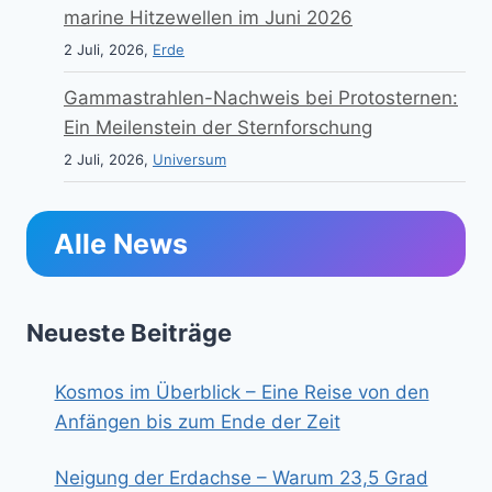
marine Hitzewellen im Juni 2026
2 Juli, 2026,
Erde
Gammastrahlen-Nachweis bei Protosternen:
Ein Meilenstein der Sternforschung
2 Juli, 2026,
Universum
Alle News
Neueste Beiträge
Kosmos im Überblick – Eine Reise von den
Anfängen bis zum Ende der Zeit
Neigung der Erdachse – Warum 23,5 Grad