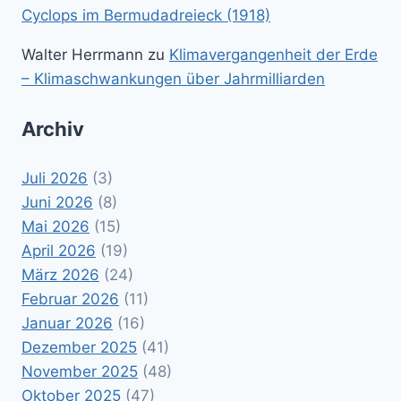
Cyclops im Bermudadreieck (1918)
Walter Herrmann
zu
Klimavergangenheit der Erde
– Klimaschwankungen über Jahrmilliarden
Archiv
Juli 2026
(3)
Juni 2026
(8)
Mai 2026
(15)
April 2026
(19)
März 2026
(24)
Februar 2026
(11)
Januar 2026
(16)
Dezember 2025
(41)
November 2025
(48)
Oktober 2025
(47)