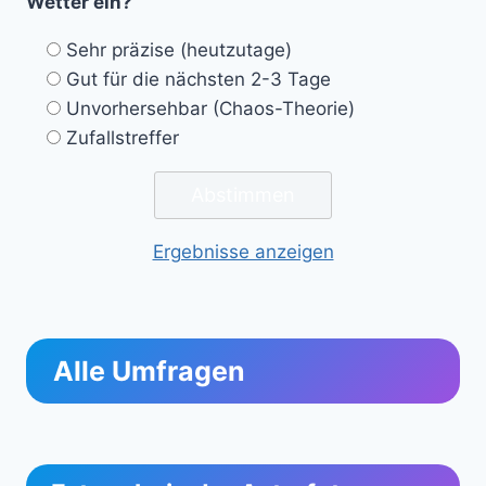
Wetter ein?
Sehr präzise (heutzutage)
Gut für die nächsten 2-3 Tage
Unvorhersehbar (Chaos-Theorie)
Zufallstreffer
Ergebnisse anzeigen
Alle Umfragen