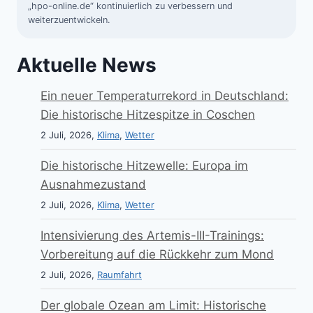
„hpo-online.de“ kontinuierlich zu verbessern und
weiterzuentwickeln.
Aktuelle News
Ein neuer Temperaturrekord in Deutschland:
Die historische Hitzespitze in Coschen
2 Juli, 2026,
Klima
,
Wetter
Die historische Hitzewelle: Europa im
Ausnahmezustand
2 Juli, 2026,
Klima
,
Wetter
Intensivierung des Artemis-III-Trainings:
Vorbereitung auf die Rückkehr zum Mond
2 Juli, 2026,
Raumfahrt
Der globale Ozean am Limit: Historische