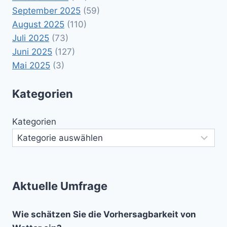
September 2025
(59)
August 2025
(110)
Juli 2025
(73)
Juni 2025
(127)
Mai 2025
(3)
Kategorien
Kategorien
Aktuelle Umfrage
Wie schätzen Sie die Vorhersagbarkeit von