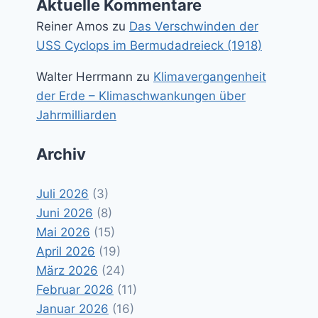
Aktuelle Kommentare
Reiner Amos
zu
Das Verschwinden der
USS Cyclops im Bermudadreieck (1918)
Walter Herrmann
zu
Klimavergangenheit
der Erde – Klimaschwankungen über
Jahrmilliarden
Archiv
Juli 2026
(3)
Juni 2026
(8)
Mai 2026
(15)
April 2026
(19)
März 2026
(24)
Februar 2026
(11)
Januar 2026
(16)