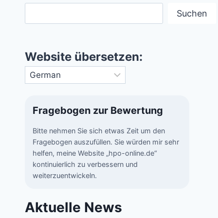
Suchen
Website übersetzen:
Fragebogen zur Bewertung
Bitte nehmen Sie sich etwas Zeit um den
Fragebogen auszufüllen. Sie würden mir sehr
helfen, meine Website „hpo-online.de“
kontinuierlich zu verbessern und
weiterzuentwickeln.
Aktuelle News