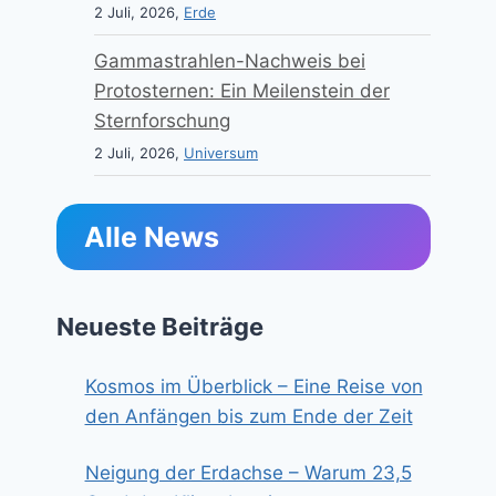
2 Juli, 2026,
Erde
Gammastrahlen-Nachweis bei
Protosternen: Ein Meilenstein der
Sternforschung
2 Juli, 2026,
Universum
Alle News
Neueste Beiträge
Kosmos im Überblick – Eine Reise von
den Anfängen bis zum Ende der Zeit
Neigung der Erdachse – Warum 23,5