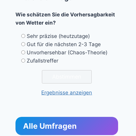
Wie schätzen Sie die Vorhersagbarkeit
von Wetter ein?
Sehr präzise (heutzutage)
Gut für die nächsten 2-3 Tage
Unvorhersehbar (Chaos-Theorie)
Zufallstreffer
Ergebnisse anzeigen
Alle Umfragen