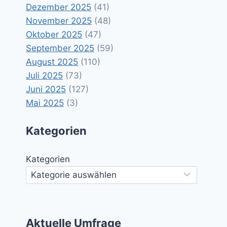
Dezember 2025
(41)
November 2025
(48)
Oktober 2025
(47)
September 2025
(59)
August 2025
(110)
Juli 2025
(73)
Juni 2025
(127)
Mai 2025
(3)
Kategorien
Kategorien
Aktuelle Umfrage