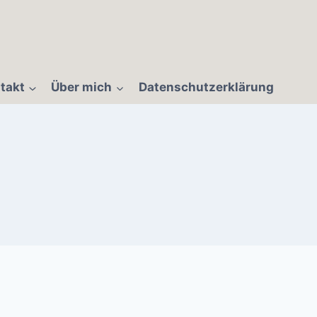
takt
Über mich
Datenschutzerklärung