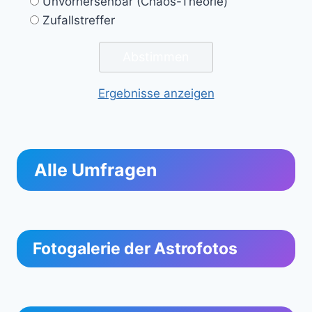
Unvorhersehbar (Chaos-Theorie)
Zufallstreffer
Ergebnisse anzeigen
Alle Umfragen
Fotogalerie der Astrofotos