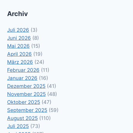
Archiv
Juli 2026
(3)
Juni 2026
(8)
Mai 2026
(15)
April 2026
(19)
März 2026
(24)
Februar 2026
(11)
Januar 2026
(16)
Dezember 2025
(41)
November 2025
(48)
Oktober 2025
(47)
September 2025
(59)
August 2025
(110)
Juli 2025
(73)