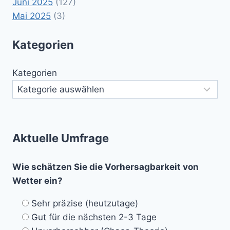
Juni 2025
(127)
Mai 2025
(3)
Kategorien
Kategorien
Aktuelle Umfrage
Wie schätzen Sie die Vorhersagbarkeit von
Wetter ein?
Sehr präzise (heutzutage)
Gut für die nächsten 2-3 Tage