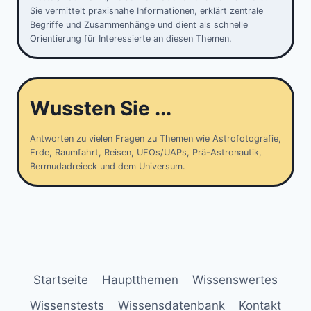
Sie vermittelt praxisnahe Informationen, erklärt zentrale
Begriffe und Zusammenhänge und dient als schnelle
Orientierung für Interessierte an diesen Themen.
Wussten Sie ...
Antworten zu vielen Fragen zu Themen wie Astrofotografie,
Erde, Raumfahrt, Reisen, UFOs/UAPs, Prä-Astronautik,
Bermudadreieck und dem Universum.
Startseite
Hauptthemen
Wissenswertes
Wissenstests
Wissensdatenbank
Kontakt