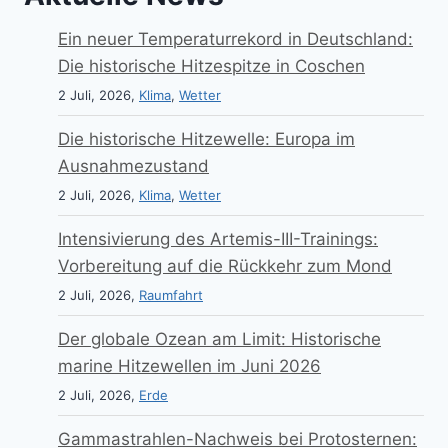
Ein neuer Temperaturrekord in Deutschland:
Die historische Hitzespitze in Coschen
2 Juli, 2026,
Klima
,
Wetter
Die historische Hitzewelle: Europa im
Ausnahmezustand
2 Juli, 2026,
Klima
,
Wetter
Intensivierung des Artemis-III-Trainings:
Vorbereitung auf die Rückkehr zum Mond
2 Juli, 2026,
Raumfahrt
Der globale Ozean am Limit: Historische
marine Hitzewellen im Juni 2026
2 Juli, 2026,
Erde
Gammastrahlen-Nachweis bei Protosternen: