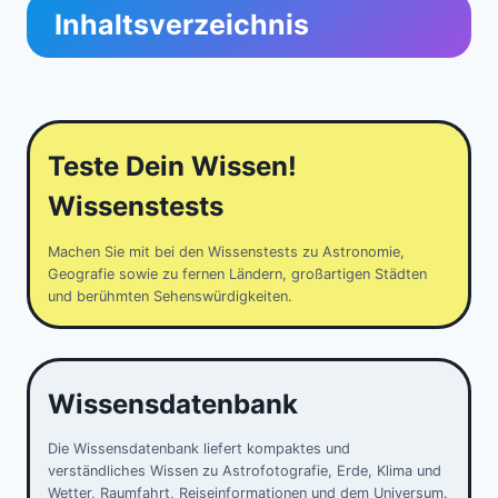
Inhaltsverzeichnis
Teste Dein Wissen!
Wissenstests
Machen Sie mit bei den Wissenstests zu Astronomie,
Geografie sowie zu fernen Ländern, großartigen Städten
und berühmten Sehenswürdigkeiten.
Wissensdatenbank
Die Wissensdatenbank liefert kompaktes und
verständliches Wissen zu Astrofotografie, Erde, Klima und
Wetter, Raumfahrt, Reiseinformationen und dem Universum.