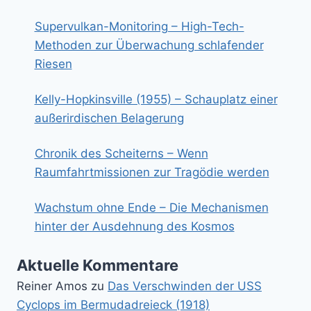
Supervulkan-Monitoring – High-Tech-
Methoden zur Überwachung schlafender
Riesen
Kelly-Hopkinsville (1955) – Schauplatz einer
außerirdischen Belagerung
Chronik des Scheiterns – Wenn
Raumfahrtmissionen zur Tragödie werden
Wachstum ohne Ende – Die Mechanismen
hinter der Ausdehnung des Kosmos
Aktuelle Kommentare
Reiner Amos
zu
Das Verschwinden der USS
Cyclops im Bermudadreieck (1918)