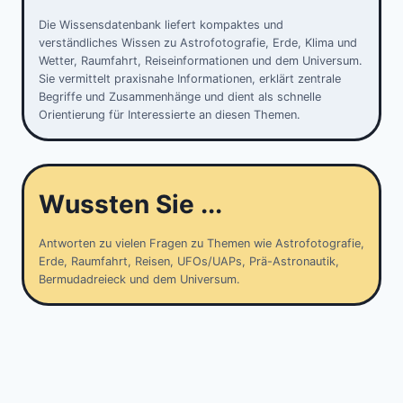
Die Wissensdatenbank liefert kompaktes und
verständliches Wissen zu Astrofotografie, Erde, Klima und
Wetter, Raumfahrt, Reiseinformationen und dem Universum.
Sie vermittelt praxisnahe Informationen, erklärt zentrale
Begriffe und Zusammenhänge und dient als schnelle
Orientierung für Interessierte an diesen Themen.
Wussten Sie ...
Antworten zu vielen Fragen zu Themen wie Astrofotografie,
Erde, Raumfahrt, Reisen, UFOs/UAPs, Prä-Astronautik,
Bermudadreieck und dem Universum.