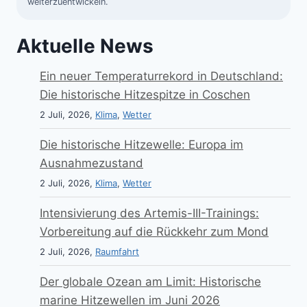
weiterzuentwickeln.
Aktuelle News
Ein neuer Temperaturrekord in Deutschland:
Die historische Hitzespitze in Coschen
2 Juli, 2026,
Klima
,
Wetter
Die historische Hitzewelle: Europa im
Ausnahmezustand
2 Juli, 2026,
Klima
,
Wetter
Intensivierung des Artemis-III-Trainings:
Vorbereitung auf die Rückkehr zum Mond
2 Juli, 2026,
Raumfahrt
Der globale Ozean am Limit: Historische
marine Hitzewellen im Juni 2026