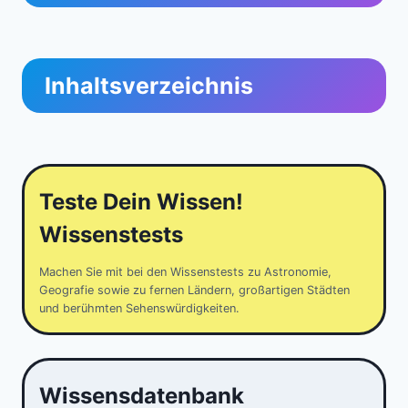
Inhaltsverzeichnis
Teste Dein Wissen!
Wissenstests
Machen Sie mit bei den Wissenstests zu Astronomie,
Geografie sowie zu fernen Ländern, großartigen Städten
und berühmten Sehenswürdigkeiten.
Wissensdatenbank