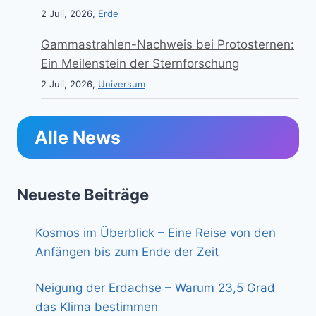
2 Juli, 2026,
Erde
Gammastrahlen-Nachweis bei Protosternen:
Ein Meilenstein der Sternforschung
2 Juli, 2026,
Universum
Alle News
Neueste Beiträge
Kosmos im Überblick – Eine Reise von den
Anfängen bis zum Ende der Zeit
Neigung der Erdachse – Warum 23,5 Grad
das Klima bestimmen