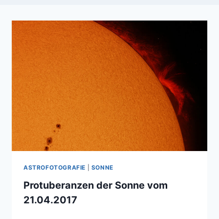
ASTROFOTOGRAFIE
|
SONNE
Protuberanzen der Sonne vom
21.04.2017