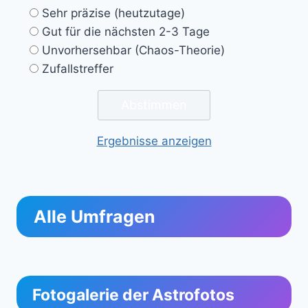
Sehr präzise (heutzutage)
Gut für die nächsten 2-3 Tage
Unvorhersehbar (Chaos-Theorie)
Zufallstreffer
Ergebnisse anzeigen
Alle Umfragen
Fotogalerie der Astrofotos