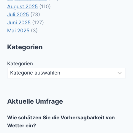
August 2025
(110)
Juli 2025
(73)
Juni 2025
(127)
Mai 2025
(3)
Kategorien
Kategorien
Aktuelle Umfrage
Wie schätzen Sie die Vorhersagbarkeit von
Wetter ein?