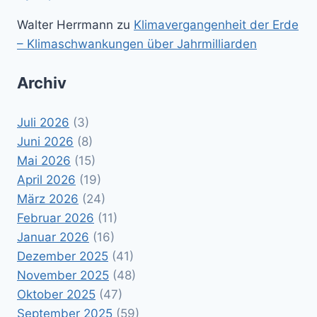
Walter Herrmann
zu
Klimavergangenheit der Erde
– Klimaschwankungen über Jahrmilliarden
Archiv
Juli 2026
(3)
Juni 2026
(8)
Mai 2026
(15)
April 2026
(19)
März 2026
(24)
Februar 2026
(11)
Januar 2026
(16)
Dezember 2025
(41)
November 2025
(48)
Oktober 2025
(47)
September 2025
(59)