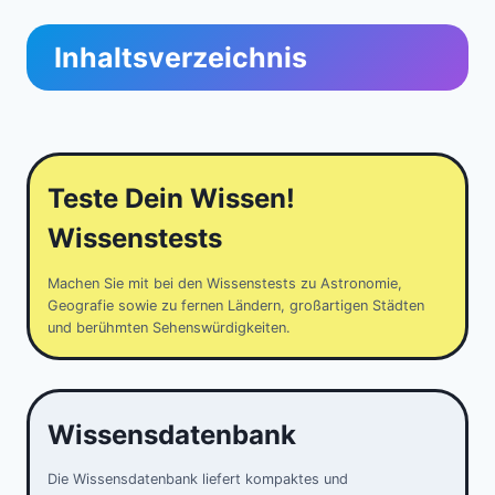
Inhaltsverzeichnis
Teste Dein Wissen!
Wissenstests
Machen Sie mit bei den Wissenstests zu Astronomie,
Geografie sowie zu fernen Ländern, großartigen Städten
und berühmten Sehenswürdigkeiten.
Wissensdatenbank
Die Wissensdatenbank liefert kompaktes und