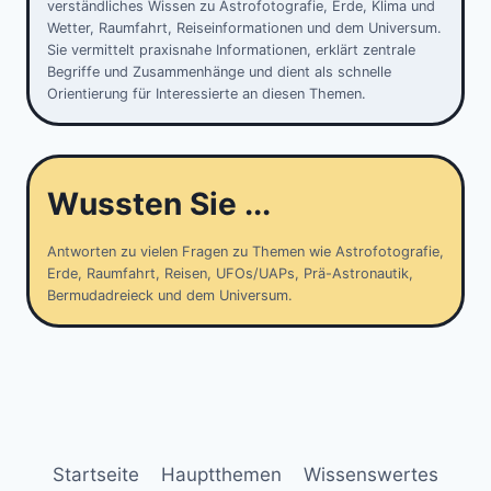
verständliches Wissen zu Astrofotografie, Erde, Klima und
Wetter, Raumfahrt, Reiseinformationen und dem Universum.
Sie vermittelt praxisnahe Informationen, erklärt zentrale
Begriffe und Zusammenhänge und dient als schnelle
Orientierung für Interessierte an diesen Themen.
Wussten Sie ...
Antworten zu vielen Fragen zu Themen wie Astrofotografie,
Erde, Raumfahrt, Reisen, UFOs/UAPs, Prä-Astronautik,
Bermudadreieck und dem Universum.
Startseite
Hauptthemen
Wissenswertes