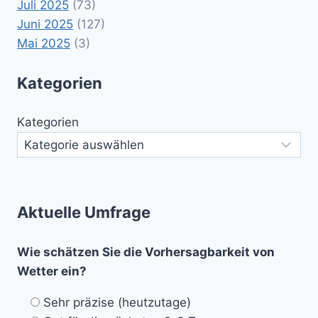
Juli 2025
(73)
Juni 2025
(127)
Mai 2025
(3)
Kategorien
Kategorien
Aktuelle Umfrage
Wie schätzen Sie die Vorhersagbarkeit von
Wetter ein?
Sehr präzise (heutzutage)