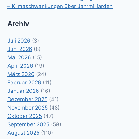
– Klimaschwankungen über Jahrmilliarden
Archiv
Juli 2026
(3)
Juni 2026
(8)
Mai 2026
(15)
April 2026
(19)
März 2026
(24)
Februar 2026
(11)
Januar 2026
(16)
Dezember 2025
(41)
November 2025
(48)
Oktober 2025
(47)
September 2025
(59)
August 2025
(110)