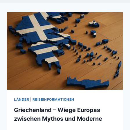
LÄNDER
|
REISEINFORMATIONEN
Griechenland – Wiege Europas
zwischen Mythos und Moderne