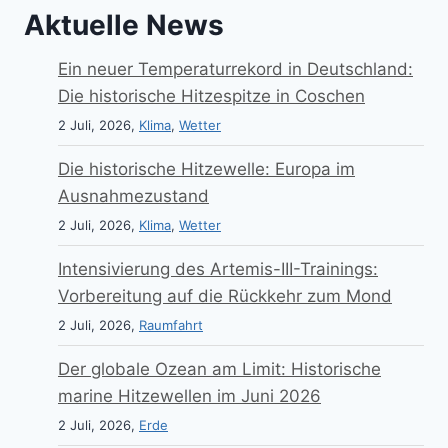
Aktuelle News
Ein neuer Temperaturrekord in Deutschland:
Die historische Hitzespitze in Coschen
2 Juli, 2026,
Klima
,
Wetter
Die historische Hitzewelle: Europa im
Ausnahmezustand
2 Juli, 2026,
Klima
,
Wetter
Intensivierung des Artemis-III-Trainings:
Vorbereitung auf die Rückkehr zum Mond
2 Juli, 2026,
Raumfahrt
Der globale Ozean am Limit: Historische
marine Hitzewellen im Juni 2026
2 Juli, 2026,
Erde