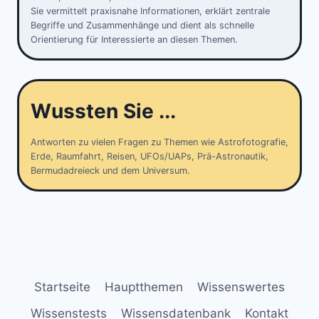
Sie vermittelt praxisnahe Informationen, erklärt zentrale
Begriffe und Zusammenhänge und dient als schnelle
Orientierung für Interessierte an diesen Themen.
Wussten Sie ...
Antworten zu vielen Fragen zu Themen wie Astrofotografie,
Erde, Raumfahrt, Reisen, UFOs/UAPs, Prä-Astronautik,
Bermudadreieck und dem Universum.
Startseite
Hauptthemen
Wissenswertes
Wissenstests
Wissensdatenbank
Kontakt