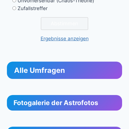
Unvorhersehbar (Chaos-Theorie)
Zufallstreffer
Ergebnisse anzeigen
Alle Umfragen
Fotogalerie der Astrofotos