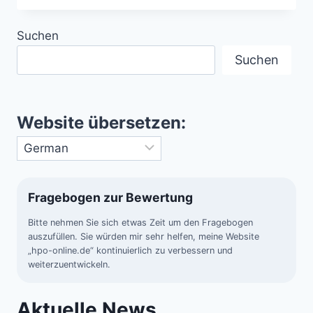
UFO-
WELLE
Suchen
VON
1990
Suchen
Website übersetzen:
Fragebogen zur Bewertung
Bitte nehmen Sie sich etwas Zeit um den Fragebogen
auszufüllen. Sie würden mir sehr helfen, meine Website
„hpo-online.de“ kontinuierlich zu verbessern und
weiterzuentwickeln.
Aktuelle News