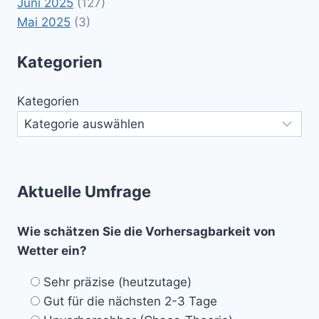
Juni 2025
(127)
Mai 2025
(3)
Kategorien
Kategorien
Aktuelle Umfrage
Wie schätzen Sie die Vorhersagbarkeit von
Wetter ein?
Sehr präzise (heutzutage)
Gut für die nächsten 2-3 Tage