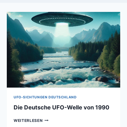
UFO-SICHTUNGEN DEUTSCHLAND
Die Deutsche UFO-Welle von 1990
DIE
WEITERLESEN
DEUTSCHE