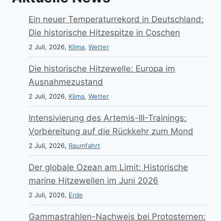
Ein neuer Temperaturrekord in Deutschland:
Die historische Hitzespitze in Coschen
2 Juli, 2026,
Klima
,
Wetter
Die historische Hitzewelle: Europa im
Ausnahmezustand
2 Juli, 2026,
Klima
,
Wetter
Intensivierung des Artemis-III-Trainings:
Vorbereitung auf die Rückkehr zum Mond
2 Juli, 2026,
Raumfahrt
Der globale Ozean am Limit: Historische
marine Hitzewellen im Juni 2026
2 Juli, 2026,
Erde
Gammastrahlen-Nachweis bei Protosternen: