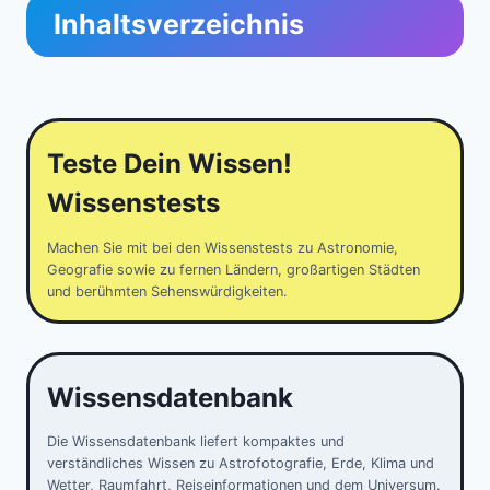
Inhaltsverzeichnis
Teste Dein Wissen!
Wissenstests
Machen Sie mit bei den Wissenstests zu Astronomie,
Geografie sowie zu fernen Ländern, großartigen Städten
und berühmten Sehenswürdigkeiten.
Wissensdatenbank
Die Wissensdatenbank liefert kompaktes und
verständliches Wissen zu Astrofotografie, Erde, Klima und
Wetter, Raumfahrt, Reiseinformationen und dem Universum.