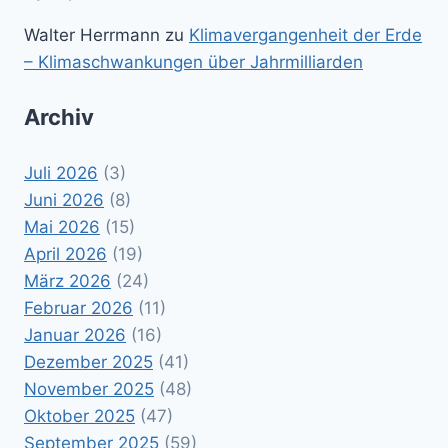
Walter Herrmann
zu
Klimavergangenheit der Erde
– Klimaschwankungen über Jahrmilliarden
Archiv
Juli 2026
(3)
Juni 2026
(8)
Mai 2026
(15)
April 2026
(19)
März 2026
(24)
Februar 2026
(11)
Januar 2026
(16)
Dezember 2025
(41)
November 2025
(48)
Oktober 2025
(47)
September 2025
(59)