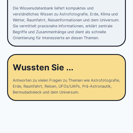
Die Wissensdatenbank liefert kompaktes und
verständliches Wissen zu Astrofotografie, Erde, Klima und
Wetter, Raumfahrt, Reiseinformationen und dem Universum.
Sie vermittelt praxisnahe Informationen, erklärt zentrale
Begriffe und Zusammenhänge und dient als schnelle
Orientierung für Interessierte an diesen Themen.
Wussten Sie ...
Antworten zu vielen Fragen zu Themen wie Astrofotografie,
Erde, Raumfahrt, Reisen, UFOs/UAPs, Prä-Astronautik,
Bermudadreieck und dem Universum.