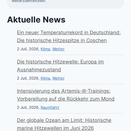
weiterzuentwickeln.
Aktuelle News
Ein neuer Temperaturrekord in Deutschland:
Die historische Hitzespitze in Coschen
2 Juli, 2026,
Klima
,
Wetter
Die historische Hitzewelle: Europa im
Ausnahmezustand
2 Juli, 2026,
Klima
,
Wetter
Intensivierung des Artemis-III-Trainings:
Vorbereitung auf die Rückkehr zum Mond
2 Juli, 2026,
Raumfahrt
Der globale Ozean am Limit: Historische
marine Hitzewellen im Juni 2026