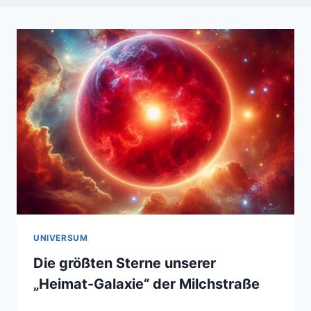
UNIVERSUM
Die größten Sterne unserer
„Heimat-Galaxie“ der Milchstraße