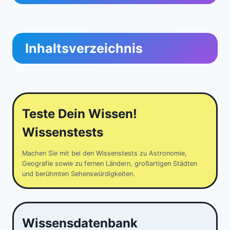
Inhaltsverzeichnis
Teste Dein Wissen!
Wissenstests
Machen Sie mit bei den Wissenstests zu Astronomie,
Geografie sowie zu fernen Ländern, großartigen Städten
und berühmten Sehenswürdigkeiten.
Wissensdatenbank