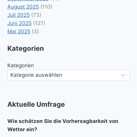
August 2025
(110)
Juli 2025
(73)
Juni 2025
(127)
Mai 2025
(3)
Kategorien
Kategorien
Aktuelle Umfrage
Wie schätzen Sie die Vorhersagbarkeit von
Wetter ein?