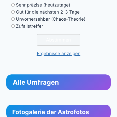
Sehr präzise (heutzutage)
Gut für die nächsten 2-3 Tage
Unvorhersehbar (Chaos-Theorie)
Zufallstreffer
Ergebnisse anzeigen
Alle Umfragen
Fotogalerie der Astrofotos