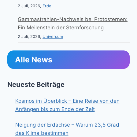
2 Juli, 2026,
Erde
Gammastrahlen-Nachweis bei Protosternen:
Ein Meilenstein der Sternforschung
2 Juli, 2026,
Universum
Alle News
Neueste Beiträge
Kosmos im Überblick – Eine Reise von den
Anfängen bis zum Ende der Zeit
Neigung der Erdachse – Warum 23,5 Grad
das Klima bestimmen