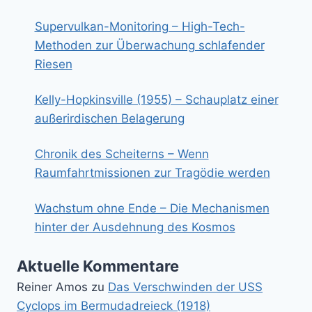
Supervulkan-Monitoring – High-Tech-
Methoden zur Überwachung schlafender
Riesen
Kelly-Hopkinsville (1955) – Schauplatz einer
außerirdischen Belagerung
Chronik des Scheiterns – Wenn
Raumfahrtmissionen zur Tragödie werden
Wachstum ohne Ende – Die Mechanismen
hinter der Ausdehnung des Kosmos
Aktuelle Kommentare
Reiner Amos
zu
Das Verschwinden der USS
Cyclops im Bermudadreieck (1918)