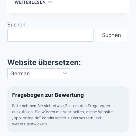
DISNEYLAND
WEITERLESEN
PARK
ANAHEIM/KALIFORNIEN/USA
Suchen
Suchen
Website übersetzen:
Fragebogen zur Bewertung
Bitte nehmen Sie sich etwas Zeit um den Fragebogen
auszufüllen. Sie würden mir sehr helfen, meine Website
„hpo-online.de“ kontinuierlich zu verbessern und
weiterzuentwickeln.