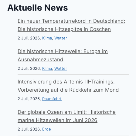
Aktuelle News
Ein neuer Temperaturrekord in Deutschland:
Die historische Hitzespitze in Coschen
2 Juli, 2026,
Klima
,
Wetter
Die historische Hitzewelle: Europa im
Ausnahmezustand
2 Juli, 2026,
Klima
,
Wetter
Intensivierung des Artemis-III-Trainings:
Vorbereitung auf die Rückkehr zum Mond
2 Juli, 2026,
Raumfahrt
Der globale Ozean am Limit: Historische
marine Hitzewellen im Juni 2026
2 Juli, 2026,
Erde