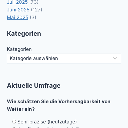
Juli 2025
(73)
Juni 2025
(127)
Mai 2025
(3)
Kategorien
Kategorien
Aktuelle Umfrage
Wie schätzen Sie die Vorhersagbarkeit von
Wetter ein?
Sehr präzise (heutzutage)