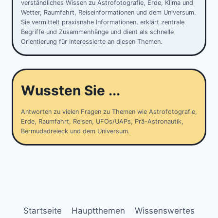
verständliches Wissen zu Astrofotografie, Erde, Klima und
Wetter, Raumfahrt, Reiseinformationen und dem Universum.
Sie vermittelt praxisnahe Informationen, erklärt zentrale
Begriffe und Zusammenhänge und dient als schnelle
Orientierung für Interessierte an diesen Themen.
Wussten Sie ...
Antworten zu vielen Fragen zu Themen wie Astrofotografie,
Erde, Raumfahrt, Reisen, UFOs/UAPs, Prä-Astronautik,
Bermudadreieck und dem Universum.
Startseite
Hauptthemen
Wissenswertes