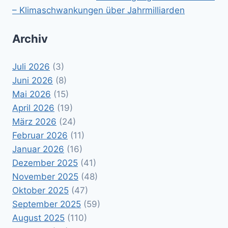
– Klimaschwankungen über Jahrmilliarden
Archiv
Juli 2026
(3)
Juni 2026
(8)
Mai 2026
(15)
April 2026
(19)
März 2026
(24)
Februar 2026
(11)
Januar 2026
(16)
Dezember 2025
(41)
November 2025
(48)
Oktober 2025
(47)
September 2025
(59)
August 2025
(110)