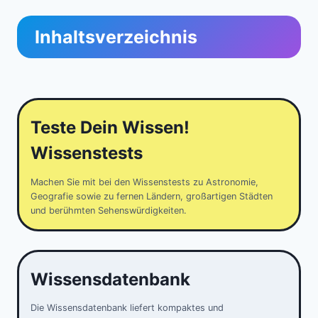
Inhaltsverzeichnis
Teste Dein Wissen!
Wissenstests
Machen Sie mit bei den Wissenstests zu Astronomie,
Geografie sowie zu fernen Ländern, großartigen Städten
und berühmten Sehenswürdigkeiten.
Wissensdatenbank
Die Wissensdatenbank liefert kompaktes und