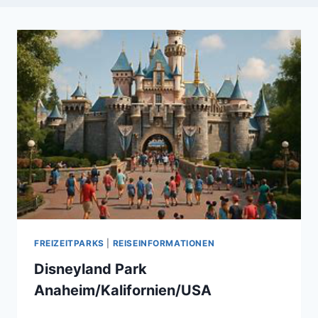
FREIZEITPARKS
|
REISEINFORMATIONEN
Disneyland Park
Anaheim/Kalifornien/USA