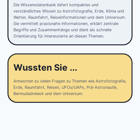
Die Wissensdatenbank liefert kompaktes und
verständliches Wissen zu Astrofotografie, Erde, Klima und
Wetter, Raumfahrt, Reiseinformationen und dem Universum.
Sie vermittelt praxisnahe Informationen, erklärt zentrale
Begriffe und Zusammenhänge und dient als schnelle
Orientierung für Interessierte an diesen Themen.
Wussten Sie ...
Antworten zu vielen Fragen zu Themen wie Astrofotografie,
Erde, Raumfahrt, Reisen, UFOs/UAPs, Prä-Astronautik,
Bermudadreieck und dem Universum.