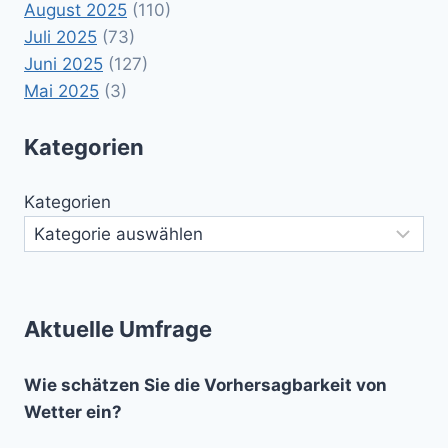
August 2025
(110)
Juli 2025
(73)
Juni 2025
(127)
Mai 2025
(3)
Kategorien
Kategorien
Aktuelle Umfrage
Wie schätzen Sie die Vorhersagbarkeit von
Wetter ein?