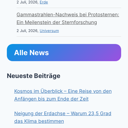
2 Juli, 2026,
Erde
Gammastrahlen-Nachweis bei Protosternen:
Ein Meilenstein der Sternforschung
2 Juli, 2026,
Universum
Alle News
Neueste Beiträge
Kosmos im Überblick – Eine Reise von den
Anfängen bis zum Ende der Zeit
Neigung der Erdachse – Warum 23,5 Grad
das Klima bestimmen