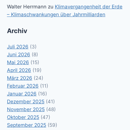
Walter Herrmann
zu
Klimavergangenheit der Erde
– Klimaschwankungen über Jahrmilliarden
Archiv
Juli 2026
(3)
Juni 2026
(8)
Mai 2026
(15)
April 2026
(19)
März 2026
(24)
Februar 2026
(11)
Januar 2026
(16)
Dezember 2025
(41)
November 2025
(48)
Oktober 2025
(47)
September 2025
(59)