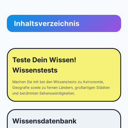
Inhaltsverzeichnis
Teste Dein Wissen!
Wissenstests
Machen Sie mit bei den Wissenstests zu Astronomie,
Geografie sowie zu fernen Ländern, großartigen Städten
und berühmten Sehenswürdigkeiten.
Wissensdatenbank