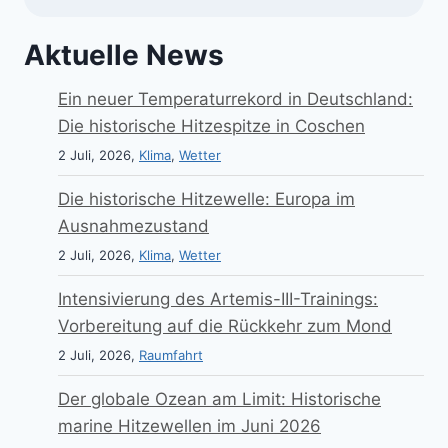
Aktuelle News
Ein neuer Temperaturrekord in Deutschland:
Die historische Hitzespitze in Coschen
2 Juli, 2026,
Klima
,
Wetter
Die historische Hitzewelle: Europa im
Ausnahmezustand
2 Juli, 2026,
Klima
,
Wetter
Intensivierung des Artemis-III-Trainings:
Vorbereitung auf die Rückkehr zum Mond
2 Juli, 2026,
Raumfahrt
Der globale Ozean am Limit: Historische
marine Hitzewellen im Juni 2026