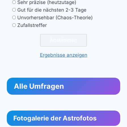
Sehr präzise (heutzutage)
Gut für die nächsten 2-3 Tage
Unvorhersehbar (Chaos-Theorie)
Zufallstreffer
Ergebnisse anzeigen
Alle Umfragen
Fotogalerie der Astrofotos