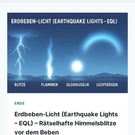
ERDE
Erdbeben-Licht (Earthquake Lights
– EQL) – Rätselhafte Himmelsblitze
vor dem Beben