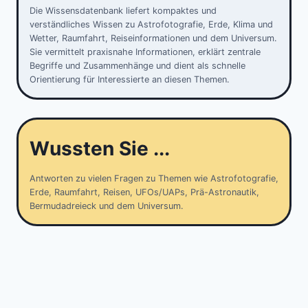
Die Wissensdatenbank liefert kompaktes und
verständliches Wissen zu Astrofotografie, Erde, Klima und
Wetter, Raumfahrt, Reiseinformationen und dem Universum.
Sie vermittelt praxisnahe Informationen, erklärt zentrale
Begriffe und Zusammenhänge und dient als schnelle
Orientierung für Interessierte an diesen Themen.
Wussten Sie ...
Antworten zu vielen Fragen zu Themen wie Astrofotografie,
Erde, Raumfahrt, Reisen, UFOs/UAPs, Prä-Astronautik,
Bermudadreieck und dem Universum.