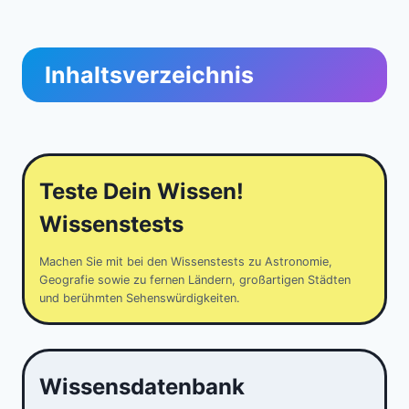
Inhaltsverzeichnis
Teste Dein Wissen!
Wissenstests
Machen Sie mit bei den Wissenstests zu Astronomie,
Geografie sowie zu fernen Ländern, großartigen Städten
und berühmten Sehenswürdigkeiten.
Wissensdatenbank