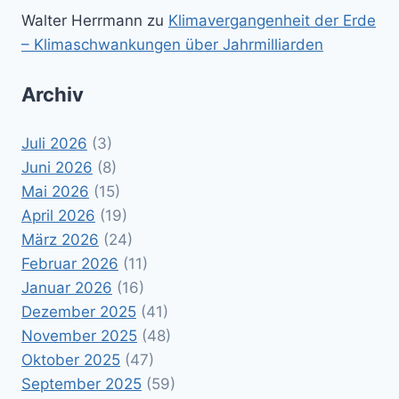
Walter Herrmann
zu
Klimavergangenheit der Erde
– Klimaschwankungen über Jahrmilliarden
Archiv
Juli 2026
(3)
Juni 2026
(8)
Mai 2026
(15)
April 2026
(19)
März 2026
(24)
Februar 2026
(11)
Januar 2026
(16)
Dezember 2025
(41)
November 2025
(48)
Oktober 2025
(47)
September 2025
(59)