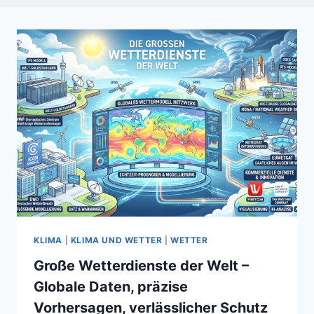
KLIMA
|
KLIMA UND WETTER
|
WETTER
Große Wetterdienste der Welt –
Globale Daten, präzise
Vorhersagen, verlässlicher Schutz