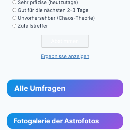
Sehr präzise (heutzutage)
Gut für die nächsten 2-3 Tage
Unvorhersehbar (Chaos-Theorie)
Zufallstreffer
Ergebnisse anzeigen
Alle Umfragen
Fotogalerie der Astrofotos