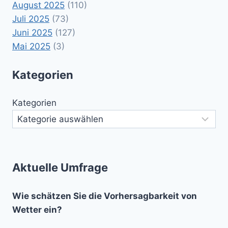
August 2025
(110)
Juli 2025
(73)
Juni 2025
(127)
Mai 2025
(3)
Kategorien
Kategorien
Aktuelle Umfrage
Wie schätzen Sie die Vorhersagbarkeit von
Wetter ein?