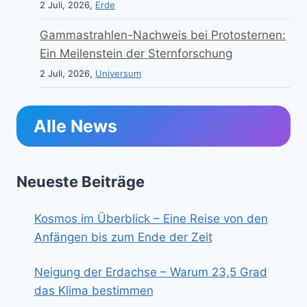
2 Juli, 2026,
Erde
Gammastrahlen-Nachweis bei Protosternen:
Ein Meilenstein der Sternforschung
2 Juli, 2026,
Universum
Alle News
Neueste Beiträge
Kosmos im Überblick – Eine Reise von den
Anfängen bis zum Ende der Zeit
Neigung der Erdachse – Warum 23,5 Grad
das Klima bestimmen