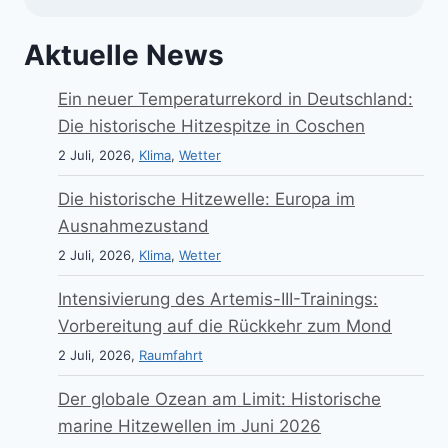
Aktuelle News
Ein neuer Temperaturrekord in Deutschland:
Die historische Hitzespitze in Coschen
2 Juli, 2026,
Klima
,
Wetter
Die historische Hitzewelle: Europa im
Ausnahmezustand
2 Juli, 2026,
Klima
,
Wetter
Intensivierung des Artemis-III-Trainings:
Vorbereitung auf die Rückkehr zum Mond
2 Juli, 2026,
Raumfahrt
Der globale Ozean am Limit: Historische
marine Hitzewellen im Juni 2026