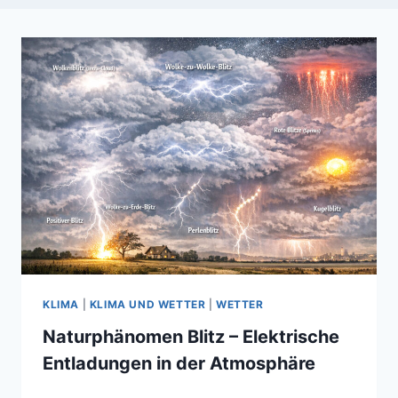
KLIMA
|
KLIMA UND WETTER
|
WETTER
Naturphänomen Blitz – Elektrische
Entladungen in der Atmosphäre