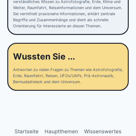
verständliches Wissen zu Astrofotografie, Erde, Klima und
Wetter, Raumfahrt, Reiseinformationen und dem Universum.
Sie vermittelt praxisnahe Informationen, erklärt zentrale
Begriffe und Zusammenhänge und dient als schnelle
Orientierung für Interessierte an diesen Themen.
Wussten Sie ...
Antworten zu vielen Fragen zu Themen wie Astrofotografie,
Erde, Raumfahrt, Reisen, UFOs/UAPs, Prä-Astronautik,
Bermudadreieck und dem Universum.
Startseite
Hauptthemen
Wissenswertes