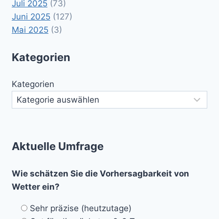
Juli 2025
(73)
Juni 2025
(127)
Mai 2025
(3)
Kategorien
Kategorien
Aktuelle Umfrage
Wie schätzen Sie die Vorhersagbarkeit von
Wetter ein?
Sehr präzise (heutzutage)