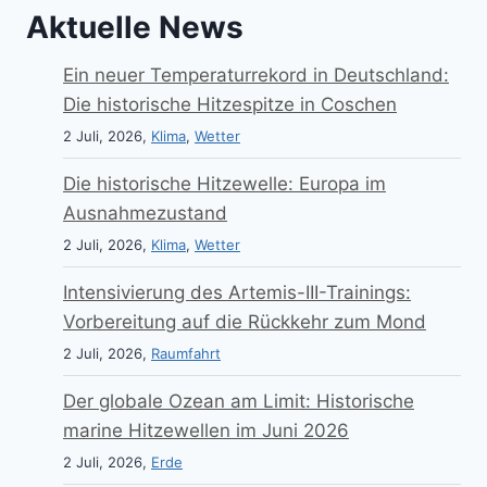
Aktuelle News
Ein neuer Temperaturrekord in Deutschland:
Die historische Hitzespitze in Coschen
2 Juli, 2026,
Klima
,
Wetter
Die historische Hitzewelle: Europa im
Ausnahmezustand
2 Juli, 2026,
Klima
,
Wetter
Intensivierung des Artemis-III-Trainings:
Vorbereitung auf die Rückkehr zum Mond
2 Juli, 2026,
Raumfahrt
Der globale Ozean am Limit: Historische
marine Hitzewellen im Juni 2026
2 Juli, 2026,
Erde