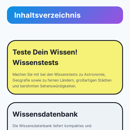
Inhaltsverzeichnis
Teste Dein Wissen!
Wissenstests
Machen Sie mit bei den Wissenstests zu Astronomie,
Geografie sowie zu fernen Ländern, großartigen Städten
und berühmten Sehenswürdigkeiten.
Wissensdatenbank
Die Wissensdatenbank liefert kompaktes und