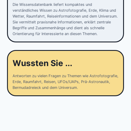
Die Wissensdatenbank liefert kompaktes und
verständliches Wissen zu Astrofotografie, Erde, Klima und
Wetter, Raumfahrt, Reiseinformationen und dem Universum.
Sie vermittelt praxisnahe Informationen, erklärt zentrale
Begriffe und Zusammenhänge und dient als schnelle
Orientierung für Interessierte an diesen Themen.
Wussten Sie ...
Antworten zu vielen Fragen zu Themen wie Astrofotografie,
Erde, Raumfahrt, Reisen, UFOs/UAPs, Prä-Astronautik,
Bermudadreieck und dem Universum.