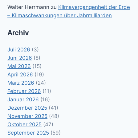
Walter Herrmann
zu
Klimavergangenheit der Erde
– Klimaschwankungen über Jahrmilliarden
Archiv
Juli 2026
(3)
Juni 2026
(8)
Mai 2026
(15)
April 2026
(19)
März 2026
(24)
Februar 2026
(11)
Januar 2026
(16)
Dezember 2025
(41)
November 2025
(48)
Oktober 2025
(47)
September 2025
(59)