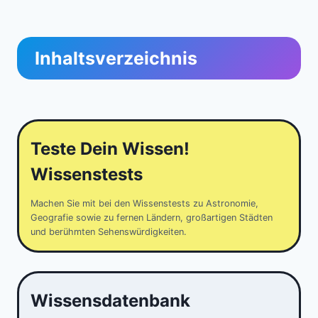
Inhaltsverzeichnis
Teste Dein Wissen!
Wissenstests
Machen Sie mit bei den Wissenstests zu Astronomie,
Geografie sowie zu fernen Ländern, großartigen Städten
und berühmten Sehenswürdigkeiten.
Wissensdatenbank