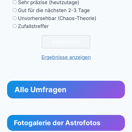
Sehr präzise (heutzutage)
Gut für die nächsten 2-3 Tage
Unvorhersehbar (Chaos-Theorie)
Zufallstreffer
Ergebnisse anzeigen
Alle Umfragen
Fotogalerie der Astrofotos