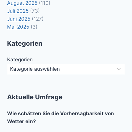
August 2025
(110)
Juli 2025
(73)
Juni 2025
(127)
Mai 2025
(3)
Kategorien
Kategorien
Aktuelle Umfrage
Wie schätzen Sie die Vorhersagbarkeit von
Wetter ein?