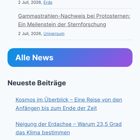
2 Juli, 2026,
Erde
Gammastrahlen-Nachweis bei Protosternen:
Ein Meilenstein der Sternforschung
2 Juli, 2026,
Universum
Alle News
Neueste Beiträge
Kosmos im Überblick – Eine Reise von den
Anfängen bis zum Ende der Zeit
Neigung der Erdachse – Warum 23,5 Grad
das Klima bestimmen