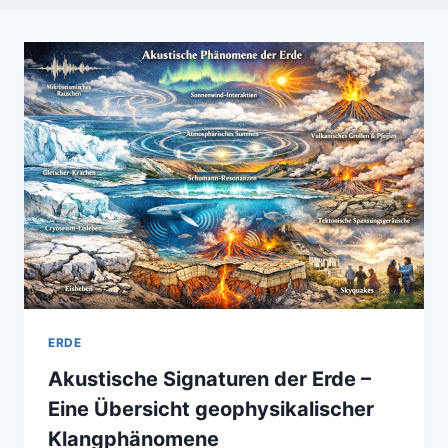
ERDE
Akustische Signaturen der Erde –
Eine Übersicht geophysikalischer
Klangphänomene