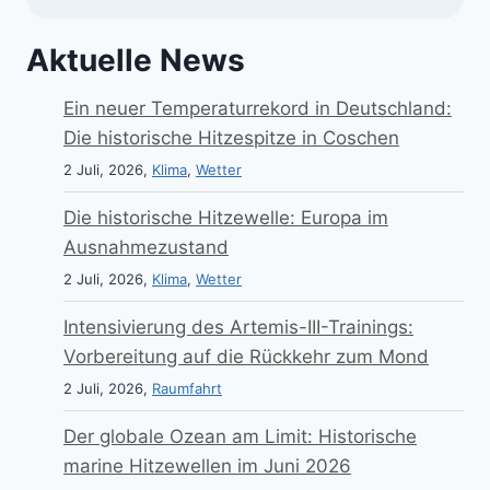
Aktuelle News
Ein neuer Temperaturrekord in Deutschland:
Die historische Hitzespitze in Coschen
2 Juli, 2026,
Klima
,
Wetter
Die historische Hitzewelle: Europa im
Ausnahmezustand
2 Juli, 2026,
Klima
,
Wetter
Intensivierung des Artemis-III-Trainings:
Vorbereitung auf die Rückkehr zum Mond
2 Juli, 2026,
Raumfahrt
Der globale Ozean am Limit: Historische
marine Hitzewellen im Juni 2026