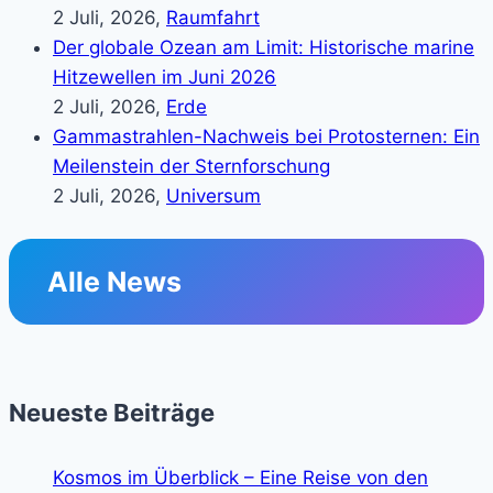
2 Juli, 2026,
Raumfahrt
Der globale Ozean am Limit: Historische marine
Hitzewellen im Juni 2026
2 Juli, 2026,
Erde
Gammastrahlen-Nachweis bei Protosternen: Ein
Meilenstein der Sternforschung
2 Juli, 2026,
Universum
Alle News
Neueste Beiträge
Kosmos im Überblick – Eine Reise von den