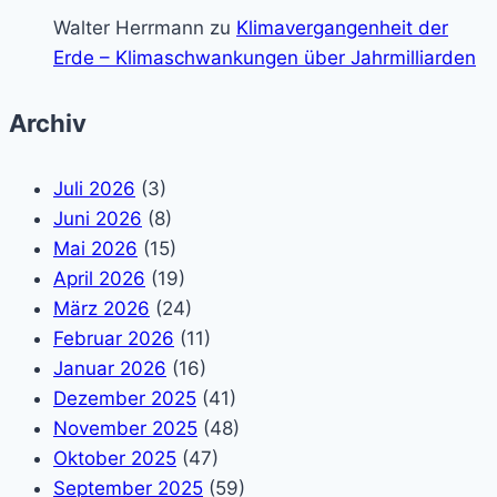
Walter Herrmann
zu
Klimavergangenheit der
Erde – Klimaschwankungen über Jahrmilliarden
Archiv
Juli 2026
(3)
Juni 2026
(8)
Mai 2026
(15)
April 2026
(19)
März 2026
(24)
Februar 2026
(11)
Januar 2026
(16)
Dezember 2025
(41)
November 2025
(48)
Oktober 2025
(47)
September 2025
(59)