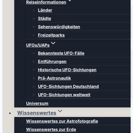
Reiseinformationen
Länder
Städte
Sehenswürdigkeiten
Freizeitparks
UFOs/UAPs
Bekannteste UFO-Fälle
Entführungen
Historische UFO-Sichtungen
Prä-Astronautik
UFO-Sichtungen Deutschland
UFO-Sichtungen weltweit
Universum
Wissenswertes
Wissenswertes zur Astrofotografie
Wissenswertes zur Erde