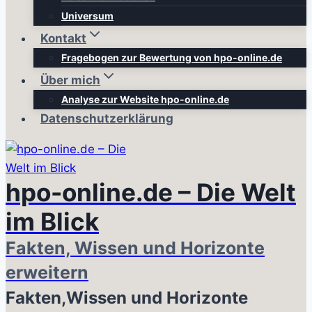
Universum
Kontakt
Fragebogen zur Bewertung von hpo-online.de
Über mich
Analyse zur Website hpo-online.de
Datenschutzerklärung
hpo-online.de – Die Welt
im Blick
Fakten, Wissen und Horizonte
erweitern
Fakten,Wissen und Horizonte