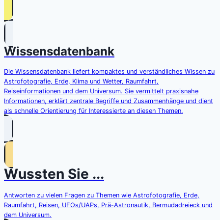
Wissensdatenbank
Die Wissensdatenbank liefert kompaktes und verständliches Wissen zu
Astrofotografie, Erde, Klima und Wetter, Raumfahrt,
Reiseinformationen und dem Universum. Sie vermittelt praxisnahe
Informationen, erklärt zentrale Begriffe und Zusammenhänge und dient
als schnelle Orientierung für Interessierte an diesen Themen.
Wussten Sie ...
Antworten zu vielen Fragen zu Themen wie Astrofotografie, Erde,
Raumfahrt, Reisen, UFOs/UAPs, Prä-Astronautik, Bermudadreieck und
dem Universum.