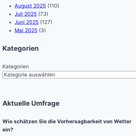
August 2025
(110)
Juli 2025
(73)
Juni 2025
(127)
Mai 2025
(3)
Kategorien
Kategorien
Aktuelle Umfrage
Wie schätzen Sie die Vorhersagbarkeit von Wetter
ein?