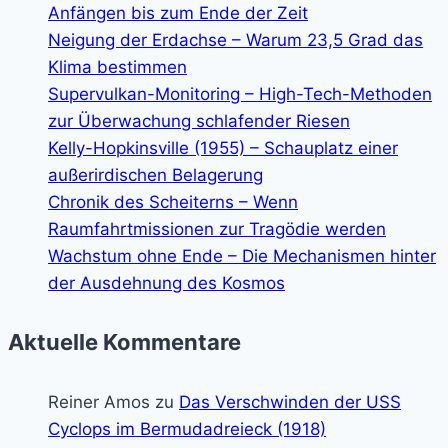
Anfängen bis zum Ende der Zeit
Neigung der Erdachse – Warum 23,5 Grad das
Klima bestimmen
Supervulkan-Monitoring – High-Tech-Methoden
zur Überwachung schlafender Riesen
Kelly-Hopkinsville (1955) – Schauplatz einer
außerirdischen Belagerung
Chronik des Scheiterns – Wenn
Raumfahrtmissionen zur Tragödie werden
Wachstum ohne Ende – Die Mechanismen hinter
der Ausdehnung des Kosmos
Aktuelle Kommentare
Reiner Amos
zu
Das Verschwinden der USS
Cyclops im Bermudadreieck (1918)