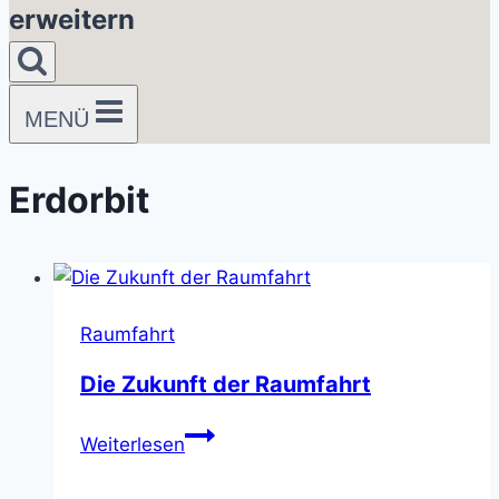
erweitern
MENÜ
Erdorbit
Raumfahrt
Die Zukunft der Raumfahrt
Die
Weiterlesen
Zukunft
der