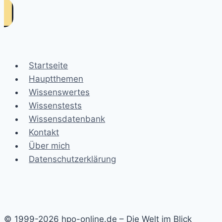
Startseite
Hauptthemen
Wissenswertes
Wissenstests
Wissensdatenbank
Kontakt
Über mich
Datenschutzerklärung
© 1999-2026 hpo-online.de – Die Welt im Blick