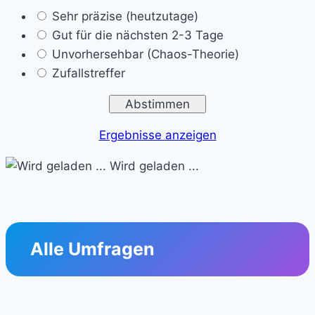
Sehr präzise (heutzutage)
Gut für die nächsten 2-3 Tage
Unvorhersehbar (Chaos-Theorie)
Zufallstreffer
Ergebnisse anzeigen
Wird geladen ...
Alle Umfragen