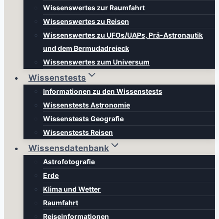
Wissenswertes zur Raumfahrt
Wissenswertes zu Reisen
Wissenswertes zu UFOs/UAPs, Prä-Astronautik
und dem Bermudadreieck
Wissenswertes zum Universum
Wissenstests
Informationen zu den Wissenstests
Wissenstests Astronomie
Wissenstests Geografie
Wissenstests Reisen
Wissensdatenbank
Astrofotografie
Erde
Klima und Wetter
Raumfahrt
Reiseinformationen