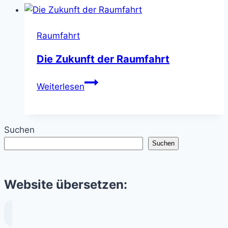
Raumfahrt
Raumfahrt
Die Zukunft der Raumfahrt
Die
Weiterlesen
Zukunft
der
Raumfahrt
Suchen
Suchen
Website übersetzen: