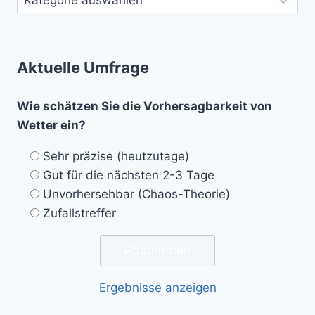
Aktuelle Umfrage
Wie schätzen Sie die Vorhersagbarkeit von
Wetter ein?
Sehr präzise (heutzutage)
Gut für die nächsten 2-3 Tage
Unvorhersehbar (Chaos-Theorie)
Zufallstreffer
Ergebnisse anzeigen