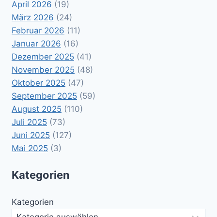
April 2026
(19)
März 2026
(24)
Februar 2026
(11)
Januar 2026
(16)
Dezember 2025
(41)
November 2025
(48)
Oktober 2025
(47)
September 2025
(59)
August 2025
(110)
Juli 2025
(73)
Juni 2025
(127)
Mai 2025
(3)
Kategorien
Kategorien