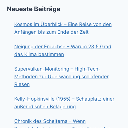
Neueste Beiträge
Kosmos im Überblick – Eine Reise von den
Anfängen bis zum Ende der Zeit
Neigung der Erdachse – Warum 23,5 Grad
das Klima bestimmen
Supervulkan-Monitoring – High-Tech-
Methoden zur Überwachung schlafender
Riesen
Kelly-Hopkinsville (1955) – Schauplatz einer
außerirdischen Belagerung
Chronik des Scheiterns – Wenn