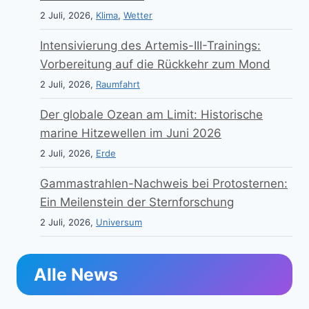
2 Juli, 2026,
Klima
,
Wetter
Intensivierung des Artemis-III-Trainings:
Vorbereitung auf die Rückkehr zum Mond
2 Juli, 2026,
Raumfahrt
Der globale Ozean am Limit: Historische
marine Hitzewellen im Juni 2026
2 Juli, 2026,
Erde
Gammastrahlen-Nachweis bei Protosternen:
Ein Meilenstein der Sternforschung
2 Juli, 2026,
Universum
Alle News