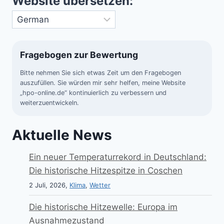
Website übersetzen:
Fragebogen zur Bewertung
Bitte nehmen Sie sich etwas Zeit um den Fragebogen
auszufüllen. Sie würden mir sehr helfen, meine Website
„hpo-online.de“ kontinuierlich zu verbessern und
weiterzuentwickeln.
Aktuelle News
Ein neuer Temperaturrekord in Deutschland:
Die historische Hitzespitze in Coschen
2 Juli, 2026,
Klima
,
Wetter
Die historische Hitzewelle: Europa im
Ausnahmezustand