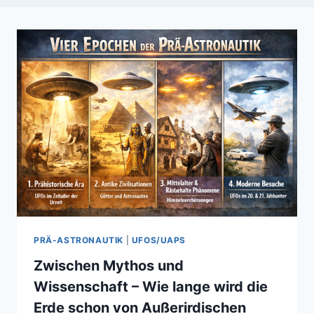
PRÄ-ASTRONAUTIK
|
UFOS/UAPS
Zwischen Mythos und
Wissenschaft – Wie lange wird die
Erde schon von Außerirdischen