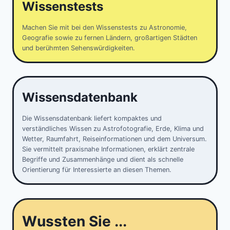
Wissenstests
Machen Sie mit bei den Wissenstests zu Astronomie,
Geografie sowie zu fernen Ländern, großartigen Städten
und berühmten Sehenswürdigkeiten.
Wissensdatenbank
Die Wissensdatenbank liefert kompaktes und
verständliches Wissen zu Astrofotografie, Erde, Klima und
Wetter, Raumfahrt, Reiseinformationen und dem Universum.
Sie vermittelt praxisnahe Informationen, erklärt zentrale
Begriffe und Zusammenhänge und dient als schnelle
Orientierung für Interessierte an diesen Themen.
Wussten Sie ...