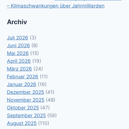
– Klimaschwankungen über Jahrmilliarden
Archiv
Juli 2026
(3)
Juni 2026
(8)
Mai 2026
(15)
April 2026
(19)
März 2026
(24)
Februar 2026
(11)
Januar 2026
(16)
Dezember 2025
(41)
November 2025
(48)
Oktober 2025
(47)
September 2025
(59)
August 2025
(110)