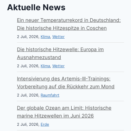
Aktuelle News
Ein neuer Temperaturrekord in Deutschland:
Die historische Hitzespitze in Coschen
2 Juli, 2026,
Klima
,
Wetter
Die historische Hitzewelle: Europa im
Ausnahmezustand
2 Juli, 2026,
Klima
,
Wetter
Intensivierung des Artemis-III-Trainings:
Vorbereitung auf die Rückkehr zum Mond
2 Juli, 2026,
Raumfahrt
Der globale Ozean am Limit: Historische
marine Hitzewellen im Juni 2026
2 Juli, 2026,
Erde