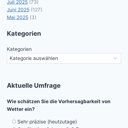
Juli 2025
(73)
Juni 2025
(127)
Mai 2025
(3)
Kategorien
Kategorien
Aktuelle Umfrage
Wie schätzen Sie die Vorhersagbarkeit von
Wetter ein?
Sehr präzise (heutzutage)