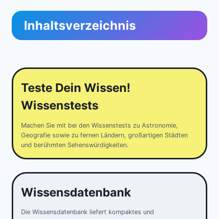
Inhaltsverzeichnis
Teste Dein Wissen!
Wissenstests
Machen Sie mit bei den Wissenstests zu Astronomie,
Geografie sowie zu fernen Ländern, großartigen Städten
und berühmten Sehenswürdigkeiten.
Wissensdatenbank
Die Wissensdatenbank liefert kompaktes und