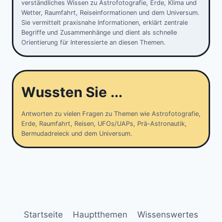
verständliches Wissen zu Astrofotografie, Erde, Klima und
Wetter, Raumfahrt, Reiseinformationen und dem Universum.
Sie vermittelt praxisnahe Informationen, erklärt zentrale
Begriffe und Zusammenhänge und dient als schnelle
Orientierung für Interessierte an diesen Themen.
Wussten Sie ...
Antworten zu vielen Fragen zu Themen wie Astrofotografie,
Erde, Raumfahrt, Reisen, UFOs/UAPs, Prä-Astronautik,
Bermudadreieck und dem Universum.
Startseite
Hauptthemen
Wissenswertes