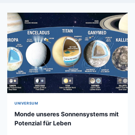
UNIVERSUM
Monde unseres Sonnensystems mit
Potenzial für Leben