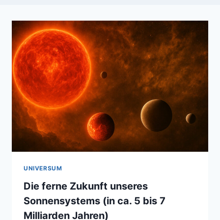
UNIVERSUM
Die ferne Zukunft unseres
Sonnensystems (in ca. 5 bis 7
Milliarden Jahren)