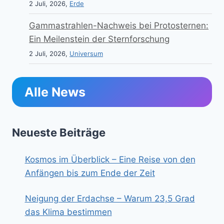
2 Juli, 2026,
Erde
Gammastrahlen-Nachweis bei Protosternen:
Ein Meilenstein der Sternforschung
2 Juli, 2026,
Universum
Alle News
Neueste Beiträge
Kosmos im Überblick – Eine Reise von den
Anfängen bis zum Ende der Zeit
Neigung der Erdachse – Warum 23,5 Grad
das Klima bestimmen