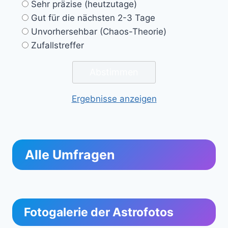
Sehr präzise (heutzutage)
Gut für die nächsten 2-3 Tage
Unvorhersehbar (Chaos-Theorie)
Zufallstreffer
Ergebnisse anzeigen
Alle Umfragen
Fotogalerie der Astrofotos