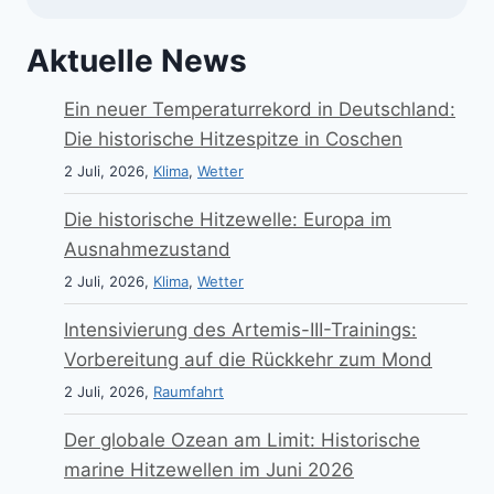
Aktuelle News
Ein neuer Temperaturrekord in Deutschland:
Die historische Hitzespitze in Coschen
2 Juli, 2026,
Klima
,
Wetter
Die historische Hitzewelle: Europa im
Ausnahmezustand
2 Juli, 2026,
Klima
,
Wetter
Intensivierung des Artemis-III-Trainings:
Vorbereitung auf die Rückkehr zum Mond
2 Juli, 2026,
Raumfahrt
Der globale Ozean am Limit: Historische
marine Hitzewellen im Juni 2026