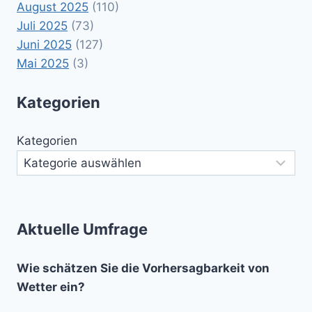
August 2025
(110)
Juli 2025
(73)
Juni 2025
(127)
Mai 2025
(3)
Kategorien
Kategorien
Aktuelle Umfrage
Wie schätzen Sie die Vorhersagbarkeit von
Wetter ein?