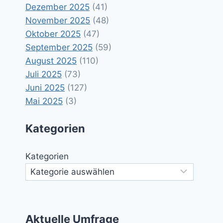
Dezember 2025
(41)
November 2025
(48)
Oktober 2025
(47)
September 2025
(59)
August 2025
(110)
Juli 2025
(73)
Juni 2025
(127)
Mai 2025
(3)
Kategorien
Kategorien
Aktuelle Umfrage