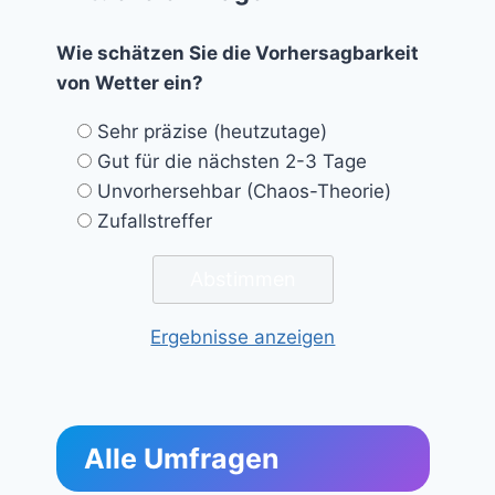
Wie schätzen Sie die Vorhersagbarkeit
von Wetter ein?
Sehr präzise (heutzutage)
Gut für die nächsten 2-3 Tage
Unvorhersehbar (Chaos-Theorie)
Zufallstreffer
Ergebnisse anzeigen
Alle Umfragen