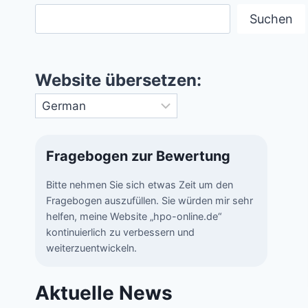
Suchen
Website übersetzen:
Fragebogen zur Bewertung
Bitte nehmen Sie sich etwas Zeit um den
Fragebogen auszufüllen. Sie würden mir sehr
helfen, meine Website „hpo-online.de“
kontinuierlich zu verbessern und
weiterzuentwickeln.
Aktuelle News