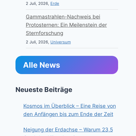
2 Juli, 2026,
Erde
Gammastrahlen-Nachweis bei
Protosternen: Ein Meilenstein der
Sternforschung
2 Juli, 2026,
Universum
Alle News
Neueste Beiträge
Kosmos im Überblick – Eine Reise von
den Anfängen bis zum Ende der Zeit
Neigung der Erdachse – Warum 23,5