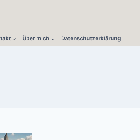
takt
Über mich
Datenschutzerklärung