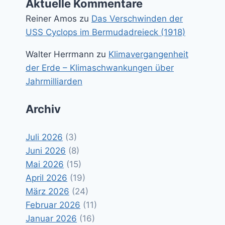
Aktuelle Kommentare
Reiner Amos
zu
Das Verschwinden der
USS Cyclops im Bermudadreieck (1918)
Walter Herrmann
zu
Klimavergangenheit
der Erde – Klimaschwankungen über
Jahrmilliarden
Archiv
Juli 2026
(3)
Juni 2026
(8)
Mai 2026
(15)
April 2026
(19)
März 2026
(24)
Februar 2026
(11)
Januar 2026
(16)