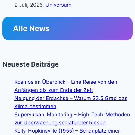
2 Juli, 2026,
Universum
Alle News
Neueste Beiträge
Kosmos im Überblick – Eine Reise von den
Anfängen bis zum Ende der Zeit
Neigung der Erdachse – Warum 23,5 Grad das
Klima bestimmen
Supervulkan-Monitoring – High-Tech-Methoden
zur Überwachung schlafender Riesen
Kelly-Hopkinsville (1955) – Schauplatz einer