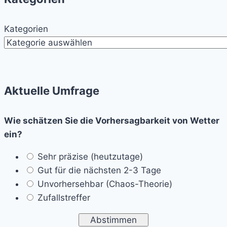
Kategorien
Aktuelle Umfrage
Wie schätzen Sie die Vorhersagbarkeit von Wetter
ein?
Sehr präzise (heutzutage)
Gut für die nächsten 2-3 Tage
Unvorhersehbar (Chaos-Theorie)
Zufallstreffer