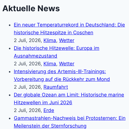
Aktuelle News
Ein neuer Temperaturrekord in Deutschland: Die
historische Hitzespitze in Coschen
2 Juli, 2026,
Klima
,
Wetter
Die historische Hitzewelle: Europa im
Ausnahmezustand
2 Juli, 2026,
Klima
,
Wetter
Intensivierung des Artemis-III-Trainings:
Vorbereitung auf die Rückkehr zum Mond
2 Juli, 2026,
Raumfahrt
Der globale Ozean am Limit: Historische marine
Hitzewellen im Juni 2026
2 Juli, 2026,
Erde
Gammastrahlen-Nachweis bei Protosternen: Ein
Meilenstein der Sternforschung