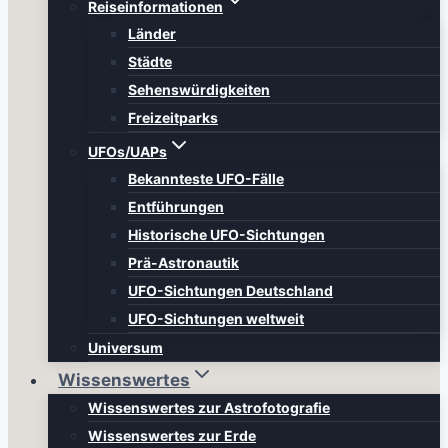
Reiseinformationen
Länder
Städte
Sehenswürdigkeiten
Freizeitparks
UFOs/UAPs
Bekannteste UFO-Fälle
Entführungen
Historische UFO-Sichtungen
Prä-Astronautik
UFO-Sichtungen Deutschland
UFO-Sichtungen weltweit
Universum
Wissenswertes
Wissenswertes zur Astrofotografie
Wissenswertes zur Erde