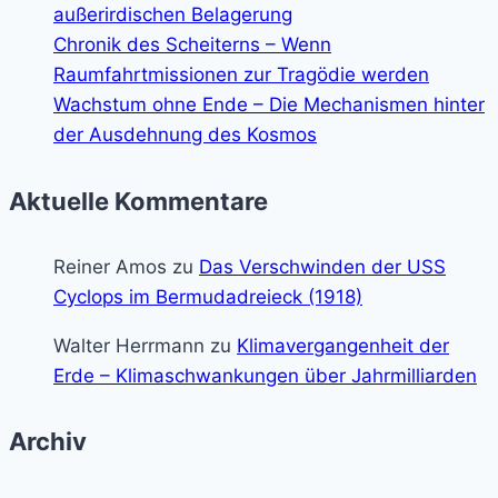
außerirdischen Belagerung
Chronik des Scheiterns – Wenn
Raumfahrtmissionen zur Tragödie werden
Wachstum ohne Ende – Die Mechanismen hinter
der Ausdehnung des Kosmos
Aktuelle Kommentare
Reiner Amos
zu
Das Verschwinden der USS
Cyclops im Bermudadreieck (1918)
Walter Herrmann
zu
Klimavergangenheit der
Erde – Klimaschwankungen über Jahrmilliarden
Archiv