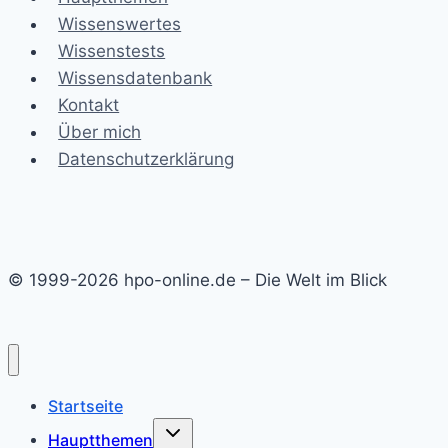
Wissenswertes
Wissenstests
Wissensdatenbank
Kontakt
Über mich
Datenschutzerklärung
© 1999-2026 hpo-online.de – Die Welt im Blick
Startseite
Untermenü
Hauptthemen
umschalten