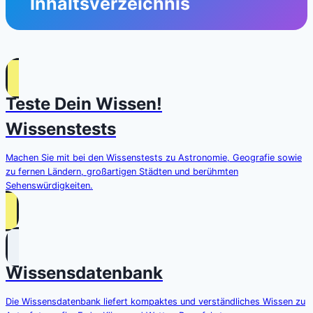
Inhaltsverzeichnis
Teste Dein Wissen!
Wissenstests
Machen Sie mit bei den Wissenstests zu Astronomie, Geografie sowie
zu fernen Ländern, großartigen Städten und berühmten
Sehenswürdigkeiten.
Wissensdatenbank
Die Wissensdatenbank liefert kompaktes und verständliches Wissen zu