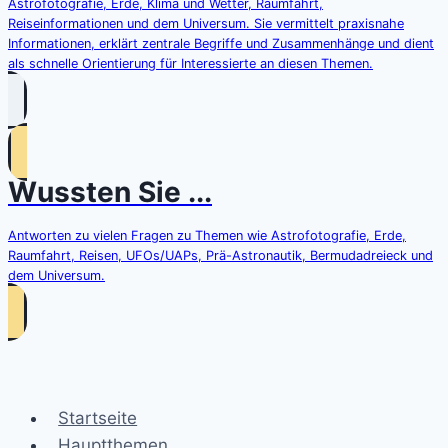
Astrofotografie, Erde, Klima und Wetter, Raumfahrt,
Reiseinformationen und dem Universum. Sie vermittelt praxisnahe
Informationen, erklärt zentrale Begriffe und Zusammenhänge und dient
als schnelle Orientierung für Interessierte an diesen Themen.
Wussten Sie ...
Antworten zu vielen Fragen zu Themen wie Astrofotografie, Erde,
Raumfahrt, Reisen, UFOs/UAPs, Prä-Astronautik, Bermudadreieck und
dem Universum.
Startseite
Hauptthemen