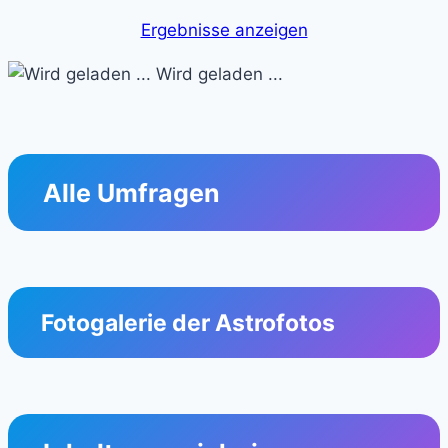
Ergebnisse anzeigen
Wird geladen ...
Alle Umfragen
Fotogalerie der Astrofotos