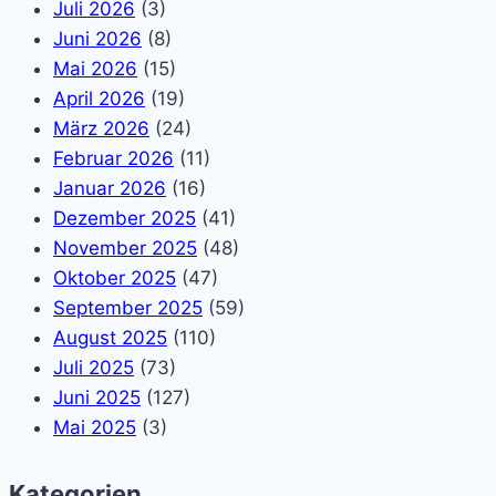
Juli 2026
(3)
Juni 2026
(8)
Mai 2026
(15)
April 2026
(19)
März 2026
(24)
Februar 2026
(11)
Januar 2026
(16)
Dezember 2025
(41)
November 2025
(48)
Oktober 2025
(47)
September 2025
(59)
August 2025
(110)
Juli 2025
(73)
Juni 2025
(127)
Mai 2025
(3)
Kategorien