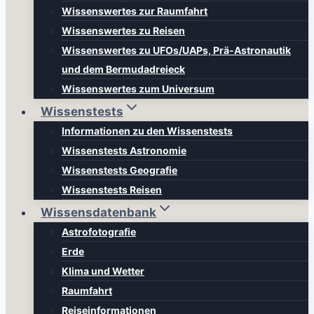
Wissenswertes zur Raumfahrt
Wissenswertes zu Reisen
Wissenswertes zu UFOs/UAPs, Prä-Astronautik
und dem Bermudadreieck
Wissenswertes zum Universum
Wissenstests
Informationen zu den Wissenstests
Wissenstests Astronomie
Wissenstests Geografie
Wissenstests Reisen
Wissensdatenbank
Astrofotografie
Erde
Klima und Wetter
Raumfahrt
Reiseinformationen