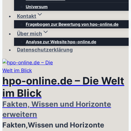
Universum
Kontakt
Fragebogen zur Bewertung von hpo-online.de
Über mich
Analyse zur Website hpo-online.de
Datenschutzerklärung
hpo-online.de – Die Welt
im Blick
Fakten, Wissen und Horizonte
erweitern
Fakten,Wissen und Horizonte