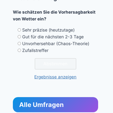
Wie schätzen Sie die Vorhersagbarkeit
von Wetter ein?
Sehr präzise (heutzutage)
Gut für die nächsten 2-3 Tage
Unvorhersehbar (Chaos-Theorie)
Zufallstreffer
Ergebnisse anzeigen
Alle Umfragen