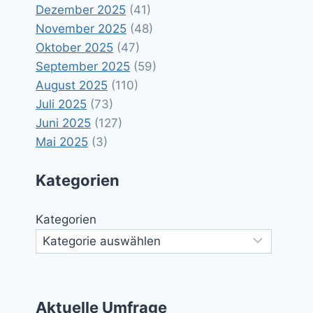
Dezember 2025
(41)
November 2025
(48)
Oktober 2025
(47)
September 2025
(59)
August 2025
(110)
Juli 2025
(73)
Juni 2025
(127)
Mai 2025
(3)
Kategorien
Kategorien
Aktuelle Umfrage