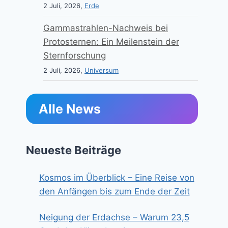
2 Juli, 2026,
Erde
Gammastrahlen-Nachweis bei
Protosternen: Ein Meilenstein der
Sternforschung
2 Juli, 2026,
Universum
Alle News
Neueste Beiträge
Kosmos im Überblick – Eine Reise von
den Anfängen bis zum Ende der Zeit
Neigung der Erdachse – Warum 23,5