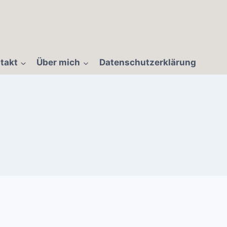
takt
Über mich
Datenschutzerklärung