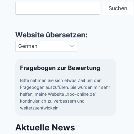
Suchen
Website übersetzen:
Fragebogen zur Bewertung
Bitte nehmen Sie sich etwas Zeit um den
Fragebogen auszufüllen. Sie würden mir sehr
helfen, meine Website „hpo-online.de“
kontinuierlich zu verbessern und
weiterzuentwickeln.
Aktuelle News