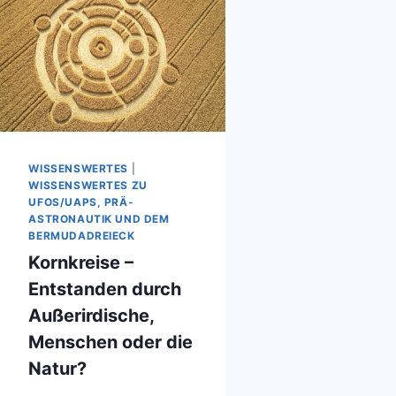
WISSENSWERTES
|
WISSENSWERTES ZU
UFOS/UAPS, PRÄ-
ASTRONAUTIK UND DEM
BERMUDADREIECK
Kornkreise –
Entstanden durch
Außerirdische,
Menschen oder die
Natur?