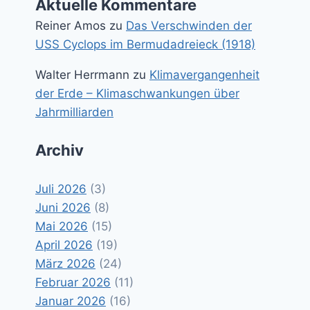
Aktuelle Kommentare
Reiner Amos
zu
Das Verschwinden der
USS Cyclops im Bermudadreieck (1918)
Walter Herrmann
zu
Klimavergangenheit
der Erde – Klimaschwankungen über
Jahrmilliarden
Archiv
Juli 2026
(3)
Juni 2026
(8)
Mai 2026
(15)
April 2026
(19)
März 2026
(24)
Februar 2026
(11)
Januar 2026
(16)