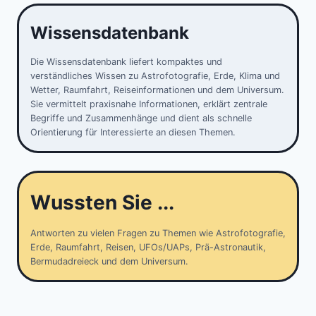
Wissensdatenbank
Die Wissensdatenbank liefert kompaktes und
verständliches Wissen zu Astrofotografie, Erde, Klima und
Wetter, Raumfahrt, Reiseinformationen und dem Universum.
Sie vermittelt praxisnahe Informationen, erklärt zentrale
Begriffe und Zusammenhänge und dient als schnelle
Orientierung für Interessierte an diesen Themen.
Wussten Sie ...
Antworten zu vielen Fragen zu Themen wie Astrofotografie,
Erde, Raumfahrt, Reisen, UFOs/UAPs, Prä-Astronautik,
Bermudadreieck und dem Universum.