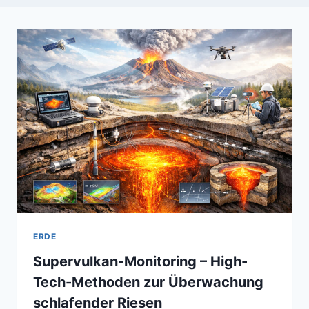
ERDE
Supervulkan-Monitoring – High-
Tech-Methoden zur Überwachung
schlafender Riesen