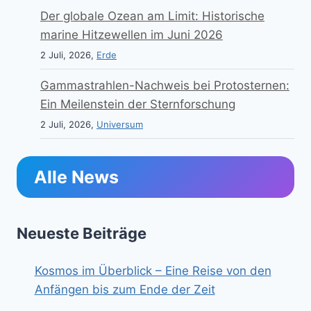
Der globale Ozean am Limit: Historische
marine Hitzewellen im Juni 2026
2 Juli, 2026,
Erde
Gammastrahlen-Nachweis bei Protosternen:
Ein Meilenstein der Sternforschung
2 Juli, 2026,
Universum
Alle News
Neueste Beiträge
Kosmos im Überblick – Eine Reise von den
Anfängen bis zum Ende der Zeit