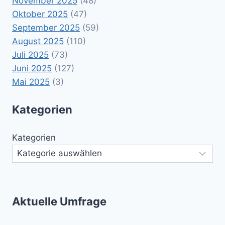
November 2025
(48)
Oktober 2025
(47)
September 2025
(59)
August 2025
(110)
Juli 2025
(73)
Juni 2025
(127)
Mai 2025
(3)
Kategorien
Kategorien
Aktuelle Umfrage