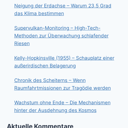
Neigung der Erdachse – Warum 23,5 Grad
das Klima bestimmen
Supervulkan-Monitoring – High-Tech-
Methoden zur Überwachung schlafender
Riesen
Kelly-Hopkinsville (1955) – Schauplatz einer
außerirdischen Belagerung
Chronik des Scheiterns – Wenn
Raumfahrtmissionen zur Tragödie werden
Wachstum ohne Ende – Die Mechanismen
hinter der Ausdehnung des Kosmos
Aktuelle Kommentare