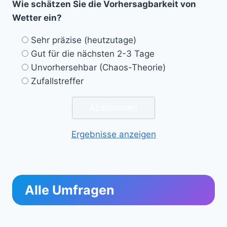
Wie schätzen Sie die Vorhersagbarkeit von
Wetter ein?
Sehr präzise (heutzutage)
Gut für die nächsten 2-3 Tage
Unvorhersehbar (Chaos-Theorie)
Zufallstreffer
Ergebnisse anzeigen
Alle Umfragen