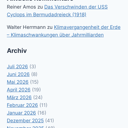
Reiner Amos
zu
Das Verschwinden der USS
Cyclops im Bermudadreieck (1918)
Walter Herrmann
zu
Klimavergangenheit der Erde
– Klimaschwankungen über Jahrmilliarden
Archiv
Juli 2026
(3)
Juni 2026
(8)
Mai 2026
(15)
April 2026
(19)
März 2026
(24)
Februar 2026
(11)
Januar 2026
(16)
Dezember 2025
(41)