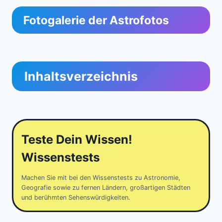
Fotogalerie der Astrofotos
Inhaltsverzeichnis
Teste Dein Wissen!
Wissenstests
Machen Sie mit bei den Wissenstests zu Astronomie,
Geografie sowie zu fernen Ländern, großartigen Städten
und berühmten Sehenswürdigkeiten.