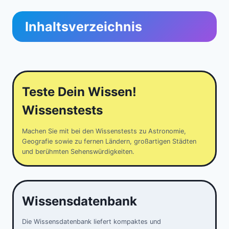
Inhaltsverzeichnis
Teste Dein Wissen!
Wissenstests
Machen Sie mit bei den Wissenstests zu Astronomie,
Geografie sowie zu fernen Ländern, großartigen Städten
und berühmten Sehenswürdigkeiten.
Wissensdatenbank
Die Wissensdatenbank liefert kompaktes und