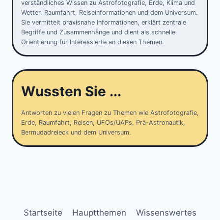
verständliches Wissen zu Astrofotografie, Erde, Klima und
Wetter, Raumfahrt, Reiseinformationen und dem Universum.
Sie vermittelt praxisnahe Informationen, erklärt zentrale
Begriffe und Zusammenhänge und dient als schnelle
Orientierung für Interessierte an diesen Themen.
Wussten Sie ...
Antworten zu vielen Fragen zu Themen wie Astrofotografie,
Erde, Raumfahrt, Reisen, UFOs/UAPs, Prä-Astronautik,
Bermudadreieck und dem Universum.
Startseite
Hauptthemen
Wissenswertes