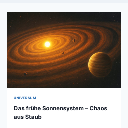
UNIVERSUM
Das frühe Sonnensystem – Chaos
aus Staub