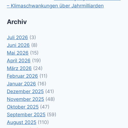
– Klimaschwankungen über Jahrmilliarden
Archiv
Juli 2026
(3)
Juni 2026
(8)
Mai 2026
(15)
April 2026
(19)
März 2026
(24)
Februar 2026
(11)
Januar 2026
(16)
Dezember 2025
(41)
November 2025
(48)
Oktober 2025
(47)
September 2025
(59)
August 2025
(110)