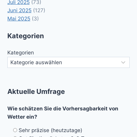
Juli 2025
(73)
Juni 2025
(127)
Mai 2025
(3)
Kategorien
Kategorien
Aktuelle Umfrage
Wie schätzen Sie die Vorhersagbarkeit von
Wetter ein?
Sehr präzise (heutzutage)