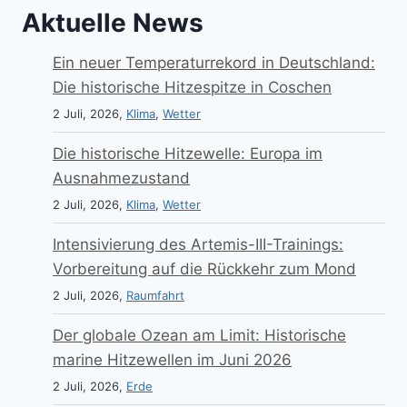
Aktuelle News
Ein neuer Temperaturrekord in Deutschland:
Die historische Hitzespitze in Coschen
2 Juli, 2026,
Klima
,
Wetter
Die historische Hitzewelle: Europa im
Ausnahmezustand
2 Juli, 2026,
Klima
,
Wetter
Intensivierung des Artemis-III-Trainings:
Vorbereitung auf die Rückkehr zum Mond
2 Juli, 2026,
Raumfahrt
Der globale Ozean am Limit: Historische
marine Hitzewellen im Juni 2026
2 Juli, 2026,
Erde